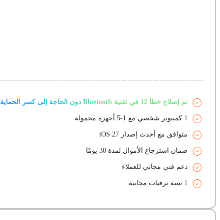
تم إصلاح خطأ 12 في تقنية Bluetooth دون الحاجة إلى كسر الحماية
1 كمبيوتر شخصي مع 1-5 أجهزة محمولة
متوافق مع أحدث إصدار iOS 27
ضمان استرجاع الأموال لمدة 30 يومًا
دعم فني مجاني للعملاء
1 سنة ترقيات مجانية