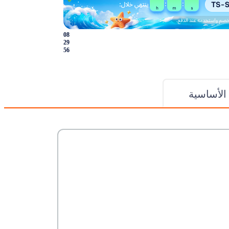
08
29
56
الأساسية