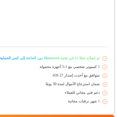
تم إصلاح خطأ 12 في تقنية Bluetooth دون الحاجة إلى كسر الحماية
1 كمبيوتر شخصي مع 1-5 أجهزة محمولة
متوافق مع أحدث إصدار iOS 27
ضمان استرجاع الأموال لمدة 30 يومًا
دعم فني مجاني للعملاء
1 شهر ترقيات مجانية