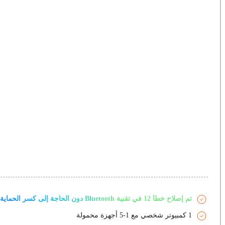
تم إصلاح خطأ 12 في تقنية Bluetooth دون الحاجة إلى كسر الحماية
1 كمبيوتر شخصي مع 1-5 أجهزة محمولة