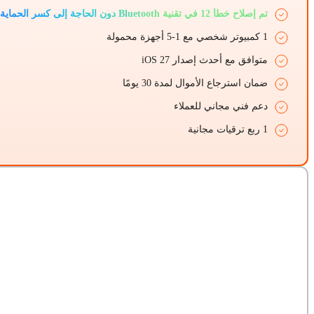
تم إصلاح خطأ 12 في تقنية Bluetooth دون الحاجة إلى كسر الحماية
1 كمبيوتر شخصي مع 1-5 أجهزة محمولة
متوافق مع أحدث إصدار iOS 27
ضمان استرجاع الأموال لمدة 30 يومًا
دعم فني مجاني للعملاء
1 ربع ترقيات مجانية