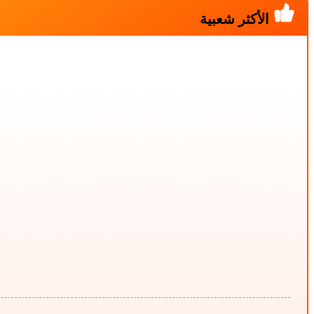
الأكثر شعبية