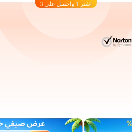
اشترِ 1 واحصل على 3