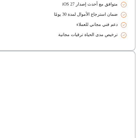
متوافق مع أحدث إصدار iOS 27
ضمان استرجاع الأموال لمدة 30 يومًا
دعم فني مجاني للعملاء
ترخيص مدى الحياة ترقيات مجانية