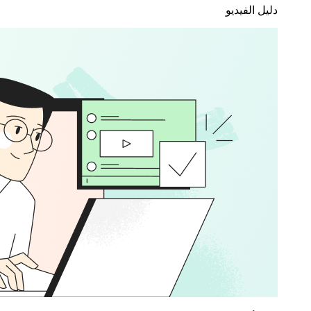
دليل الفيديو