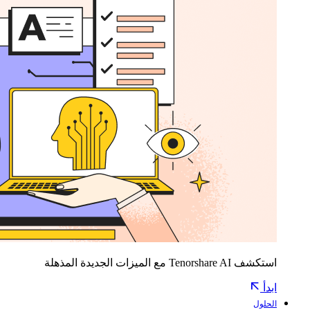
استكشف Tenorshare AI مع الميزات الجديدة المذهلة
ابدأ
الحلول