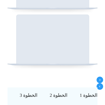
الخطوة 1
الخطوة 2
الخطوة 3