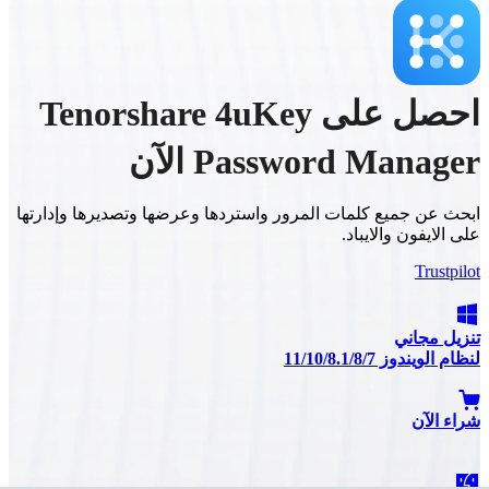
احصل على Tenorshare 4uKey
Password Manager الآن
ابحث عن جميع كلمات المرور واستردها وعرضها وتصديرها وإدارتها
على الايفون والايباد.
Trustpilot
تنزيل مجاني
لنظام الويندوز 11/10/8.1/8/7
شراء الآن