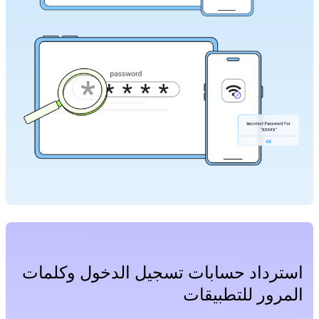
استرداد حسابات تسجيل الدخول وكلمات
المرور للتطبيقات