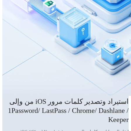
استيراد وتصدير كلمات مرور iOS من وإلى
1Password/ LastPass / Chrome/ Dashlane /
Keeper