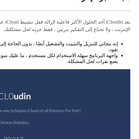
يعد iCloudin أحد الحلول الأكثر فاعلية لإ
الإنترنت ، ولا تحتاج إلى التفكير مرتين ، فقط جربه لحل مشكلتك.
إنه مجاني للتنزيل والتثبيت والتشغيل أيضًا ، بدون الحاجة إلى
نقود.
واجهة البرنامج سهلة الاستخدام لكل مستخدم ، ما عليك سو
بضع نقرات لحل المشكلة.