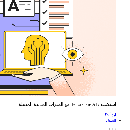
استكشف Tenorshare AI مع الميزات الجديدة المذهلة
ابدأ
الحلول