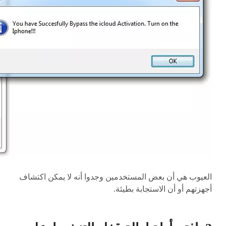
العيوب هي أن بعض المستخدمين وجدوا أنه لا يمكن اكتشاف
أجهزتهم أو أن الاستجابة بطيئة.