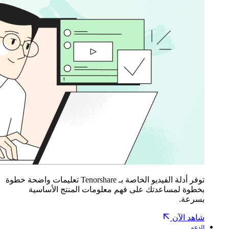
توفر أدلة الفيديو الخاصة بـ Tenorshare تعليمات واضحة خطوة
بخطوة لمساعدتك على فهم معلومات المنتج الأساسية
بسرعة.
شاهد الآن
الدعم