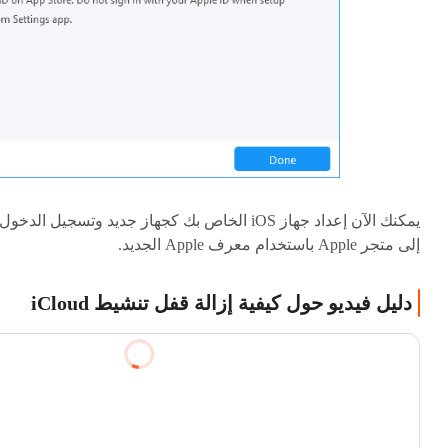
يمكنك الآن إعداد جهاز iOS الخاص بك كجهاز جديد وتسجيل الدخول
إلى متجر Apple باستخدام معرف Apple الجديد.
دليل فيديو حول كيفية إزالة قفل تنشيط iCloud