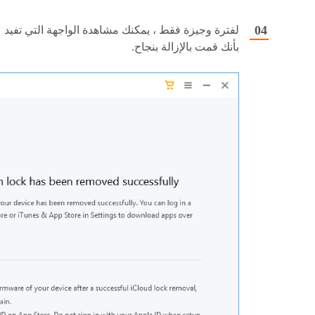
لفترة وجيزة فقط ، يمكنك مشاهدة الواجهة التي تفيد
بأنك قمت بالإزالة بنجاح.