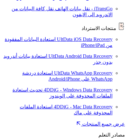
iTransGo - نقل بيانات الهاتف
نقل كافة البيانات من
الاندرويد الى الايفون
منتجات الاسترداد
UltData iOS Data Recovery
استعادة البيانات المفقودة
من iPhone/iPad
UltData Android Data Recovery
استعادة بيانات أندرويد
بدون جذر
UltData WhatsApp Recovery
استعادة دردشة
WhatsApp على Android/iPhone
4DDiG - Windows Data Recovery
تحديث
استعادة
الملفات المحذوفة على الويندوز
4DDiG - Mac Data Recovery
استعادة الملفات
المحذوفة على ماك
عرض جميع المنتجات
مصادر التعلم