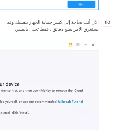
الآن أنت بحاجة إلى كسر حماية الجهاز بنفسك وقد
يستغرق الأمر بضع دقائق ، فقط تحلى بالصبر.