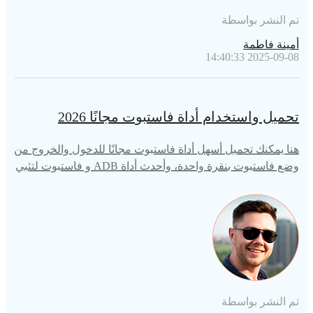
تم النشر بواسطة
أمينة فاطمة
2025-09-08 14:40:33
تحميل واستخدام أداة فاستبوت مجانًا 2026
هنا يمكنك تحميل أسهل أداة فاستبوت مجانًا للدخول والخروج من
وضع فاستبوت بنقرة واحدة، وأحدث أداة ADB و فاستبوت لتثبي
ت استعادة مخصصة.
تم النشر بواسطة