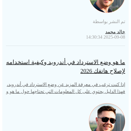
تم النشر بواسطة
خالد محمد
2025-09-08 14:30:34
ما هو وضع الاسترداد في أندرويد وكيفية استخدامه
لإصلاح هاتفك 2026
إذا كنت ترغب في معرفة المزيد عن وضع الاسترداد في أندرويد،
فهذا الدليل يحتوي على كل المعلومات التي تحتاجها حول ما هو و
ضع الاسترداد في أندرويد وكيفية استخدامه لإصلاح هاتفك.