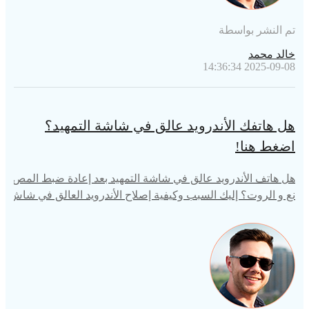
تم النشر بواسطة
خالد محمد
2025-09-08 14:36:34
هل هاتفك الأندرويد عالق في شاشة التمهيد؟
اضغط هنا!
هل هاتف الأندرويد عالق في شاشة التمهيد بعد إعادة ضبط المص
نع و الروت؟ إليك السبب وكيفية إصلاح الأندرويد العالق في شاش
ة التمهيد بعد إعادة ضبط المصنع أو الروت بكفاءة.