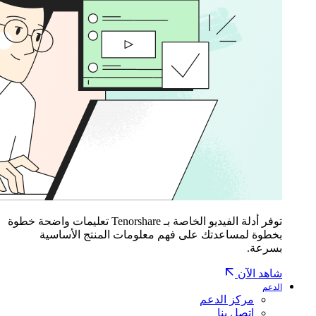
توفر أدلة الفيديو الخاصة بـ Tenorshare تعليمات واضحة خطوة
بخطوة لمساعدتك على فهم معلومات المنتج الأساسية
بسرعة.
شاهد الآن
الدعم
مركز الدعم
اتصل بنا