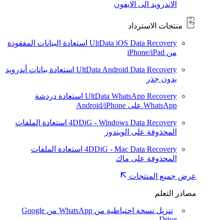
الاندرويد الى الايفون
منتجات الاسترداد
UltData iOS Data Recovery
استعادة البيانات المفقودة
من iPhone/iPad
UltData Android Data Recovery
استعادة بيانات أندرويد
بدون جذر
UltData WhatsApp Recovery
استعادة دردشة
WhatsApp على Android/iPhone
4DDiG - Windows Data Recovery
استعادة الملفات
المحذوفة على الويندوز
4DDiG - Mac Data Recovery
استعادة الملفات
المحذوفة على ماك
عرض جميع المنتجات
مصادر التعلم
تنزيل نسخة احتياطية من WhatsApp من Google
Drive