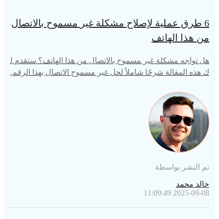
6 طرق عملية لإصلاح مشكلة غير مسموح بالاتصال
من هذا الهاتف
هل تواجه مشكلة غير مسموح بالاتصال من هذا الهاتف؟ ستقدم ل
ك هذه المقالة شرحًا شاملاً لحل غير مسموح الاتصال بهذا الرقم.
تم النشر بواسطة
خالد محمد
2025-09-08 11:09:49