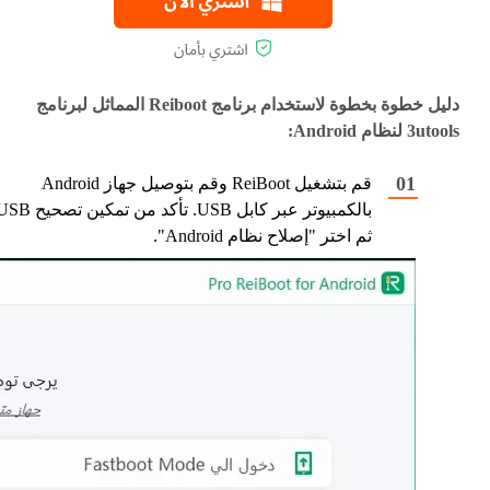
دليل خطوة بخطوة لاستخدام برنامج Reiboot المماثل لبرنامج
3utools لنظام Android:
قم بتشغيل ReiBoot وقم بتوصيل جهاز Android
ثم اختر "إصلاح نظام Android".