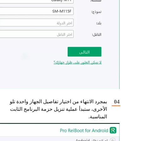
بمجرد الانتهاء من اختيار تفاصيل الجهاز واحدة تلو
الأخرى، ستبدأ عملية تنزيل حزمة البرنامج الثابت
المناسبة.