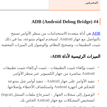
المحترفين.
#4 ADB (Android Debug Bridge)
ADB
هي أداة متعددة الاستخدامات من سطر الأوامر تسمح
بالتواصل مع جهاز Android. تُستخدم لمهام متنوعة، بما في ذلك
تثبيت التطبيقات، وتصحيح النظام، والوصول إلى الميزات المخفية.
الميزات الرئيسية لأداة ADB:
تثبيت وإلغاء تثبيت التطبيقات – تثبيت أو إلغاء تثبيت تطبيقات
Android مباشرة من جهاز الكمبيوتر عبر سطر الأوامر.
تنفيذ الأوامر على جهاز Android – تنفيذ أوامر شل متنوعة
للتحكم في أجهزة Android واستكشاف الأخطاء وإصلاحها.
الوصول إلى سجلات الجهاز – استرجاع ملفات السجل (logcat)
لتشخيص المشكلات مع جهاز Android الخاص بك.