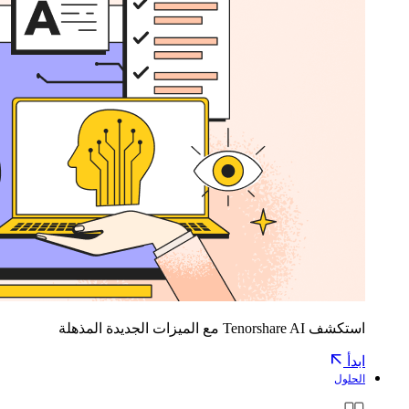
استكشف Tenorshare AI مع الميزات الجديدة المذهلة
ابدأ
الحلول