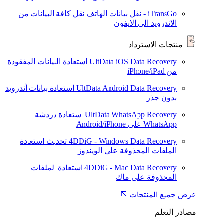
iTransGo - نقل بيانات الهاتف
نقل كافة البيانات من
الاندرويد الى الايفون
منتجات الاسترداد
UltData iOS Data Recovery
استعادة البيانات المفقودة
من iPhone/iPad
UltData Android Data Recovery
استعادة بيانات أندرويد
بدون جذر
UltData WhatsApp Recovery
استعادة دردشة
WhatsApp على Android/iPhone
4DDiG - Windows Data Recovery
تحديث
استعادة
الملفات المحذوفة على الويندوز
4DDiG - Mac Data Recovery
استعادة الملفات
المحذوفة على ماك
عرض جميع المنتجات
مصادر التعلم