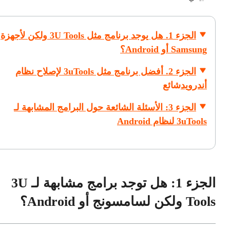
الجزء 1. هل يوجد برنامج مثل 3U Tools ولكن لأجهزة
Samsung أو Android؟
الجزء 2. أفضل برنامج مثل 3uTools لإصلاح نظام
أندرويد
شائع
الجزء 3: الأسئلة الشائعة حول البرامج المشابهة لـ
3uTools لنظام Android
الجزء 1: هل توجد برامج مشابهة لـ 3U
Tools ولكن لسامسونج أو Android؟