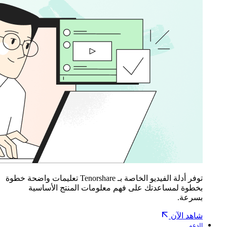
توفر أدلة الفيديو الخاصة بـ Tenorshare تعليمات واضحة خطوة
بخطوة لمساعدتك على فهم معلومات المنتج الأساسية
بسرعة.
شاهد الآن
الدعم