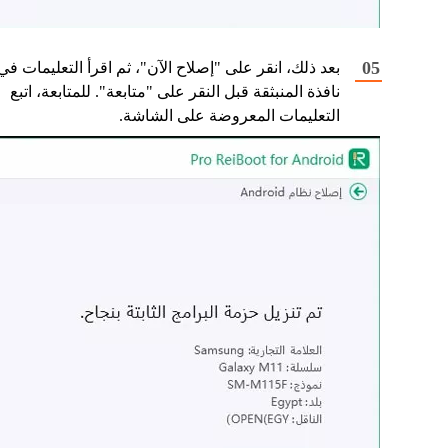
بعد ذلك، انقر على "إصلاح الآن"، ثم اقرأ التعليمات في
نافذة المنبثقة قبل النقر على "متابعة". للمتابعة، اتبع
التعليمات المعروضة على الشاشة.