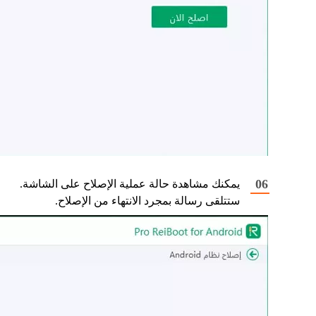
يمكنك مشاهدة حالة عملية الإصلاح على الشاشة.
ستتلقى رسالة بمجرد الانتهاء من الإصلاح.