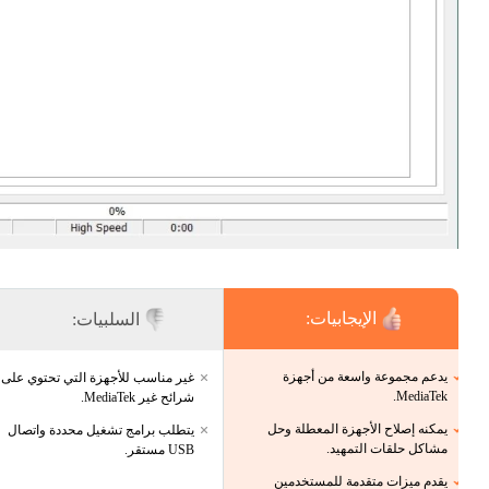
الإيجابيات:
السلبيات:
يدعم مجموعة واسعة من أجهزة
غير مناسب للأجهزة التي تحتوي على
MediaTek.
شرائح غير MediaTek.
يمكنه إصلاح الأجهزة المعطلة وحل
يتطلب برامج تشغيل محددة واتصال
مشاكل حلقات التمهيد.
USB مستقر.
يقدم ميزات متقدمة للمستخدمين