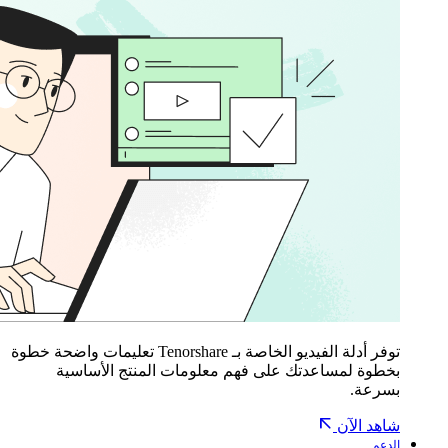
توفر أدلة الفيديو الخاصة بـ Tenorshare تعليمات واضحة خطوة
بخطوة لمساعدتك على فهم معلومات المنتج الأساسية
بسرعة.
شاهد الآن
الدعم