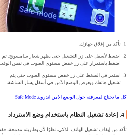
تأكد من إغلاق جهازك.
اضغط لأسفل على زر التشغيل حتى يظهر شعار سامسونج. ثم
اضغط باستمرار على زر خفض مستوى الصوت في نفس الوقت
استمر في الضغط على زر خفض مستوى الصوت حتى يتم
تشغيل هاتفك ويعرض الوضع الآمن في أسفل يسار الشاشة.
كل ما تحتاج لمعرفته حول الوضع الامن اندرويد Safe Mode
4. إعادة تشغيل النظام باستخدام وضع الاسترداد
تأكد من إيقاف تشغيل الهاتف الذكي: نظرًا لأن بطاريته مدمجة، فقد