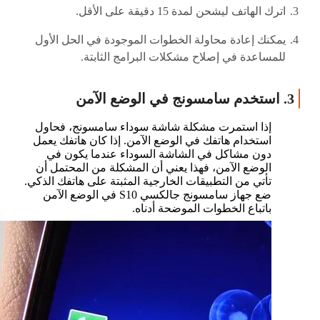
اترك الهاتف ليشحن لمدة 15 دقيقة على الأقل.
يمكنك إعادة محاولة الخطوات الموجودة في الحل الأول
للمساعدة في إصلاح مشكلات البرامج الثابتة.
3. استخدم سامسونج في الوضع الآمن
إذا استمرت مشكلة شاشة سوداء سامسونج، فحاول
استخدام هاتفك في الوضع الآمن. إذا كان هاتفك يعمل
دون مشاكل في الشاشة السوداء عندما يكون في
الوضع الآمن، فهذا يعني أن المشكلة من المحتمل أن
تأتي من التطبيقات الخارجية المثبتة على هاتفك الذكي.
ضع جهاز سامسونج جالكسي S10 في الوضع الآمن
باتباع الخطوات الموضحة أدناه.