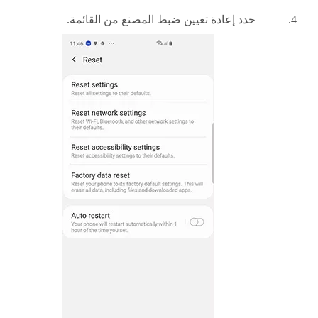
حدد إعادة تعيين ضبط المصنع من القائمة.