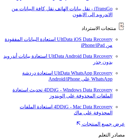
iTransGo - نقل بيانات الهاتف
نقل كافة البيانات من
الاندرويد الى الايفون
منتجات الاسترداد
UltData iOS Data Recovery
استعادة البيانات المفقودة
من iPhone/iPad
UltData Android Data Recovery
استعادة بيانات أندرويد
بدون جذر
UltData WhatsApp Recovery
استعادة دردشة
WhatsApp على Android/iPhone
4DDiG - Windows Data Recovery
تحديث
استعادة
الملفات المحذوفة على الويندوز
4DDiG - Mac Data Recovery
استعادة الملفات
المحذوفة على ماك
عرض جميع المنتجات
مصادر التعلم