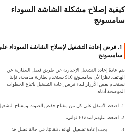
كيفية إصلاح مشكلة الشاشة السوداء
سامسونج
1. فرض إعادة التشغيل لإصلاح الشاشة السوداء عل
سامسونج
يتم عادةً إعادة التشغيل الإجبارية عن طريق فصل البطارية عن
الهاتف. نظرًا لأن سامسونج S10 يستخدم بطارية مدمجة، فإننا
نستخدم بعض الأزرار لبدء فرض إعادة التشغيل باتباع الخطوات
الموضحة أدناه.
اضغط لأسفل على كل من مفتاح خفض الصوت ومفتاح التشغيل
اضغط عليهم لمدة 10 ثواني.
يجب إعادة تشغيل الهاتف تلقائيًا. في حالة فشل هذا