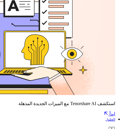
استكشف Tenorshare AI مع الميزات الجديدة المذهلة
ابدأ
الحلول