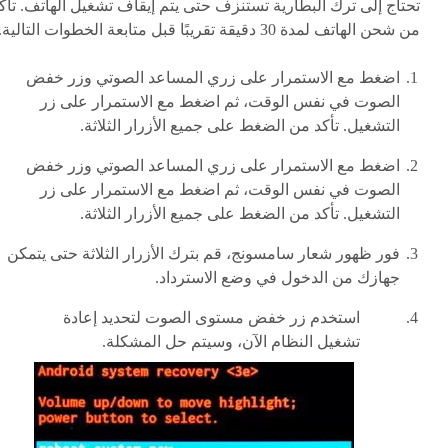
تحتاج إلى ترك البطارية تستنزف حتى يتم إيقاف تشغيل الهاتف. تأك
من شحن الهاتف لمدة 30 دقيقة تقريبًا قبل متابعة الخطوات التالية.
اضغط مع الاستمرار على زري المساعد الصوتي وزر خفض
الصوت في نفس الوقت، ثم اضغط مع الاستمرار على زر
التشغيل. تأكد من الضغط على جميع الأزرار الثلاثة.
اضغط مع الاستمرار على زري المساعد الصوتي وزر خفض
الصوت في نفس الوقت، ثم اضغط مع الاستمرار على زر
التشغيل. تأكد من الضغط على جميع الأزرار الثلاثة.
فور ظهور شعار سامسونج، قم بترك الأزرار الثلاثة حتى يتمكن
جهازك من الدخول في وضع الاسترداد.
استخدم زر خفض مستوى الصوت لتحديد إعادة
تشغيل النظام الآن، وسيتم حل المشكلة.