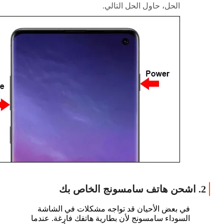
الحل، حاول الحل التالي.
2. اشحن هاتف سامسونج الخاص بك
في بعض الأحيان قد تواجه مشكلات في الشاشة
السوداء سامسونج لأن بطارية هاتفك فارغة. عندما