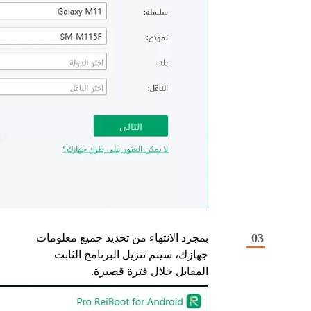
بمجرد الانتهاء من تحديد جميع معلومات
جهازك، سيتم تنزيل البرنامج الثابت
المقابل خلال فترة قصيرة.