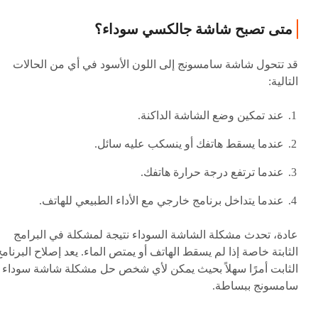
متى تصبح شاشة جالكسي سوداء؟
قد تتحول شاشة سامسونج إلى اللون الأسود في أي من الحالات
التالية:
عند تمكين وضع الشاشة الداكنة.
عندما يسقط هاتفك أو ينسكب عليه سائل.
عندما ترتفع درجة حرارة هاتفك.
عندما يتداخل برنامج خارجي مع الأداء الطبيعي للهاتف.
عادة، تحدث مشكلة الشاشة السوداء نتيجة لمشكلة في البرامج
الثابتة خاصة إذا لم يسقط الهاتف أو يمتص الماء. يعد إصلاح البرنام
الثابت أمرًا سهلاً بحيث يمكن لأي شخص حل مشكلة شاشة سوداء
سامسونج ببساطة.