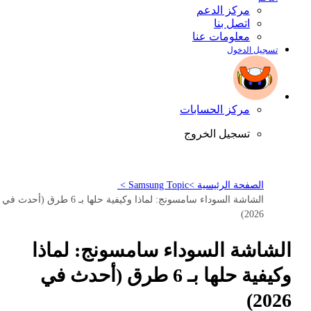
مركز الدعم
اتصل بنا
معلومات عنا
تسجيل الدخول
مركز الحسابات
تسجيل الخروج
الصفحة الرئيسية >
Samsung Topic >
الشاشة السوداء سامسونج: لماذا وكيفية حلها بـ 6 طرق (أحدث في
2026)
الشاشة السوداء سامسونج: لماذا
وكيفية حلها بـ 6 طرق (أحدث في
2026)