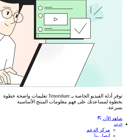
توفر أدلة الفيديو الخاصة بـ Tenorshare تعليمات واضحة خطوة
بخطوة لمساعدتك على فهم معلومات المنتج الأساسية
بسرعة.
شاهد الآن
الدعم
مركز الدعم
اتصل بنا