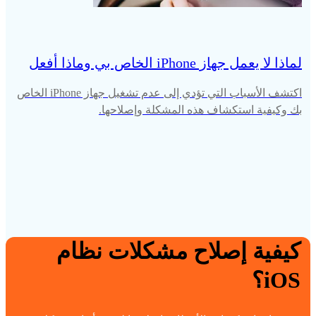
لماذا لا يعمل جهاز iPhone الخاص بي وماذا أفعل
اكتشف الأسباب التي تؤدي إلى عدم تشغيل جهاز iPhone الخاص
بك وكيفية استكشاف هذه المشكلة وإصلاحها.
كيفية إصلاح مشكلات نظام
iOS؟