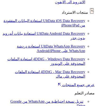
الاندرويد الى الايفون
منتجات الاسترداد
UltData iOS Data Recovery
استعادة البيانات المفقودة
من iPhone/iPad
UltData Android Data Recovery
استعادة بيانات أندرويد
بدون جذر
UltData WhatsApp Recovery
استعادة دردشة
WhatsApp على Android/iPhone
4DDiG - Windows Data Recovery
استعادة الملفات
المحذوفة على الويندوز
4DDiG - Mac Data Recovery
استعادة الملفات
المحذوفة على ماك
عرض جميع المنتجات
مصادر التعلم
تنزيل نسخة احتياطية من WhatsApp من Google
Drive