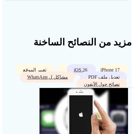
مزيد من النصائح الساخنة
iPhone 17
iOS 26
تغيير الموقع
تعديل ملف PDF
مشاكل ل WhatsApp
نصائح حول الآيفون