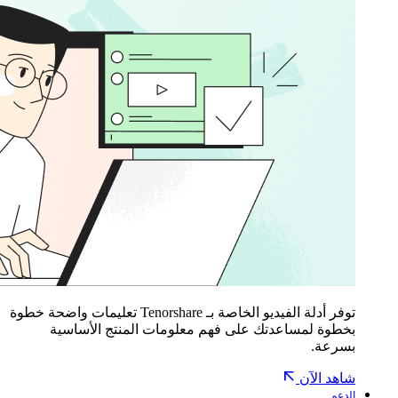
توفر أدلة الفيديو الخاصة بـ Tenorshare تعليمات واضحة خطوة
بخطوة لمساعدتك على فهم معلومات المنتج الأساسية
بسرعة.
شاهد الآن
الدعم