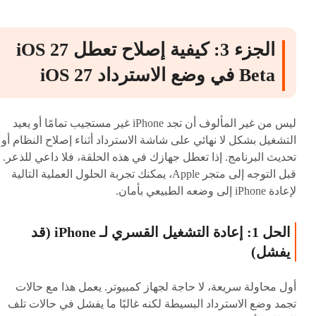
الجزء 3: كيفية إصلاح تعطل iOS 27
Beta في وضع الاسترداد iOS 27
ليس من غير المألوف أن تجد iPhone غير مستجيب تمامًا أو يعيد
التشغيل بشكل لا نهائي على شاشة الاسترداد أثناء إصلاح النظام أو
تحديث البرنامج. إذا تعطل جهازك في هذه الحلقة، فلا داعي للذعر.
قبل التوجه إلى متجر Apple، يمكنك تجربة الحلول العملية التالية
لإعادة iPhone إلى وضعه الطبيعي بأمان.
الحل 1: إعادة التشغيل القسري لـ iPhone (قد
يفشل)
أول محاولة سريعة، لا حاجة لجهاز كمبيوتر. يعمل هذا مع حالات
تجمد وضع الاسترداد البسيطة لكنه غالبًا ما يفشل في حالات تلف