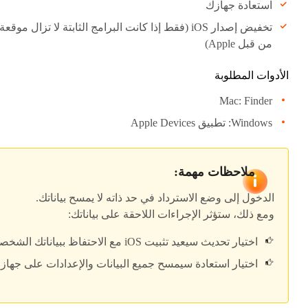
استعادة جهازك
تخفيض إصدار iOS (فقط إذا كانت البرامج الثابتة لا تزال موقعة
من قبل Apple)
الأدوات المطلوبة
Mac: Finder
Windows: تطبيق Apple Devices
ملاحظات مهمة:
الدخول إلى وضع الاسترداد في حد ذاته لا يمسح بياناتك.
ومع ذلك، ستؤثر الإجراءات اللاحقة على بياناتك:
اختيار
تحديث
سيعيد تثبيت iOS مع الاحتفاظ ببياناتك الشخصية.
اختيار
استعادة
سيمسح جميع البيانات والإعدادات على جهاز