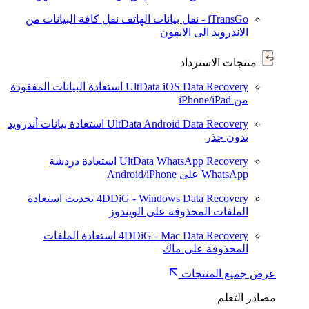
iTransGo - نقل بيانات الهاتف
نقل كافة البيانات من
الاندرويد الى الايفون
منتجات الاسترداد
UltData iOS Data Recovery
استعادة البيانات المفقودة
من iPhone/iPad
UltData Android Data Recovery
استعادة بيانات أندرويد
بدون جذر
UltData WhatsApp Recovery
استعادة دردشة
WhatsApp على Android/iPhone
4DDiG - Windows Data Recovery
تحديث
استعادة
الملفات المحذوفة على الويندوز
4DDiG - Mac Data Recovery
استعادة الملفات
المحذوفة على ماك
عرض جميع المنتجات
مصادر التعلم