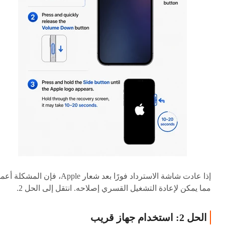
إذا عادت شاشة الاسترداد فورًا بعد شعار Apple، فإن المشكلة
مما يمكن لإعادة التشغيل القسري إصلاحه. انتقل إلى الحل 2.
الحل 2: استخدام جهاز قريب