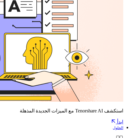
استكشف Tenorshare AI مع الميزات الجديدة المذهلة
ابدأ
الحلول