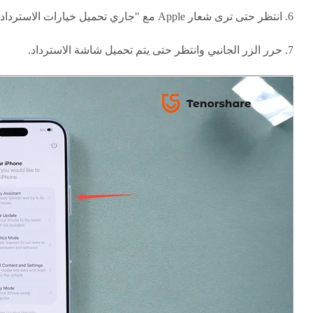
6. انتظر حتى ترى شعار Apple مع "جاري تحميل خيارات الاسترداد".
7. حرر الزر الجانبي وانتظر حتى يتم تحميل شاشة الاسترداد.