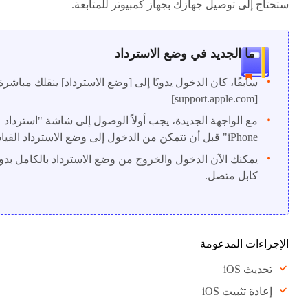
ستحتاج إلى توصيل جهازك بجهاز كمبيوتر للمتابعة.
ما الجديد في وضع الاسترداد
سابقًا، كان الدخول يدويًا إلى [وضع الاسترداد] ينقلك مباشرة
[support.apple.com]
مع الواجهة الجديدة، يجب أولاً الوصول إلى شاشة "استرداد
iPhone" قبل أن تتمكن من الدخول إلى وضع الاسترداد القياسي.
يمكنك الآن الدخول والخروج من وضع الاسترداد بالكامل بدو
كابل متصل.
الإجراءات المدعومة
تحديث iOS
إعادة تثبيت iOS