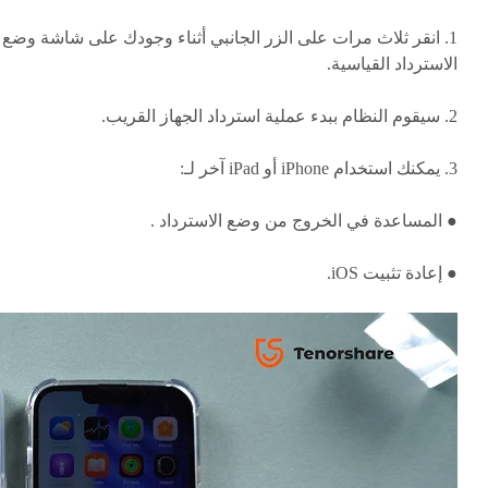
1. انقر ثلاث مرات على الزر الجانبي أثناء وجودك على شاشة وضع
الاسترداد القياسية.
2. سيقوم النظام ببدء عملية استرداد الجهاز القريب.
3. يمكنك استخدام iPhone أو iPad آخر لـ:
● المساعدة في الخروج من وضع الاسترداد .
● إعادة تثبيت iOS.