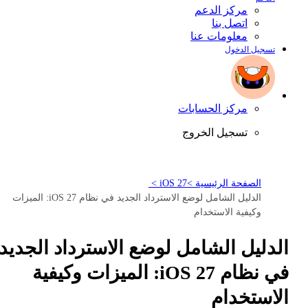
مركز الدعم
اتصل بنا
معلومات عنا
تسجيل الدخول
مركز الحسابات
تسجيل الخروج
الصفحة الرئيسية >
iOS 27 >
الدليل الشامل لوضع الاسترداد الجديد في نظام iOS 27: الميزات
وكيفية الاستخدام
الدليل الشامل لوضع الاسترداد الجديد
في نظام iOS 27: الميزات وكيفية
الاستخدام