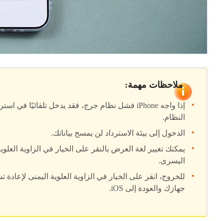
ملاحظات مهمة:
إذا واجه iPhone فشل نظام حرج، فقد يدخل تلقائيًا في استر
النظام.
الدخول إلى بيئة الاسترداد لن يمسح بياناتك.
يمكنك تغيير لغة العرض بالنقر على الخيار في الزاوية العلوي
اليسرى.
للخروج، انقر على الخيار في الزاوية العلوية اليمنى لإعادة 
جهازك والعودة إلى iOS.