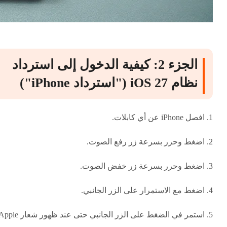
الجزء 2: كيفية الدخول إلى استرداد
نظام iOS 27 ("استرداد iPhone")
1. افصل iPhone عن أي كابلات.
2. اضغط وحرر بسرعة زر
رفع الصوت
.
3. اضغط وحرر بسرعة زر
خفض الصوت
.
4. اضغط مع الاستمرار على الزر
الجانبي
.
5. استمر في الضغط على الزر الجانبي حتى عند ظهور شعار Apple.