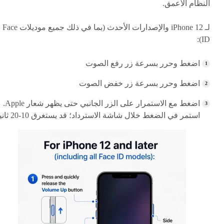
النظام الأعمق.
لـ iPhone 12 والإصدارات الأحدث (بما في ذلك جميع موديلات Face
ID):
اضغط وحرر بسرعة زر رفع الصوت
اضغط وحرر بسرعة زر خفض الصوت
اضغط مع الاستمرار على الزر الجانبي حتى يظهر شعار Apple.
استمر في الضغط خلال شاشة الاسترداد؛ قد يستغرق 10-20 ثانية