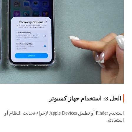
الحل 3: استخدام جهاز كمبيوتر
استخدم Finder أو تطبيق Apple Devices لإجراء تحديث النظام أو
استعادته.