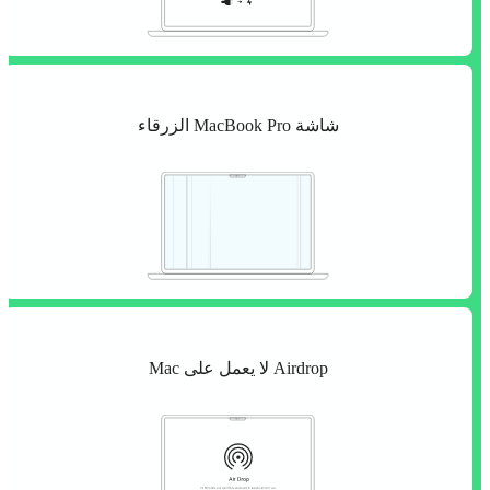
شاشة MacBook Pro الزرقاء
Airdrop لا يعمل على Mac