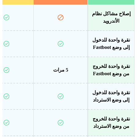
إصلاح مشاكل نظام
الأندرويد
نقرة واحدة للدخول
إلى وضع Fastboot
نقرة واحدة للخروج
5 مرات
من وضع Fastboot
نقرة واحدة للدخول
إلى وضع الاسترداد
نقرة واحدة للخروج
من وضع الاسترداد