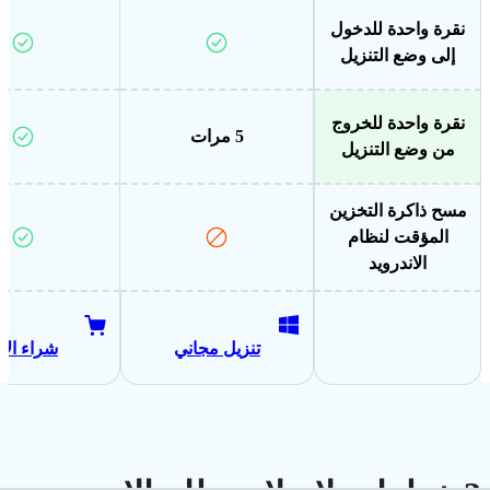
نقرة واحدة للدخول
إلى وضع التنزيل
نقرة واحدة للخروج
5 مرات
من وضع التنزيل
مسح ذاكرة التخزين
المؤقت لنظام
الاندرويد
تنزيل مجاني
شراء الآ