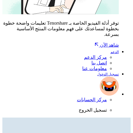
توفر أدلة الفيديو الخاصة بـ Tenorshare تعليمات واضحة خطوة
بخطوة لمساعدتك على فهم معلومات المنتج الأساسية
بسرعة.
شاهد الآن
الدعم
مركز الدعم
اتصل بنا
معلومات عنا
تسجيل الدخول
مركز الحسابات
تسجيل الخروج