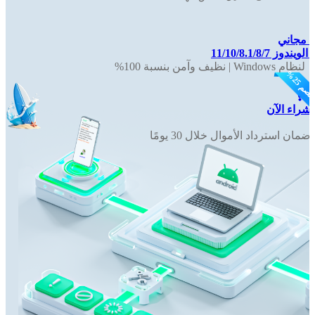
ل مجاني
يندوز 11/10/8.1/8/7
لنظام Windows | نظيف وآمن بنسبة 100%
شراء الآن
ضمان استرداد الأموال خلال 30 يومًا