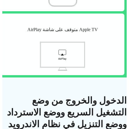
Apple TV متوقف على شاشة AirPlay
الدخول والخروج من وضع
التشغيل السريع ووضع الاسترداد
ووضع التنزيل في نظام الاندرويد