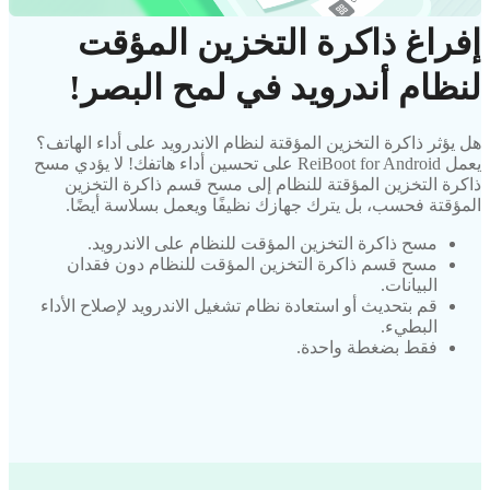
إفراغ ذاكرة التخزين المؤقت
لنظام أندرويد في لمح البصر!
هل يؤثر ذاكرة التخزين المؤقتة لنظام الاندرويد على أداء الهاتف؟
يعمل ReiBoot for Android على تحسين أداء هاتفك! لا يؤدي مسح
ذاكرة التخزين المؤقتة للنظام إلى مسح قسم ذاكرة التخزين
المؤقتة فحسب، بل يترك جهازك نظيفًا ويعمل بسلاسة أيضًا.
مسح ذاكرة التخزين المؤقت للنظام على الاندرويد.
مسح قسم ذاكرة التخزين المؤقت للنظام دون فقدان
البيانات.
قم بتحديث أو استعادة نظام تشغيل الاندرويد لإصلاح الأداء
البطيء.
فقط بضغطة واحدة.