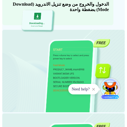
الدخول والخروج من وضع تنزيل الاندرويد (Download
Mode) بضغطة واحدة