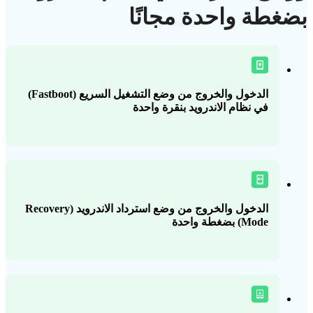
بضغطة واحدة مجانًا
الدخول والخروج من وضع التشغيل السريع (Fastboot)
في نظام الاندرويد بنقرة واحدة
الدخول والخروج من وضع استرداد الاندرويد (Recovery
Mode) بضغطة واحدة