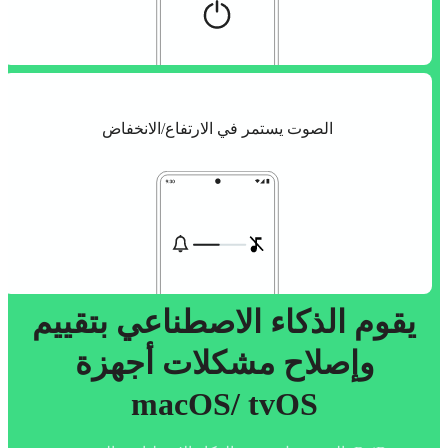
الصوت يستمر في الارتفاع/الانخفاض
يقوم الذكاء الاصطناعي بتقييم
وإصلاح مشكلات أجهزة
macOS/ tvOS