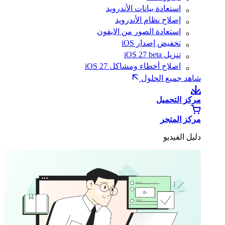
استعادة بيانات الأندرويد
إصلاح نظام الأندرويد
استعادة الصور من الايفون
تخفيض إصدار iOS
تنزيل iOS 27 beta
اصلاح أخطاء ومشاكل iOS 27
شاهد جميع الحلول
مركز التحميل
مركز المتجر
دليل الفيديو