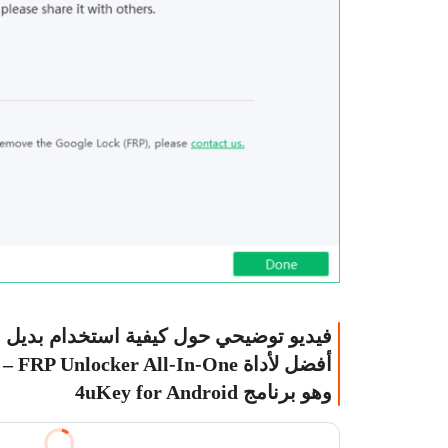
فيديو توضيحي حول كيفية استخدام بديل
أفضل لأداة FRP Unlocker All-In-One –
وهو برنامج 4uKey for Android