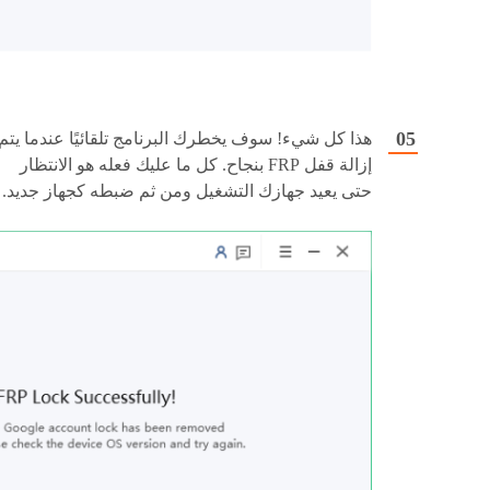
هذا كل شيء! سوف يخطرك البرنامج تلقائيًا عندما يتم
إزالة قفل FRP بنجاح. كل ما عليك فعله هو الانتظار
حتى يعيد جهازك التشغيل ومن ثم ضبطه كجهاز جديد.