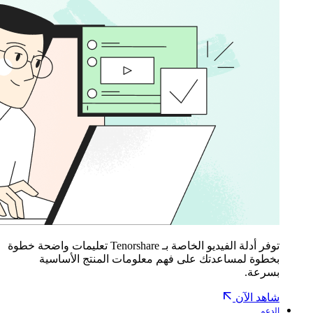
توفر أدلة الفيديو الخاصة بـ Tenorshare تعليمات واضحة خطوة
بخطوة لمساعدتك على فهم معلومات المنتج الأساسية
بسرعة.
شاهد الآن
الدعم