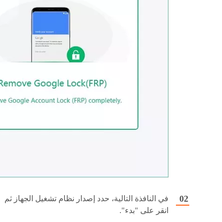
في النافذة التالية، حدد إصدار نظام تشغيل الجهاز ثم
انقر على "بدء".