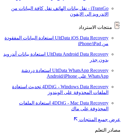
iTransGo - نقل بيانات الهاتف
نقل كافة البيانات من
الاندرويد الى الايفون
منتجات الاسترداد
UltData iOS Data Recovery
استعادة البيانات المفقودة
من iPhone/iPad
UltData Android Data Recovery
استعادة بيانات أندرويد
بدون جذر
UltData WhatsApp Recovery
استعادة دردشة
WhatsApp على Android/iPhone
4DDiG - Windows Data Recovery
تحديث
استعادة
الملفات المحذوفة على الويندوز
4DDiG - Mac Data Recovery
استعادة الملفات
المحذوفة على ماك
عرض جميع المنتجات
مصادر التعلم