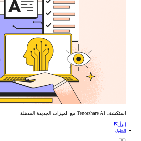
استكشف Tenorshare AI مع الميزات الجديدة المذهلة
ابدأ
الحلول