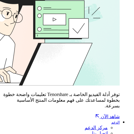
توفر أدلة الفيديو الخاصة بـ Tenorshare تعليمات واضحة خطوة
بخطوة لمساعدتك على فهم معلومات المنتج الأساسية
بسرعة.
شاهد الآن
الدعم
مركز الدعم
اتصل بنا