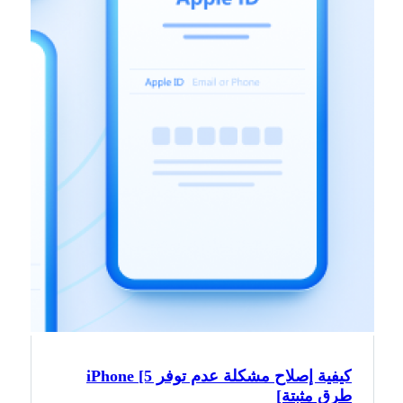
كيفية إصلاح مشكلة عدم توفر iPhone [5
طرق مثبتة]