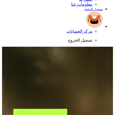
معلومات عنا
تسجيل الدخول
مركز الحسابات
تسجيل الخروج