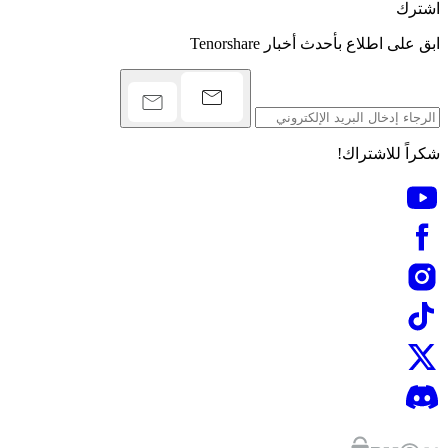
اشترك
ابق على اطلاع بأحدث أخبار Tenorshare
شكراً للاشتراك!