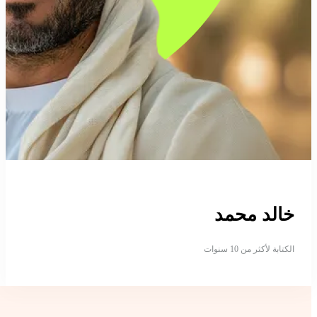
خالد محمد
الكتابة لأكثر من 10 سنوات