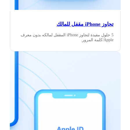
تجاوز iPhone مقفل للمالك
5 حلول مفيدة لتجاوز iPhone المقفل لمالكه بدون معرف
Apple/كلمة المرور.