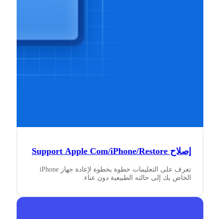
إصلاح Support Apple Com/iPhone/Restore
تعرف على التعليمات خطوة بخطوة لإعادة جهاز iPhone
الخاص بك إلى حالته الطبيعية دون عناء.