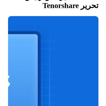
تحرير Tenorshare