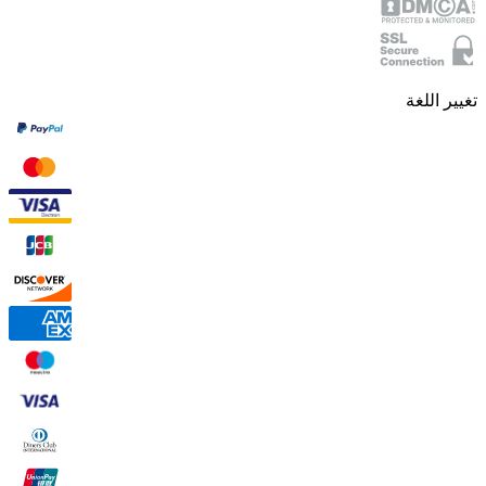
تغيير اللغة