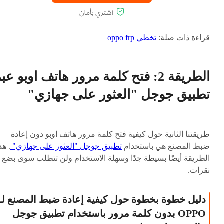
قراءة ذات صلة:
تخطي oppo frp
الطريقة 2: فتح كلمة مرور هاتف اوبو عب
تطبيق جوجل "العثور على جهازي"
طريقتنا الثانية حول كيفية فتح كلمة مرور هاتف اوبو دون إعادة
ضبط المصنع هي باستخدام
تطبيق جوجل "العثور على جهازي"
. هذ
الطريقة أيضًا بسيطة جدًا وسهلة الاستخدام ولن تتطلب سوى بضع
نقرات.
دليل خطوة بخطوة حول كيفية إعادة ضبط المصنع لـ
OPPO بدون كلمة مرور باستخدام تطبيق جوجل