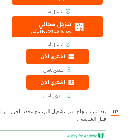
بعد تثبيته بنجاح، قم بتشغيل البرنامج وحدد الخيار "إزال
قفل الشاشة".