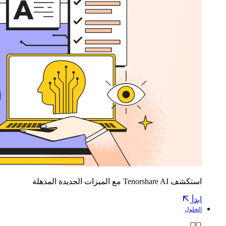
استكشف Tenorshare AI مع الميزات الجديدة المذهلة
ابدأ
الحلول