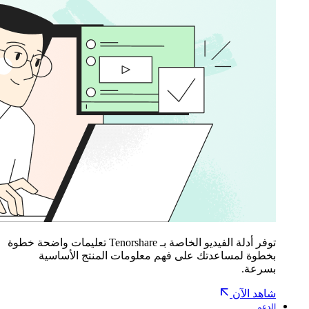
توفر أدلة الفيديو الخاصة بـ Tenorshare تعليمات واضحة خطوة
بخطوة لمساعدتك على فهم معلومات المنتج الأساسية
بسرعة.
شاهد الآن
الدعم