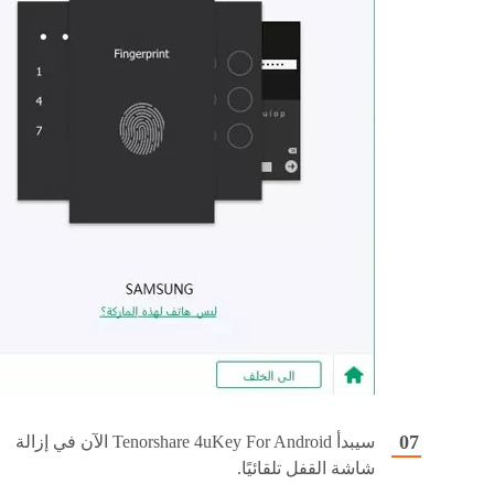
سيبدأ Tenorshare 4uKey For Android الآن في إزالة
شاشة القفل تلقائيًا.