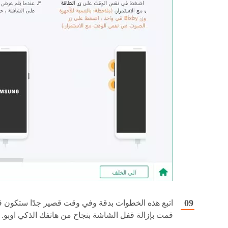
اتبع هذه الخطوات بدقة وفي وقت قصير جدًا ستكون ق
قمت بإزالة قفل الشاشة بنجاح من هاتفك الذكي اوبو.