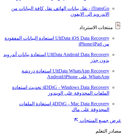
iTransGo - نقل بيانات الهاتف
نقل كافة البيانات من
الاندرويد الى الايفون
منتجات الاسترداد
UltData iOS Data Recovery
استعادة البيانات المفقودة
من iPhone/iPad
UltData Android Data Recovery
استعادة بيانات أندرويد
بدون جذر
UltData WhatsApp Recovery
استعادة دردشة
WhatsApp على Android/iPhone
4DDiG - Windows Data Recovery
تحديث
استعادة
الملفات المحذوفة على الويندوز
4DDiG - Mac Data Recovery
استعادة الملفات
المحذوفة على ماك
عرض جميع المنتجات
مصادر التعلم