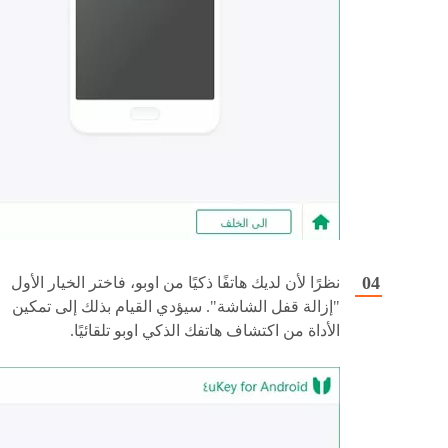
نظرًا لأن لديك هاتفًا ذكيًا من اوبو، فاختر الخيار الأول
"إزالة قفل الشاشة". سيؤدي القيام بذلك إلى تمكين
الأداة من اكتشاف هاتفك الذكي اوبو تلقائيًا.