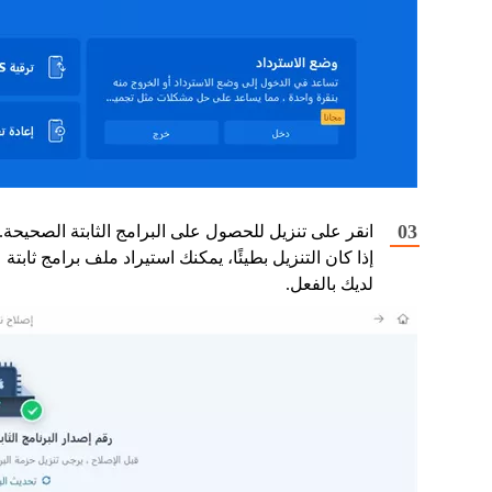
انقر على تنزيل للحصول على البرامج الثابتة الصحيحة.
إذا كان التنزيل بطيئًا، يمكنك استيراد ملف برامج ثابتة
لديك بالفعل.