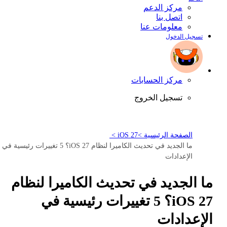
مركز الدعم
اتصل بنا
معلومات عنا
تسجيل الدخول
مركز الحسابات
تسجيل الخروج
الصفحة الرئيسية >
iOS 27 >
ما الجديد في تحديث الكاميرا لنظام iOS 27؟ 5 تغييرات رئيسية في
الإعدادات
ما الجديد في تحديث الكاميرا لنظام
iOS 27؟ 5 تغييرات رئيسية في
الإعدادات