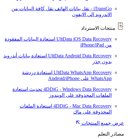
iTransGo - نقل بيانات الهاتف
نقل كافة البيانات من
الاندرويد الى الايفون
منتجات الاسترداد
UltData iOS Data Recovery
استعادة البيانات المفقودة
من iPhone/iPad
UltData Android Data Recovery
استعادة بيانات أندرويد
بدون جذر
UltData WhatsApp Recovery
استعادة دردشة
WhatsApp على Android/iPhone
4DDiG - Windows Data Recovery
تحديث
استعادة
الملفات المحذوفة على الويندوز
4DDiG - Mac Data Recovery
استعادة الملفات
المحذوفة على ماك
عرض جميع المنتجات
مصادر التعلم