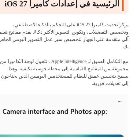
الرئيسية في إعدادات كاميرا iOS 27
يركز تحديث كاميرا iOS 27 على التحكم بالذكاء الاصطناعي،
وتخصيص التفضيلات، وتكوين التصوير الأكثر ذكاءً. يقدم مفاتيح تعلم
آلي متقدمة على الجهاز لتخصيص سير عمل التصوير اليومي الخاص
بك.
مع التكامل العميق لـ Apple Intelligence ، تتحول لوحة الكاميرا من
مجموعة من المفاتيح القياسية إلى محطة حوسبة تكيفية. وهذا
يسمح بتحسين عميق للنظام للمستخدمين اليوميين الذين يحتاجون
إلى تعديلات فورية.