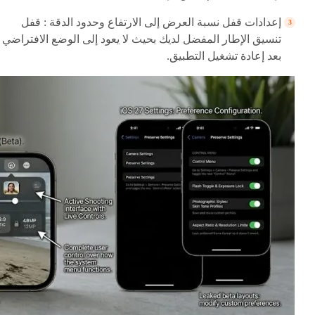
إعدادات قفل نسبة العرض إلى الارتفاع وحدود الدقة : قفل
تنسيق الإطار المفضل لديك بحيث لا يعود إلى الوضع الافتراضي
بعد إعادة تشغيل التطبيق.