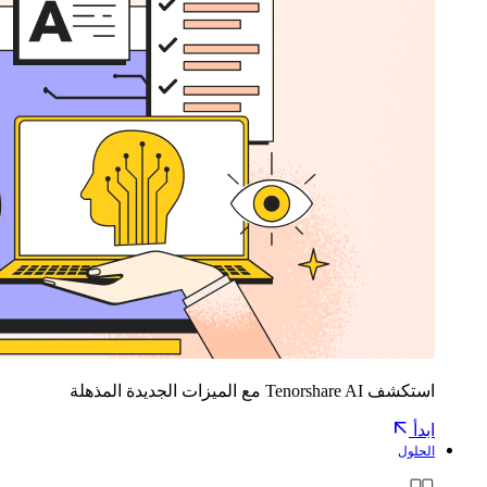
استكشف Tenorshare AI مع الميزات الجديدة المذهلة
ابدأ
الحلول