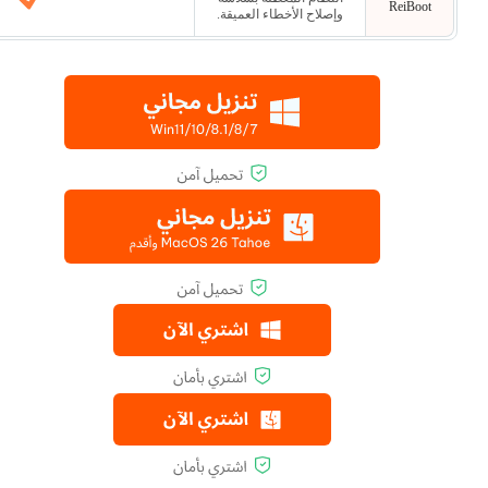
ReiBoot
وإصلاح الأخطاء العميقة.