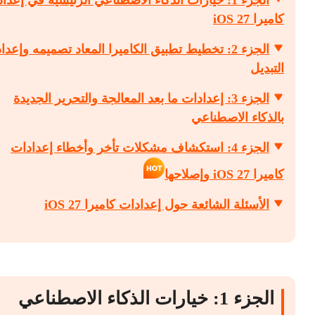
الجزء 1: خيارات الذكاء الاصطناعي الرئيسية في إعدا
كاميرا iOS 27
الجزء 2: تخطيط تطبيق الكاميرا المعاد تصميمه وإعد
التبديل
الجزء 3: إعدادات ما بعد المعالجة والتحرير الجديدة
بالذكاء الاصطناعي
الجزء 4: استكشاف مشكلات تأخر وأخطاء إعدادات
كاميرا iOS 27 وإصلاحها
الأسئلة الشائعة حول إعدادات كاميرا iOS 27
الجزء 1: خيارات الذكاء الاصطناعي