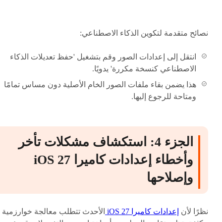
نصائح متقدمة لتكوين الذكاء الاصطناعي:
انتقل إلى إعدادات الصور وقم بتشغيل 'حفظ تعديلات الذكاء
الاصطناعي كنسخة مكررة' يدويًا.
هذا يضمن بقاء ملفات الصور الخام الأصلية دون مساس تمامًا
ومتاحة للرجوع إليها.
الجزء 4: استكشاف مشكلات تأخر
وأخطاء إعدادات كاميرا iOS 27
وإصلاحها
نظرًا لأن
إعدادات كاميرا iOS 27
الأحدث تتطلب معالجة خوارزمية