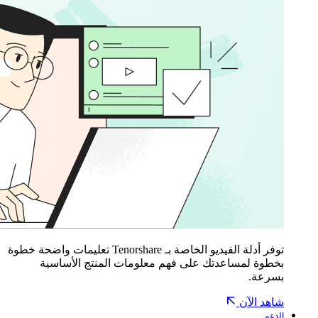
توفر أدلة الفيديو الخاصة بـ Tenorshare تعليمات واضحة خطوة
بخطوة لمساعدتك على فهم معلومات المنتج الأساسية
بسرعة.
شاهد الآن
الدعم