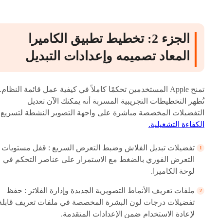
الجزء 2: تخطيط تطبيق الكاميرا
المعاد تصميمه وإعدادات التبديل
تمنح Apple المستخدمين تحكمًا كاملاً في كيفية عمل قائمة النظام.
تُظهر التخطيطات التجريبية المسربة أنه يمكنك الآن تعديل
التفضيلات المخصصة مباشرة على واجهة التصوير النشطة لتسريع
الكفاءة التشغيلية.
تفضيلات تبديل الفلاش وضبط التعرض السريع : قفل مستويات
التعرض الفوري بالضغط مع الاستمرار على عناصر التحكم في
لوحة الكاميرا.
ملفات تعريف الأنماط التصويرية الجديدة وإدارة الفلاتر : حفظ
تفضيلات درجات لون البشرة المخصصة في ملفات تعريف قابلة
لإعادة الاستخدام ضمن الإعدادات المتقدمة.