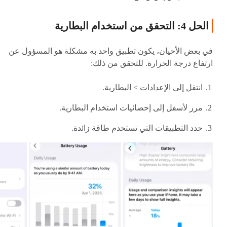
الحل 4: التحقق من استخدام البطارية
في بعض الأحيان، يكون تطبيق واحد به مشكلة هو المسؤول عن
ارتفاع درجة الحرارة. للتحقق من ذلك:
انتقل إلى الإعدادات > البطارية.
مرر لأسفل إلى إحصائيات استخدام البطارية.
حدد التطبيقات التي تستخدم طاقة زائدة.