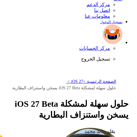
مركز الدعم
اتصل بنا
معلومات عنا
تسجيل الدخول
مركز الحسابات
تسجيل الخروج
الصفحة الرئيسية >
iOS 27 >
حلول سهلة لمشكلة iOS 27 Beta يسخن واستنزاف البطارية
حلول سهلة لمشكلة iOS 27 Beta
يسخن واستنزاف البطارية
بقلم خالد محمد