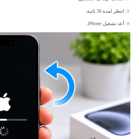
انتظر لمدة 30 ثانية.
أعد تشغيل iPhone.