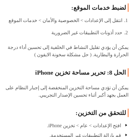
لضبط خدمات الموقع:
انتقل إلى الإعدادات > الخصوصية والأمان > خدمات الموقع
حدد أذونات التطبيقات غير الضرورية
يمكن أن يؤدي تقليل النشاط في الخلفية إلى تحسين أداء درجة
الحرارة والبطارية. ( حل مشكلة سخونة الايفون )
الحل 8: تحرير مساحة تخزين iPhone
يمكن أن تؤدي مساحة التخزين المنخفضة إلى إجبار النظام على
العمل بجهد أكبر أثناء تحسين الإصدار التجريبي.
للتحقق من التخزين:
افتح الإعدادات > عام > تخزين iPhone.
قم بإزالة التطبيقات غير المستخدمة.