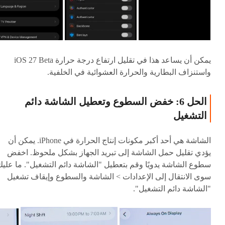
يمكن أن يساعد هذا في تقليل ارتفاع درجة حرارة iOS 27 Beta
واستنزاف البطارية والحرارة العشوائية في الخلفية.
الحل 6: خفض السطوع وتعطيل الشاشة دائم
التشغيل
الشاشة هي أحد أكبر مكونات إنتاج الحرارة في iPhone. يمكن أن
يؤدي تقليل حمل الشاشة إلى تبريد الجهاز بشكل ملحوظ. اخفض
سطوع الشاشة يدويًا وقم بتعطيل "الشاشة دائم التشغيل". ما عليك
سوى الانتقال إلى الإعدادات > الشاشة والسطوع وإيقاف تشغيل
"الشاشة دائم التشغيل".