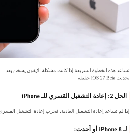
تساعد هذه الخطوة السريعة إذا كانت مشكلة الايفون يسخن بعد
تحديث iOS 27 Beta خفيفة.
الحل 2: إعادة التشغيل القسري للـ iPhone
إذا لم تساعد إعادة التشغيل العادية، فجرب إعادة التشغيل القسري
لـ iPhone 8 أو أحدث: