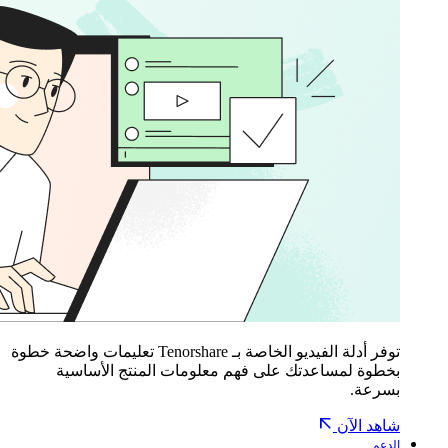
توفر أدلة الفيديو الخاصة بـ Tenorshare تعليمات واضحة خطوة
بخطوة لمساعدتك على فهم معلومات المنتج الأساسية
بسرعة.
شاهد الآن
الدعم