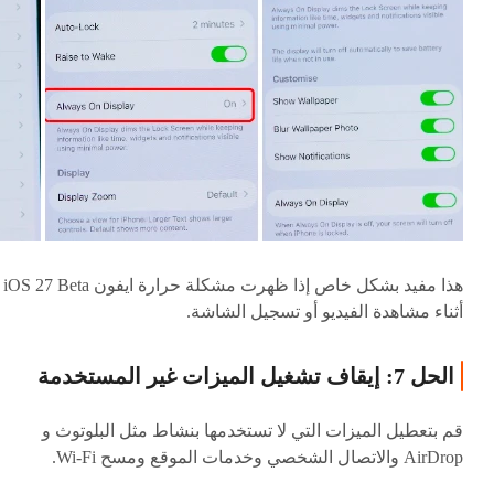
هذا مفيد بشكل خاص إذا ظهرت مشكلة حرارة ايفون iOS 27 Beta
أثناء مشاهدة الفيديو أو تسجيل الشاشة.
الحل 7: إيقاف تشغيل الميزات غير المستخدمة
قم بتعطيل الميزات التي لا تستخدمها بنشاط مثل البلوتوث و
AirDrop والاتصال الشخصي وخدمات الموقع ومسح Wi-Fi.