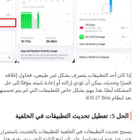
إذا كان أحد التطبيقات يتصرف بشكل غير طبيعي، فحاول إغلاقه
قسرًا وتحديثه. يمكن أن تؤدي إزالته أو إعادة تثبيته مؤقتًا إلى حل
المشكلة أيضًا. هذا مهم بشكل خاص للتطبيقات التي لم يتم تحسينها
بعد لنظام iOS 27 Beta.
الحل 5: تعطيل تحديث التطبيقات في الخلفية
يسمح تحديث التطبيقات في الخلفية للتطبيقات بالتحديث باستمرار
حتى عند عدم استخدامها. على البرامج الثابتة التجريبية، يؤدي هذا