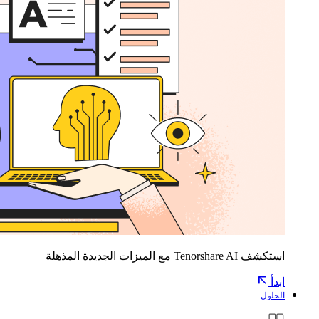
استكشف Tenorshare AI مع الميزات الجديدة المذهلة
ابدأ
الحلول