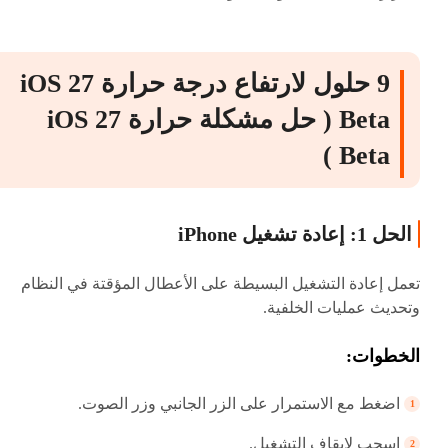
9 حلول لارتفاع درجة حرارة iOS 27
Beta ( حل مشكلة حرارة iOS 27
Beta )
الحل 1: إعادة تشغيل iPhone
تعمل إعادة التشغيل البسيطة على الأعطال المؤقتة في النظام
وتحديث عمليات الخلفية.
الخطوات:
اضغط مع الاستمرار على الزر الجانبي وزر الصوت.
اسحب لإيقاف التشغيل.