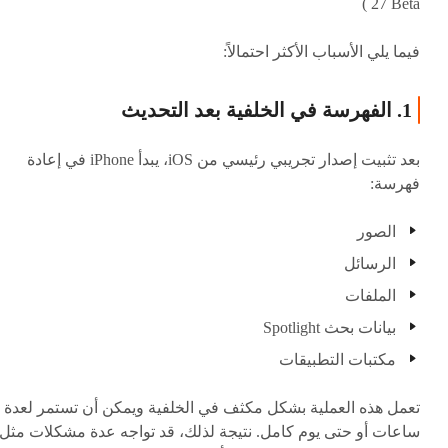
27 Beta )
فيما يلي الأسباب الأكثر احتمالاً:
1. الفهرسة في الخلفية بعد التحديث
بعد تثبيت إصدار تجريبي رئيسي من iOS، يبدأ iPhone في إعادة
فهرسة:
الصور
الرسائل
الملفات
بيانات بحث Spotlight
مكتبات التطبيقات
تعمل هذه العملية بشكل مكثف في الخلفية ويمكن أن تستمر لعدة
ساعات أو حتى يوم كامل. نتيجة لذلك، قد تواجه عدة مشكلات مثل