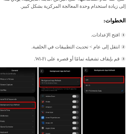
إلى زيادة استخدام وحدة المعالجة المركزية بشكل كبير.
الخطوات:
افتح الإعدادات.
انتقل إلى عام > تحديث التطبيقات في الخلفية.
قم بإيقاف تشغيله تمامًا أو قصره على Wi-Fi.