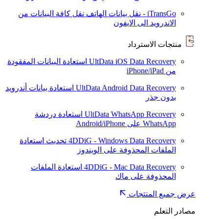
iTransGo - نقل بيانات الهاتف
نقل كافة البيانات من
الاندرويد الى الايفون
منتجات الاسترداد
UltData iOS Data Recovery
استعادة البيانات المفقودة
من iPhone/iPad
UltData Android Data Recovery
استعادة بيانات أندرويد
بدون جذر
UltData WhatsApp Recovery
استعادة دردشة
WhatsApp على Android/iPhone
4DDiG - Windows Data Recovery
تحديث
استعادة
الملفات المحذوفة على الويندوز
4DDiG - Mac Data Recovery
استعادة الملفات
المحذوفة على ماك
عرض جميع المنتجات
مصادر التعلم