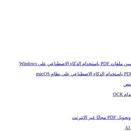
ام الذكاء الاصطناعي على Windows
لنص
 OCR
بر الإنترنت