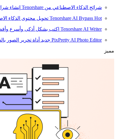
شرائح الذكاء الاصطناعي من Tenorshare
إنشاء شرائ
Hot
Tenorshare AI Bypass
تحويل محتوى الذكاء الا
Tenorshare AI Writer
اكتب بشكل أذكى وأسرع وأفضل
PixPretty AI Photo Editor
جديد
أداة تحرير الصور بال
مميز