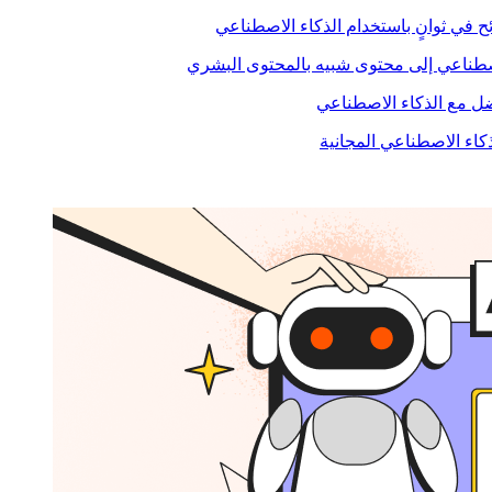
ح في ثوانٍ باستخدام الذكاء الاصطناعي
صطناعي إلى محتوى شبيه بالمحتوى البشري
 مع الذكاء الاصطناعي
ذكاء الاصطناعي المجانية