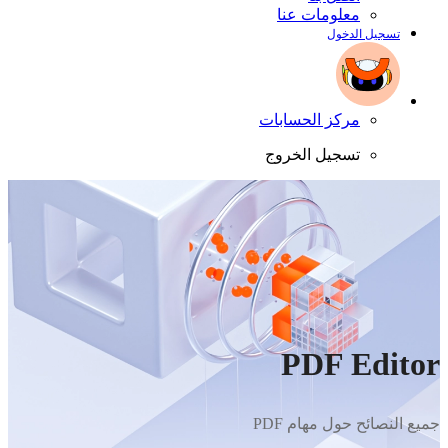
معلومات عنا
تسجيل الدخول
مركز الحسابات
تسجيل الخروج
PDF Editor
جميع النصائح حول مهام PDF