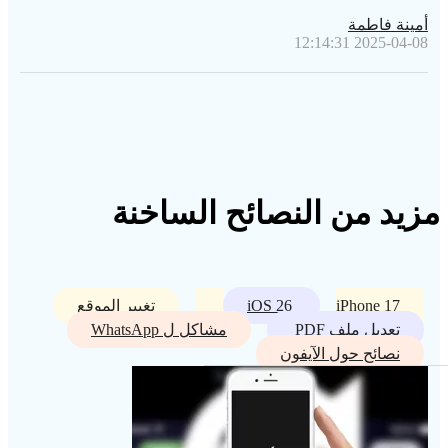
أمينة فاطمة
2025-04-08 12:14:31
مزيد من النصائح الساخنة
iPhone 17
iOS 26
تغيير الموقع
تعديل ملف PDF
مشاكل ل WhatsApp
نصائح حول الآيفون