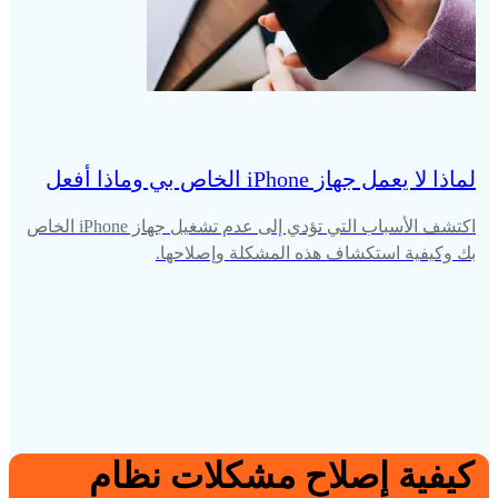
لماذا لا يعمل جهاز iPhone الخاص بي وماذا أفعل
اكتشف الأسباب التي تؤدي إلى عدم تشغيل جهاز iPhone الخاص
بك وكيفية استكشاف هذه المشكلة وإصلاحها.
كيفية إصلاح مشكلات نظام