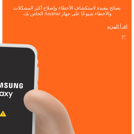
نصائح مفيدة لاستكشاف الأخطاء وإصلاح أكثر المشكلات
والأخطاء شيوعًا على جهاز Android الخاص بك.
اقرأ المزيد