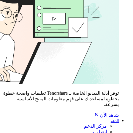
توفر أدلة الفيديو الخاصة بـ Tenorshare تعليمات واضحة خطوة
بخطوة لمساعدتك على فهم معلومات المنتج الأساسية
بسرعة.
شاهد الآن
الدعم
مركز الدعم
اتصل بنا