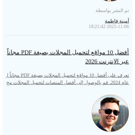
تم النشر بواسطة
أمينة فاطمة
2025-11-06 18:21:42
أفضل 10 مواقع لتحميل المجلات بصيغة PDF مجاناً
عبر الإنترنت 2026
تعرف على أفضل 10 مواقع لتحميل المجلات بصيغة PDF مجاناً ل
عام 2024. قم بالوصول إلى أفضل المنصات لتحميل المجلات مج
اناً وابقَ على اطلاع دائم.