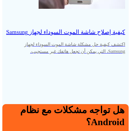
كيفية إصلاح شاشة الموت السوداء لجهاز Samsung
اكتشف كيفية حل مشكلة شاشة الموت السوداء لجهاز
Samsung، التي يمكن أن تجعل هاتفك غير مستجيب.
هل تواجه مشكلات مع نظام
Android؟