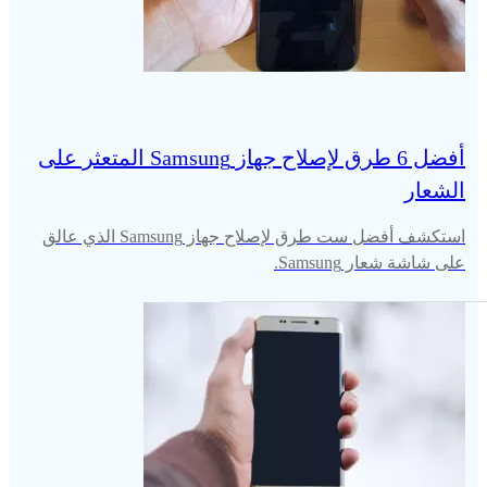
أفضل 6 طرق لإصلاح جهاز Samsung المتعثر على
الشعار
استكشف أفضل ست طرق لإصلاح جهاز Samsung الذي عالق
على شاشة شعار Samsung.