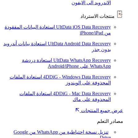
الاندرويد الى الايفون
منتجات الاسترداد
UltData iOS Data Recovery
استعادة البيانات المفقودة
من iPhone/iPad
UltData Android Data Recovery
استعادة بيانات أندرويد
بدون جذر
UltData WhatsApp Recovery
استعادة دردشة
WhatsApp على Android/iPhone
4DDiG - Windows Data Recovery
استعادة الملفات
المحذوفة على الويندوز
4DDiG - Mac Data Recovery
استعادة الملفات
المحذوفة على ماك
عرض جميع المنتجات
مصادر التعلم
تنزيل نسخة احتياطية من WhatsApp من Google
Drive