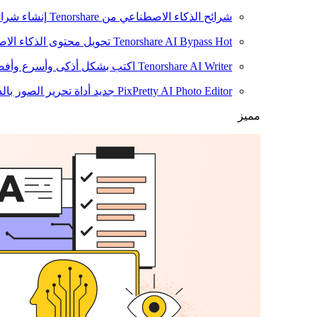
شرائح الذكاء الاصطناعي من Tenorshare
إنشاء شرائ
Hot
Tenorshare AI Bypass
تحويل محتوى الذكاء الا
Tenorshare AI Writer
اكتب بشكل أذكى وأسرع وأفضل
PixPretty AI Photo Editor
جديد
أداة تحرير الصور بال
مميز