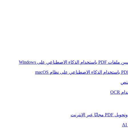
ام الذكاء الاصطناعي على Windows
لنص
 OCR
بر الإنترنت