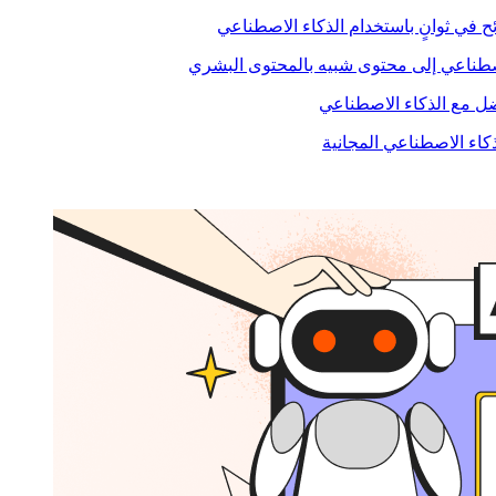
ح في ثوانٍ باستخدام الذكاء الاصطناعي
صطناعي إلى محتوى شبيه بالمحتوى البشري
 مع الذكاء الاصطناعي
ذكاء الاصطناعي المجانية