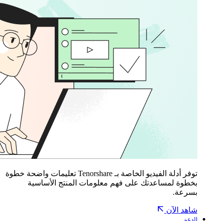
توفر أدلة الفيديو الخاصة بـ Tenorshare تعليمات واضحة خطوة
بخطوة لمساعدتك على فهم معلومات المنتج الأساسية
بسرعة.
شاهد الآن
الدعم