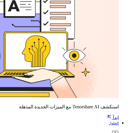
استكشف Tenorshare AI مع الميزات الجديدة المذهلة
ابدأ
الحلول