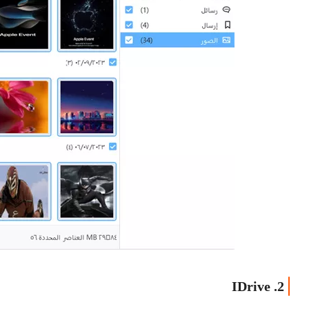
2. IDrive