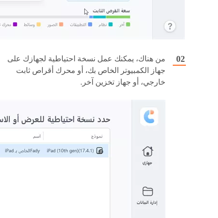
من هناك، يمكنك عمل نسخة احتياطية لجهازك على
جهاز الكمبيوتر الخاص بك، أو محرك أقراص ثابت
خارجي، أو جهاز تخزين آخر.