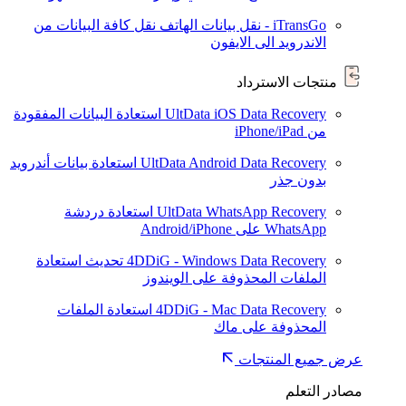
iTransGo - نقل بيانات الهاتف
نقل كافة البيانات من
الاندرويد الى الايفون
منتجات الاسترداد
UltData iOS Data Recovery
استعادة البيانات المفقودة
من iPhone/iPad
UltData Android Data Recovery
استعادة بيانات أندرويد
بدون جذر
UltData WhatsApp Recovery
استعادة دردشة
WhatsApp على Android/iPhone
4DDiG - Windows Data Recovery
تحديث
استعادة
الملفات المحذوفة على الويندوز
4DDiG - Mac Data Recovery
استعادة الملفات
المحذوفة على ماك
عرض جميع المنتجات
مصادر التعلم