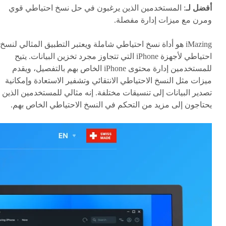
أفضل لـ
: المستخدمين الذين يرغبون في حل نسخ احتياطي قوي
ومرن مع ميزات إدارة مفصلة.
iMazing هو أداة نسخ احتياطي شاملة ويعتبر التطبيق المثالي لنسخ
احتياطي لأجهزة iPhone التي تتجاوز مجرد تخزين البيانات. يتيح
للمستخدمين إدارة محتوى iPhone الخاص بهم بالتفصيل، ويقدم
ميزات مثل النسخ الاحتياطي الانتقائي وتشفير الاستعادة وإمكانية
تصدير البيانات إلى تنسيقات مختلفة. إنه مثالي للمستخدمين الذين
يحتاجون إلى مزيد من التحكم في النسخ الاحتياطي الخاص بهم.