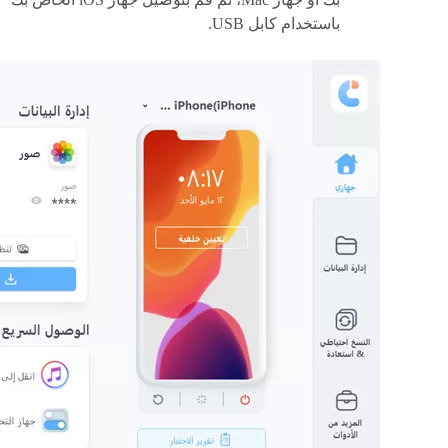
باستخدام كابل USB.