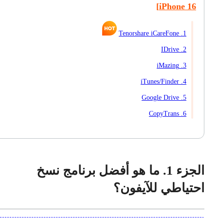
iPhone 16]
1. Tenorshare iCareFone
2. IDrive
3. iMazing
4. iTunes/Finder
5. Google Drive
6. CopyTrans
الجزء 1. ما هو أفضل برنامج نسخ
احتياطي للآيفون؟