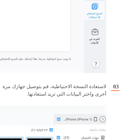
لاستعادة النسخة الاحتياطية، قم بتوصيل جهازك مرة
أخرى واختر البيانات التي تريد استعادتها.