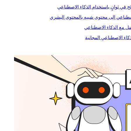
ح في ثوانٍ باستخدام الذكاء الاصطناعي
صطناعي إلى محتوى شبيه بالمحتوى البشري
 مع الذكاء الاصطناعي
ذكاء الاصطناعي المجانية