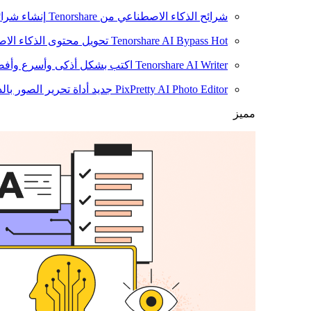
شرائح الذكاء الاصطناعي من Tenorshare
إنشاء شرائ
Hot
Tenorshare AI Bypass
تحويل محتوى الذكاء الا
Tenorshare AI Writer
اكتب بشكل أذكى وأسرع وأفضل
PixPretty AI Photo Editor
جديد
أداة تحرير الصور بال
مميز