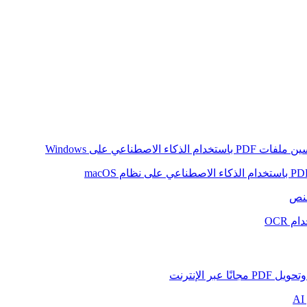
ام الذكاء الاصطناعي على Windows
لنص
 OCR
بر الإنترنت