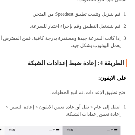
قم بتنزيل وتثبيت تطبيق Speedtest من المتجر.
قم بتشغيل التطبيق وقم بإجراء اختبار للسرعة.
إذا كانت السرعة جيدة ومستقرة بدرجة كافية، فمن المفترض أ
يعمل اليوتيوب بشكل جيد.
الطريقة 4: إعادة ضبط إعدادات الشبكة
على الايفون:
افتح تطبيق الإعدادات، ثم اتبع الخطوات.
انتقل إلى عام > نقل أو إعادة تعيين الايفون > إعادة التعيين >
إعادة تعيين إعدادات الشبكة.