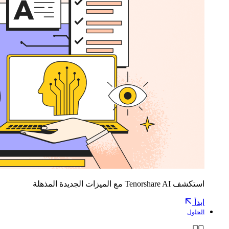
استكشف Tenorshare AI مع الميزات الجديدة المذهلة
ابدأ
الحلول