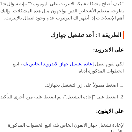
"كيف أصلح مشكلة شبكة الانترنت على اليوتيوب؟" - إنه سؤال شائ
يطرحه معظم الأشخاص الذين يواجهون مثل هذه المشكلات. وإليك
أهم الإصلاحات إذا أظهر لك اليوتيوب عدم وجود اتصال بالإنترنت.
الطريقة 1: أعد تشغيل جهازك
على الاندرويد:
لكي تقوم بعمل
إعادة تشغيل جهاز الاندرويد الخاص بك
، اتبع
الخطوات المذكورة أدناه.
اضغط مطولاً على زر التشغيل بجهازك.
اضغط على "إعادة التشغيل"، ثم اضغط عليه مرة أخرى للتأكيد.
على الايفون:
لإعادة تشغيل جهاز الايفون الخاص بك، اتبع الخطوات المذكورة