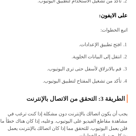
تأكد من تشغيل الاستخدام لتطبيق اليوتيوب.
على الايفون:
اتبع الخطوات:
افتح تطبيق الإعدادات.
انتقل إلى البيانات الخلوية.
قم بالانزلاق لأسفل حتى ترى اليوتيوب.
تأكد من تشغيل المفتاح لتطبيق اليوتيوب.
الطريقة 3: التحقق من الاتصال بالإنترنت
يجب أن يكون اتصالك بالإنترنت دون مشكلة إذا كنت ترغب في
مشاهدة مقاطع الفيديو على اليوتيوب. وعليه، إذا كان هناك خطأ ما،
فلن يعمل اليوتيوب. للتحقق مما إذا كان اتصالك بالإنترنت يعمل
بشكل جيد، اتبع الخطوات.