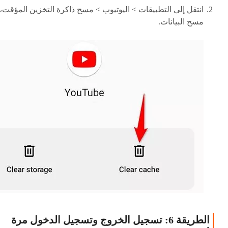
انتقل إلى التطبيقات > اليوتيوب > مسح ذاكرة التخزين المؤقت،
مسح البيانات.
الطريقة 6: تسجيل الخروج وتسجيل الدخول مرة