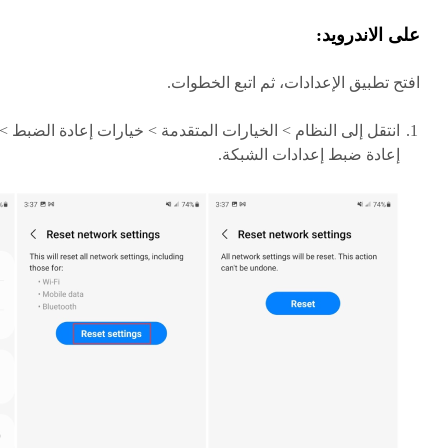
على الاندرويد:
افتح تطبيق الإعدادات، ثم اتبع الخطوات.
انتقل إلى النظام > الخيارات المتقدمة > خيارات إعادة الضبط >
إعادة ضبط إعدادات الشبكة.