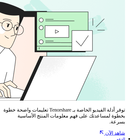
توفر أدلة الفيديو الخاصة بـ Tenorshare تعليمات واضحة خطوة
بخطوة لمساعدتك على فهم معلومات المنتج الأساسية
بسرعة.
شاهد الآن
الدعم