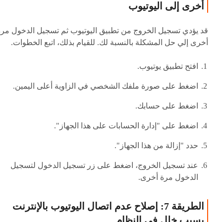
أخرى إلى اليوتيوب
قد يؤدي تسجيل الخروج من تطبيق اليوتيوب ثم تسجيل الدخول مرة
أخرى إلي حل المشكلة بالنسبة لك. للقيام بذلك، اتبع الخطوات.
افتح تطبيق يوتيوب.
اضغط على صورة ملفك الشخصي في الزاوية أعلى اليمين.
اضغط على حسابك.
اضغط على "إدارة الحسابات على هذا الجهاز".
حدد "إزالة من هذا الجهاز".
عند تسجيل الخروج، اضغط على زر تسجيل الدخول لتسجيل
الدخول مرة أخرى.
الطريقة 7: إصلاح عدم اتصال اليوتيوب بالإنترنت
بسبب خلل في النظام