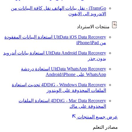
iTransGo - نقل بيانات الهاتف
نقل كافة البيانات من
الاندرويد الى الايفون
منتجات الاسترداد
UltData iOS Data Recovery
استعادة البيانات المفقودة
من iPhone/iPad
UltData Android Data Recovery
استعادة بيانات أندرويد
بدون جذر
UltData WhatsApp Recovery
استعادة دردشة
WhatsApp على Android/iPhone
4DDiG - Windows Data Recovery
تحديث
استعادة
الملفات المحذوفة على الويندوز
4DDiG - Mac Data Recovery
استعادة الملفات
المحذوفة على ماك
عرض جميع المنتجات
مصادر التعلم