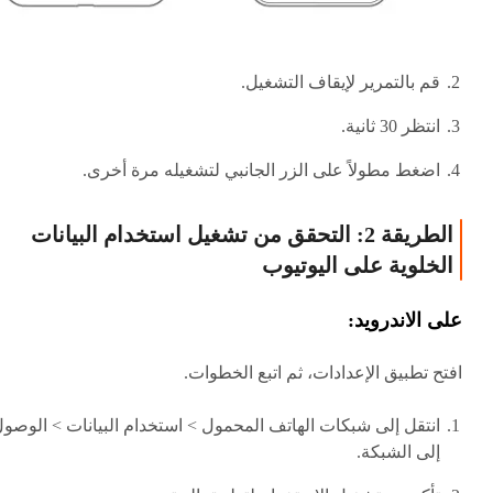
قم بالتمرير لإيقاف التشغيل.
انتظر 30 ثانية.
اضغط مطولاً على الزر الجانبي لتشغيله مرة أخرى.
الطريقة 2: التحقق من تشغيل استخدام البيانات
الخلوية على اليوتيوب
على الاندرويد:
افتح تطبيق الإعدادات، ثم اتبع الخطوات.
انتقل إلى شبكات الهاتف المحمول > استخدام البيانات > الوصو
إلى الشبكة.