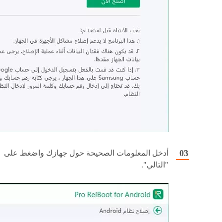
أدخل المعلومات الصحيحة حول جهازك واضغط على
"التالي".