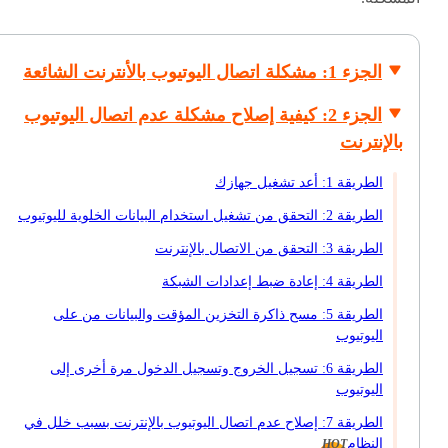
الجزء 1: مشكلة اتصال اليوتيوب بالأنترنت الشائعة
الجزء 2: كيفية إصلاح مشكلة عدم اتصال اليوتيوب
بالإنترنت
الطريقة 1: أعد تشغيل جهازك
الطريقة 2: التحقق من تشغيل استخدام البيانات الخلوية لليوتيوب
الطريقة 3: التحقق من الاتصال بالإنترنت
الطريقة 4: إعادة ضبط إعدادات الشبكة
الطريقة 5: مسح ذاكرة التخزين المؤقت والبيانات من على
اليوتيوب
الطريقة 6: تسجيل الخروج وتسجيل الدخول مرة أخرى إلى
اليوتيوب
الطريقة 7: إصلاح عدم اتصال اليوتيوب بالإنترنت بسبب خلل في
النظام
HOT