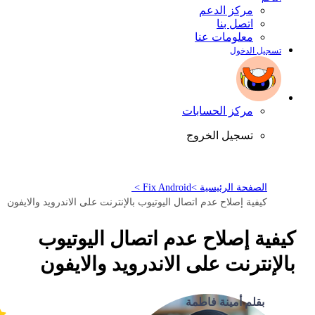
مركز الدعم
اتصل بنا
معلومات عنا
تسجيل الدخول
مركز الحسابات
تسجيل الخروج
الصفحة الرئيسية >
Fix Android >
كيفية إصلاح عدم اتصال اليوتيوب بالإنترنت على الاندرويد والايفون
كيفية إصلاح عدم اتصال اليوتيوب
بالإنترنت على الاندرويد والايفون
بقلم أمينة فاطمة