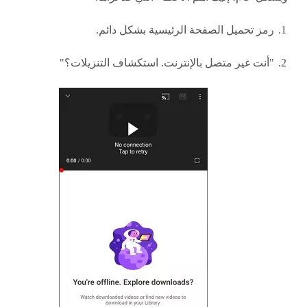
رمز تحميل الصفحة الرئيسية بشكل دائم.
"أنت غير متصل بالإنترنت. استكشاف التنزيلات؟"