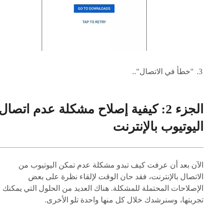
"خطأ في الاتصال"..
الجزء 2: كيفية إصلاح مشكلة عدم اتصال
اليوتيوب بالإنترنت
الآن بعد أن عرفت كيف تبدو مشكلة عدم تمكن اليوتيوب من
الاتصال بالإنترنت، فقد حان الوقت لإلقاء نظرة على بعض
الإصلاحات المحتملة للمشكلة. هناك العديد من الحلول التي يمكنك
تجربتها، وسنرشدك خلال كل منها واحدة تلو الأخرى.