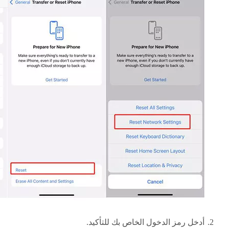
أدخل رمز الدخول الخاص بك للتأكيد.