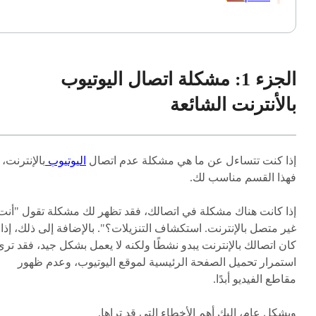
الجزء 1: مشكلة اتصال اليوتيوب
بالأنترنت الشائعة
إذا كنت تتساءل عن ما هي مشكلة عدم اتصال
اليوتيوب
بالإنترنت،
فهذا القسم مناسب لك.
إذا كانت هناك مشكلة في اتصالك، فقد تظهر لك مشكلة تقول "أنت
غير متصل بالإنترنت. استكشاف التنزيلات؟". بالإضافة إلى ذلك، إذا
كان اتصالك بالإنترنت يبدو نشطًا ولكنه لا يعمل بشكل جيد، فقد ترى
استمرار تحميل الصفحة الرئيسية لموقع اليوتيوب، وعدم ظهور
مقاطع الفيديو أبدًا.
وبشكل عام، إليك أهم الأخطاء التي قد تراها.