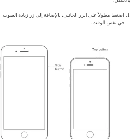
بالأسفل.
اضغط مطولاً على الزر الجانبي، بالإضافة إلى زر زيادة الصوت
في نفس الوقت.