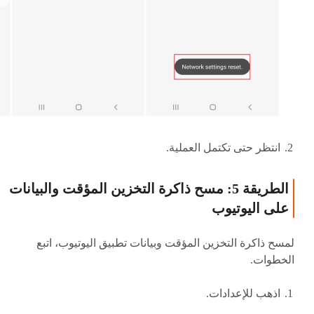
انتظر حتى تكتمل العملية.
الطريقة 5: مسح ذاكرة التخزين المؤقت والبيانات
على اليوتيوب
لمسح ذاكرة التخزين المؤقت وبيانات تطبيق اليوتيوب، اتبع
الخطوات.
اذهب للإعدادات.