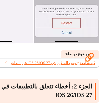
موضوع ذو صلة:
كيفية إصلاح وضع المطور في iOS 26/iOS 27 غير الظاهر
الجزء 2: أخطاء تتعلق بالتطبيقات في
iOS 26/iOS 27