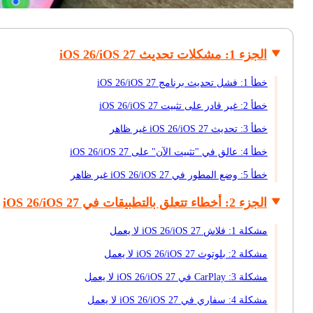
الجزء 1: مشكلات تحديث iOS 26/iOS 27
خطأ 1: فشل تحديث برنامج iOS 26/iOS 27
خطأ 2: غير قادر على تثبيت iOS 26/iOS 27
خطأ 3: تحديث iOS 26/iOS 27 غير ظاهر
خطأ 4: عالق في "تثبيت الآن" على iOS 26/iOS 27
خطأ 5: وضع المطور في iOS 26/iOS 27 غير ظاهر
الجزء 2: أخطاء تتعلق بالتطبيقات في iOS 26/iOS 27
مشكلة 1: فلاش iOS 26/iOS 27 لا يعمل
مشكلة 2: بلوتوث iOS 26/iOS 27 لا يعمل
مشكلة 3: CarPlay في iOS 26/iOS 27 لا يعمل
مشكلة 4: سفاري في iOS 26/iOS 27 لا يعمل