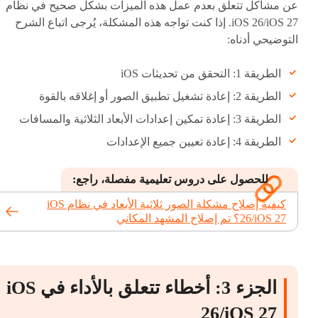
عن مشاكل تتعلق بعدم عمل هذه الميزات بشكل صحيح في نظام
iOS 26/iOS 27. إذا كنت تواجه هذه المشكلة، يُرجى اتباع الشرح
التوضيحي أدناه:
الطريقة 1: التحقق من تحديثات iOS
الطريقة 2: إعادة تشغيل تطبيق الصور أو إغلاقه بالقوة
الطريقة 3: إعادة تمكين إعدادات الأبعاد الثلاثية والمسافات
الطريقة 4: إعادة تعيين جميع الإعدادات
للحصول على دروس تعليمية مفصلة، ​​راجع:
كيفية إصلاح مشكلة الصور ثلاثية الأبعاد في نظام iOS
26/iOS 27؟ تم إصلاح المشهد المكاني
الجزء 3: أخطاء تتعلق بالأداء في iOS
26/iOS 27