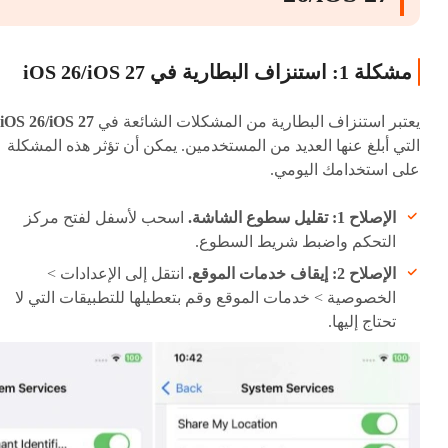
مشكلة 1: استنزاف البطارية في iOS 26/iOS 27
يعتبر استنزاف البطارية من المشكلات الشائعة في
iOS 26/iOS 27
التي أبلغ عنها العديد من المستخدمين. يمكن أن تؤثر هذه المشكلة
على استخدامك اليومي.
الإصلاح 1: تقليل سطوع الشاشة.
اسحب لأسفل لفتح مركز
التحكم واضبط شريط السطوع.
الإصلاح 2: إيقاف خدمات الموقع.
انتقل إلى الإعدادات >
الخصوصية > خدمات الموقع وقم بتعطيلها للتطبيقات التي لا
تحتاج إليها.