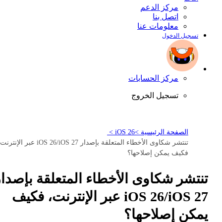
مركز الدعم
اتصل بنا
معلومات عنا
تسجيل الدخول
مركز الحسابات
تسجيل الخروج
الصفحة الرئيسية >
iOS 26 >
تنتشر شكاوى الأخطاء المتعلقة بإصدار iOS 26/iOS 27 عبر الإنتر
فكيف يمكن إصلاحها؟
تنتشر شكاوى الأخطاء المتعلقة بإصدار
iOS 26/iOS 27 عبر الإنترنت، فكيف
يمكن إصلاحها؟