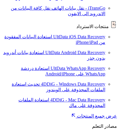
iTransGo - نقل بيانات الهاتف
نقل كافة البيانات من
الاندرويد الى الايفون
منتجات الاسترداد
UltData iOS Data Recovery
استعادة البيانات المفقودة
من iPhone/iPad
UltData Android Data Recovery
استعادة بيانات أندرويد
بدون جذر
UltData WhatsApp Recovery
استعادة دردشة
WhatsApp على Android/iPhone
4DDiG - Windows Data Recovery
تحديث
استعادة
الملفات المحذوفة على الويندوز
4DDiG - Mac Data Recovery
استعادة الملفات
المحذوفة على ماك
عرض جميع المنتجات
مصادر التعلم