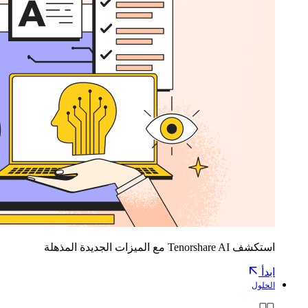
استكشف Tenorshare AI مع الميزات الجديدة المذهلة
ابدأ
الحلول