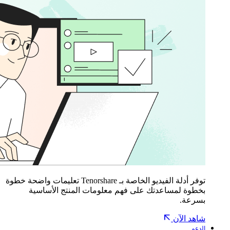
توفر أدلة الفيديو الخاصة بـ Tenorshare تعليمات واضحة خطوة
بخطوة لمساعدتك على فهم معلومات المنتج الأساسية
بسرعة.
شاهد الآن
الدعم