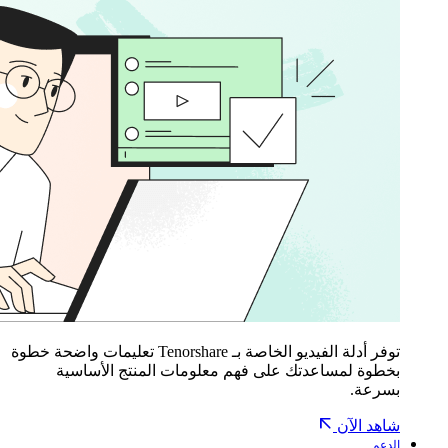
توفر أدلة الفيديو الخاصة بـ Tenorshare تعليمات واضحة خطوة
بخطوة لمساعدتك على فهم معلومات المنتج الأساسية
بسرعة.
شاهد الآن
الدعم