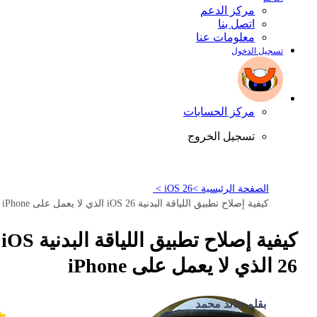
مركز الدعم
اتصل بنا
معلومات عنا
تسجيل الدخول
مركز الحسابات
تسجيل الخروج
الصفحة الرئيسية >
iOS 26 >
كيفية إصلاح تطبيق اللياقة البدنية iOS 26 الذي لا يعمل على iPhone
كيفية إصلاح تطبيق اللياقة البدنية iOS
26 الذي لا يعمل على iPhone
بقلم خالد محمد