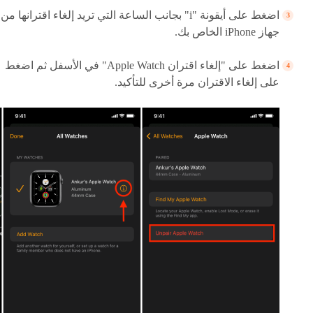
اضغط على أيقونة "i" بجانب الساعة التي تريد إلغاء اقترانها من
جهاز iPhone الخاص بك.
اضغط على "إلغاء اقتران Apple Watch" في الأسفل ثم اضغط
على إلغاء الاقتران مرة أخرى للتأكيد.