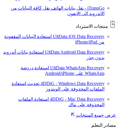
iTransGo - نقل بيانات الهاتف
نقل كافة البيانات من
الاندرويد الى الايفون
منتجات الاسترداد
UltData iOS Data Recovery
استعادة البيانات المفقودة
من iPhone/iPad
UltData Android Data Recovery
استعادة بيانات أندرويد
بدون جذر
UltData WhatsApp Recovery
استعادة دردشة
WhatsApp على Android/iPhone
4DDiG - Windows Data Recovery
تحديث
استعادة
الملفات المحذوفة على الويندوز
4DDiG - Mac Data Recovery
استعادة الملفات
المحذوفة على ماك
عرض جميع المنتجات
مصادر التعلم