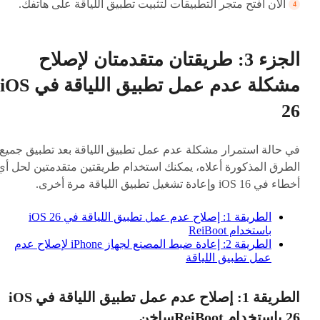
الآن افتح متجر التطبيقات لتثبيت تطبيق اللياقة على هاتفك.
الجزء 3: طريقتان متقدمتان لإصلاح
مشكلة عدم عمل تطبيق اللياقة في iOS
26
في حالة استمرار مشكلة عدم عمل تطبيق اللياقة بعد تطبيق جميع
الطرق المذكورة أعلاه، يمكنك استخدام طريقتين متقدمتين لحل أي
أخطاء في iOS 16 وإعادة تشغيل تطبيق اللياقة مرة أخرى.
الطريقة 1: إصلاح عدم عمل تطبيق اللياقة في iOS 26
باستخدام ReiBoot
الطريقة 2: إعادة ضبط المصنع لجهاز iPhone لإصلاح عدم
عمل تطبيق اللياقة
الطريقة 1: إصلاح عدم عمل تطبيق اللياقة في iOS
26 باستخدام ReiBoot
ساخن