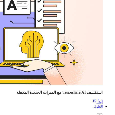
استكشف Tenorshare AI مع الميزات الجديدة المذهلة
ابدأ
الحلول