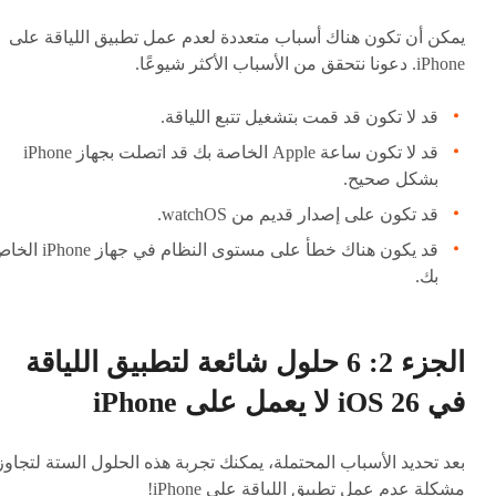
يمكن أن تكون هناك أسباب متعددة لعدم عمل تطبيق اللياقة على
iPhone. دعونا نتحقق من الأسباب الأكثر شيوعًا.
قد لا تكون قد قمت بتشغيل تتبع اللياقة.
قد لا تكون ساعة Apple الخاصة بك قد اتصلت بجهاز iPhone
بشكل صحيح.
قد تكون على إصدار قديم من watchOS.
قد يكون هناك خطأ على مستوى النظام في جهاز ne
بك.
الجزء 2: 6 حلول شائعة لتطبيق اللياقة
في iOS 26 لا يعمل على iPhone
بعد تحديد الأسباب المحتملة، يمكنك تجربة هذه الحلول الستة لتجاوز
مشكلة عدم عمل تطبيق اللياقة على iPhone!