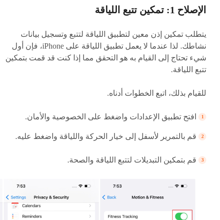
الإصلاح 1: تمكين تتبع اللياقة
يتطلب تمكين إذن معين لتطبيق اللياقة لتتبع وتسجيل بيانات
نشاطك. لذا عندما لا يعمل تطبيق اللياقة على iPhone، فإن أول
شيء تحتاج إلى القيام به هو التحقق مما إذا كنت قد قمت بتمكين
تتبع اللياقة.
للقيام بذلك، اتبع الخطوات أدناه.
افتح تطبيق الإعدادات واضغط على الخصوصية والأمان.
قم بالتمرير لأسفل إلى خيار الحركة واللياقة واضغط عليه.
قم بتمكين التبديلات لتتبع اللياقة والصحة.