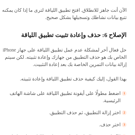
الآن أنت جاهز للانطلاق. افتح تطبيق اللياقة لترى ما إذا كان يمكنه
تتبع بيانات نشاطك وتسجيلها بشكل صحيح.
الإصلاح 6: حذف وإعادة تثبيت تطبيق اللياقة
حل فعال آخر لمشكلة عدم عمل تطبيق اللياقة على جهاز iPhone
الخاص بك هو حذف التطبيق من جهازك وإعادة تثبيته. لكن سيتم
إزالة بيانات التمرين الخاصة بك بعد إعادة التثبيت.
بهذا القول، إليك كيفية حذف تطبيق اللياقة وإعادة تثبيته.
اضغط مطولًا على أيقونة تطبيق اللياقة على شاشة الهاتف
الرئيسية.
اختر إزالة التطبيق، ثم حذف التطبيق.
اختر حذف.