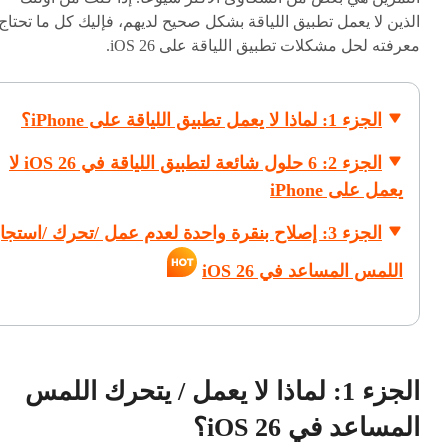
الذين لا يعمل تطبيق اللياقة بشكل صحيح لديهم، فإليك كل ما تحتاج
معرفته لحل مشكلات تطبيق اللياقة على iOS 26.
الجزء 1: لماذا لا يعمل تطبيق اللياقة على iPhone؟
الجزء 2: 6 حلول شائعة لتطبيق اللياقة في iOS 26 لا
يعمل على iPhone
الجزء 3: إصلاح بنقرة واحدة لعدم عمل /تحرك /استجا
اللمس المساعد في iOS 26
الجزء 1: لماذا لا يعمل / يتحرك اللمس
المساعد في iOS 26؟