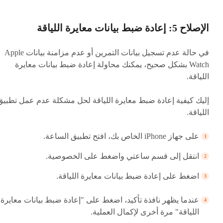
الإصلاح 5: إعادة ضبط بيانات معايرة اللياقة
في حالة عدم تسجيل بيانات التمرين أو عدم مزامنة بيانات Apple
Watch بشكل صحيح، يمكنك محاولة إعادة ضبط بيانات معايرة
اللياقة.
إليك كيفية إعادة ضبط معايرة اللياقة لحل مشكلة عدم عمل تطبيق
اللياقة.
على جهاز iPhone الخاص بك، افتح تطبيق الساعة.
انتقل إلى قسم ساعتي واضغط على الخصوصية.
اضغط على إعادة ضبط بيانات معايرة اللياقة.
عندما يظهر نافذة تأكيد، اضغط على "إعادة ضبط بيانات معايرة
اللياقة" مرة أخرى لإكمال العملية.