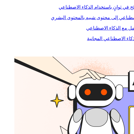
ح في ثوانٍ باستخدام الذكاء الاصطناعي
صطناعي إلى محتوى شبيه بالمحتوى البشري
 مع الذكاء الاصطناعي
ذكاء الاصطناعي المجانية