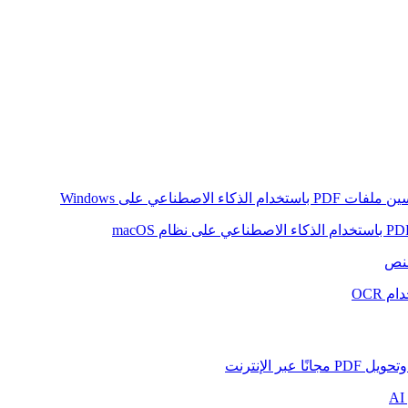
ام الذكاء الاصطناعي على Windows
لنص
 OCR
بر الإنترنت