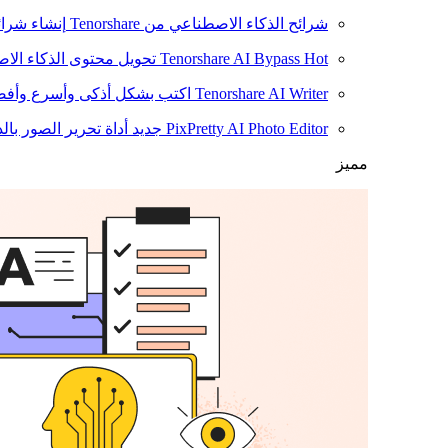
شرائح الذكاء الاصطناعي من Tenorshare
إنشاء شرائ
Hot
Tenorshare AI Bypass
تحويل محتوى الذكاء الا
Tenorshare AI Writer
اكتب بشكل أذكى وأسرع وأفضل
PixPretty AI Photo Editor
جديد
أداة تحرير الصور بال
مميز