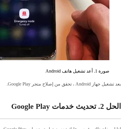
صورة 1. أعد تشغيل هاتف Android
بعد تشغيل جهاز Android ، تحقق من إصلاح متجر Google Play.
الحل 2. تحديث خدمات Google Play