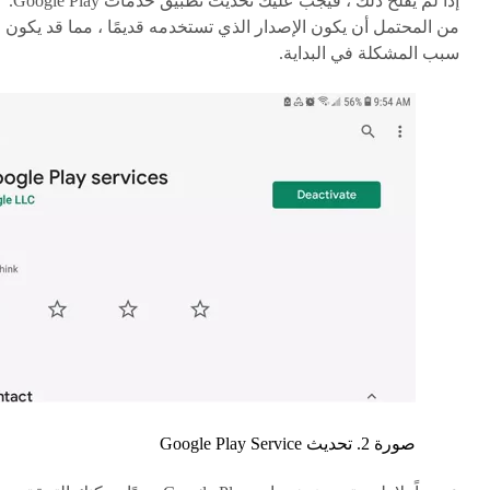
إذا لم يفلح ذلك ، فيجب عليك تحديث تطبيق خدمات Google Play.
من المحتمل أن يكون الإصدار الذي تستخدمه قديمًا ، مما قد يكون
سبب المشكلة في البداية.
صورة 2. تحديث Google Play Service