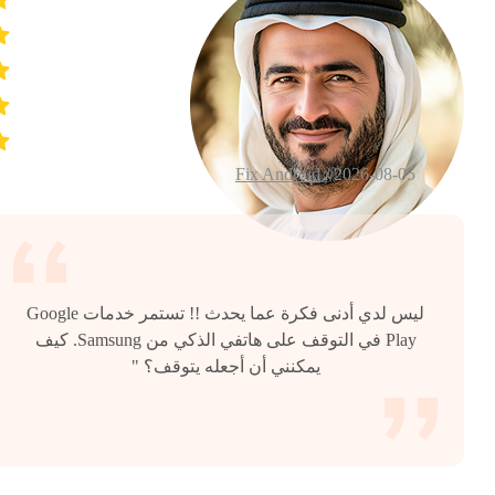
Fix Android
2026-08-05 /
ليس لدي أدنى فكرة عما يحدث !! تستمر خدمات Google
Play في التوقف على هاتفي الذكي من Samsung. كيف
يمكنني أن أجعله يتوقف؟ "