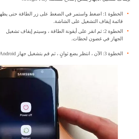
الخطوة 1: اضغط واستمر في الضغط على زر الطاقة حتى يظه
قائمة إيقاف التشغيل على الشاشة.
الخطوة 2: ثم انقر على أيقونة الطاقة ، وسيتم إيقاف تشغيل
الجهاز في غضون لحظات.
الخطوة 3: الآن ، انتظر بضع ثوانٍ ، ثم قم بتشغيل جهاز Android.