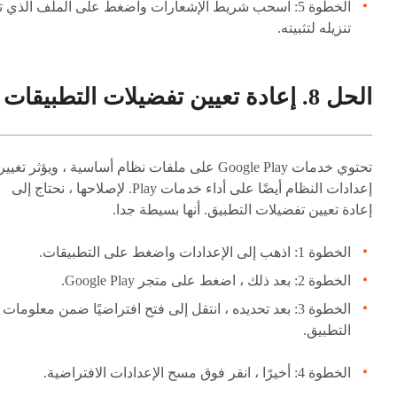
الخطوة 5: اسحب شريط الإشعارات واضغط على الملف الذي ت
تنزيله لتثبيته.
الحل 8. إعادة تعيين تفضيلات التطبيقات
تحتوي خدمات Google Play على ملفات نظام أساسية ، ويؤثر تغيير
إعدادات النظام أيضًا على أداء خدمات Play. لإصلاحها ، نحتاج إلى
إعادة تعيين تفضيلات التطبيق. أنها بسيطة جدا.
الخطوة 1: اذهب إلى الإعدادات واضغط على التطبيقات.
الخطوة 2: بعد ذلك ، اضغط على متجر Google Play.
الخطوة 3: بعد تحديده ، انتقل إلى فتح افتراضيًا ضمن معلومات
التطبيق.
الخطوة 4: أخيرًا ، انقر فوق مسح الإعدادات الافتراضية.