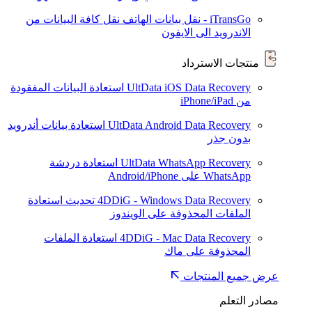
iTransGo - نقل بيانات الهاتف
نقل كافة البيانات من
الاندرويد الى الايفون
منتجات الاسترداد
UltData iOS Data Recovery
استعادة البيانات المفقودة
من iPhone/iPad
UltData Android Data Recovery
استعادة بيانات أندرويد
بدون جذر
UltData WhatsApp Recovery
استعادة دردشة
WhatsApp على Android/iPhone
4DDiG - Windows Data Recovery
تحديث
استعادة
الملفات المحذوفة على الويندوز
4DDiG - Mac Data Recovery
استعادة الملفات
المحذوفة على ماك
عرض جميع المنتجات
مصادر التعلم