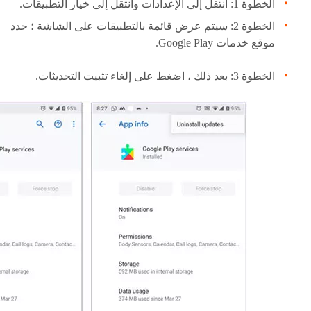
الخطوة 1: انتقل إلى الإعدادات وانتقل إلى خيار التطبيقات.
الخطوة 2: سيتم عرض قائمة بالتطبيقات على الشاشة ؛ حدد
موقع خدمات Google Play.
الخطوة 3: بعد ذلك ، اضغط على إلغاء تثبيت التحديثات.