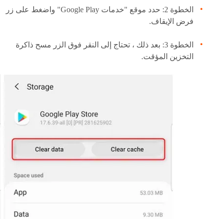
الخطوة 2: حدد موقع "خدمات Google Play" واضغط على زر
فرض الإيقاف.
الخطوة 3: بعد ذلك ، تحتاج إلى النقر فوق الزر مسح ذاكرة
التخزين المؤقت.