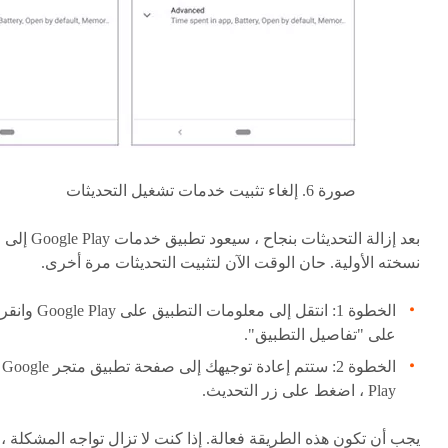
صورة 6. إلغاء تثبيت خدمات تشغيل التحديثات
بعد إزالة التحديثات بنجاح ، سيعود تطبيق خدمات Google Play إلى
نسخته الأولية. حان الوقت الآن لتثبيت التحديثات مرة أخرى.
الخطوة 1: انتقل إلى معلومات التطبيق على Google Play وانقر
على "تفاصيل التطبيق".
الخطوة 2: ستتم إعادة توجيهك إلى صفحة تطبيق متجر Google
Play ، اضغط على زر التحديث.
يجب أن تكون هذه الطريقة فعالة. إذا كنت لا تزال تواجه المشكلة ،