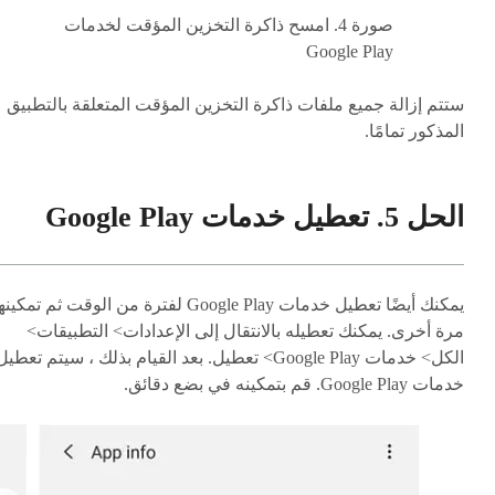
صورة 4. امسح ذاكرة التخزين المؤقت لخدمات
Google Play
ستتم إزالة جميع ملفات ذاكرة التخزين المؤقت المتعلقة بالتطبيق
المذكور تمامًا.
الحل 5. تعطيل خدمات Google Play
يمكنك أيضًا تعطيل خدمات Google Play لفترة من الوقت ثم تمكين
مرة أخرى. يمكنك تعطيله بالانتقال إلى الإعدادات> التطبيقات>
الكل> خدمات Google Play> تعطيل. بعد القيام بذلك ، سيتم تعطيل
خدمات Google Play. قم بتمكينه في بضع دقائق.