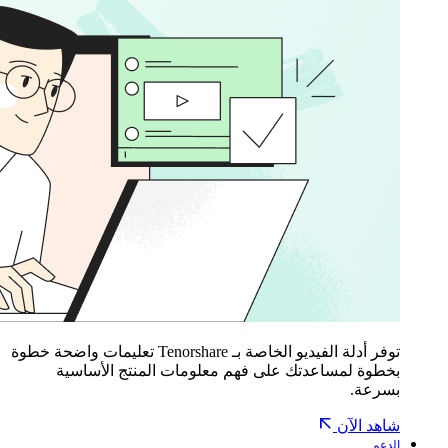
توفر أدلة الفيديو الخاصة بـ Tenorshare تعليمات واضحة خطوة
بخطوة لمساعدتك على فهم معلومات المنتج الأساسية
بسرعة.
شاهد الآن
الدعم