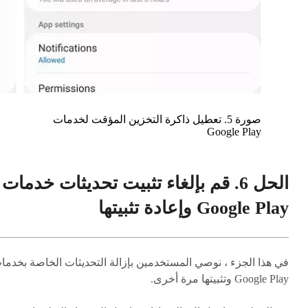
صورة 5. تعطيل ذاكرة التخزين المؤقت لخدمات
Google Play
الحل 6. قم بإلغاء تثبيت تحديثات خدمات
Google Play وإعادة تثبيتها
في هذا الجزء ، نوصي المستخدمين بإزالة التحديثات الخاصة بخدما
Google Play وتثبيتها مرة أخرى.