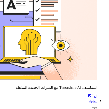
استكشف Tenorshare AI مع الميزات الجديدة المذهلة
ابدأ
الحلول