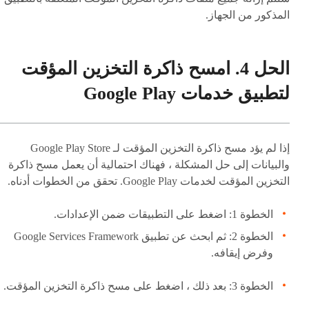
المذكور من الجهاز.
الحل 4. امسح ذاكرة التخزين المؤقت
لتطبيق خدمات Google Play
إذا لم يؤد مسح ذاكرة التخزين المؤقت لـ Google Play Store
والبيانات إلى حل المشكلة ، فهناك احتمالية أن يعمل مسح ذاكرة
التخزين المؤقت لخدمات Google Play. تحقق من الخطوات أدناه.
الخطوة 1: اضغط على التطبيقات ضمن الإعدادات.
الخطوة 2: ثم ابحث عن تطبيق Google Services Framework
وفرض إيقافه.
الخطوة 3: بعد ذلك ، اضغط على مسح ذاكرة التخزين المؤقت.