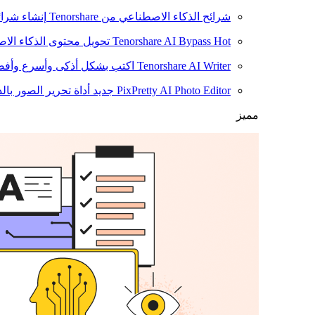
شرائح الذكاء الاصطناعي من Tenorshare
إنشاء شرائ
Hot
Tenorshare AI Bypass
تحويل محتوى الذكاء الا
Tenorshare AI Writer
اكتب بشكل أذكى وأسرع وأفضل
PixPretty AI Photo Editor
جديد
أداة تحرير الصور بال
مميز