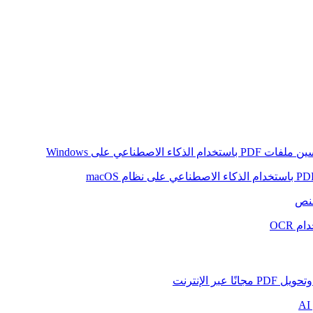
ام الذكاء الاصطناعي على Windows
لنص
 OCR
بر الإنترنت