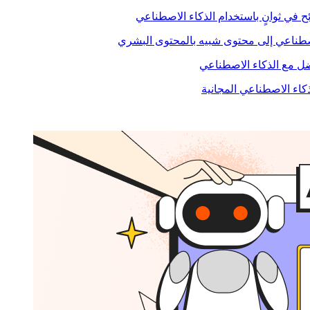
ح في ثوانٍ باستخدام الذكاء الاصطناعي
صطناعي إلى محتوى شبيه بالمحتوى البشري
 مع الذكاء الاصطناعي
ذكاء الاصطناعي المجانية