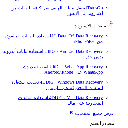
iTransGo - نقل بيانات الهاتف
نقل كافة البيانات من
الاندرويد الى الايفون
منتجات الاسترداد
UltData iOS Data Recovery
استعادة البيانات المفقودة
من iPhone/iPad
UltData Android Data Recovery
استعادة بيانات أندرويد
بدون جذر
UltData WhatsApp Recovery
استعادة دردشة
WhatsApp على Android/iPhone
4DDiG - Windows Data Recovery
تحديث
استعادة
الملفات المحذوفة على الويندوز
4DDiG - Mac Data Recovery
استعادة الملفات
المحذوفة على ماك
عرض جميع المنتجات
مصادر التعلم