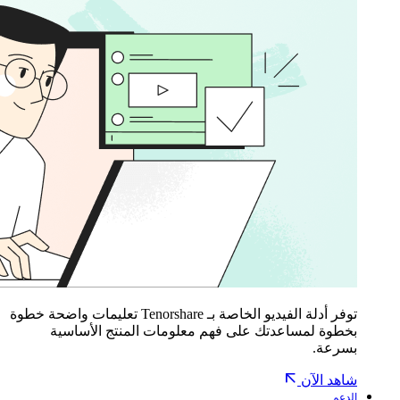
توفر أدلة الفيديو الخاصة بـ Tenorshare تعليمات واضحة خطوة
بخطوة لمساعدتك على فهم معلومات المنتج الأساسية
بسرعة.
شاهد الآن
الدعم