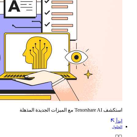
استكشف Tenorshare AI مع الميزات الجديدة المذهلة
ابدأ
الحلول