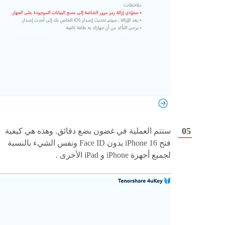
ستتم العملية في غضون بضع دقائق. وهذه هي كيفية
فتح iPhone 16 بدون Face ID ونفس الشيء بالنسبة
لجميع أجهزة iPhone و iPad الأخرى .