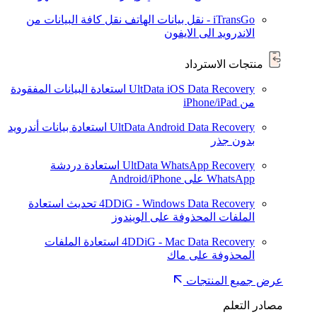
iTransGo - نقل بيانات الهاتف
نقل كافة البيانات من
الاندرويد الى الايفون
منتجات الاسترداد
UltData iOS Data Recovery
استعادة البيانات المفقودة
من iPhone/iPad
UltData Android Data Recovery
استعادة بيانات أندرويد
بدون جذر
UltData WhatsApp Recovery
استعادة دردشة
WhatsApp على Android/iPhone
4DDiG - Windows Data Recovery
تحديث
استعادة
الملفات المحذوفة على الويندوز
4DDiG - Mac Data Recovery
استعادة الملفات
المحذوفة على ماك
عرض جميع المنتجات
مصادر التعلم