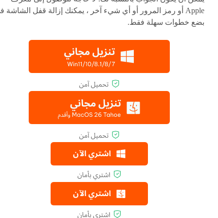
Apple أو رمز المرور أو أي شيء آخر ، يمكنك إزالة قفل الشاشة ف
بضع خطوات سهلة فقط.