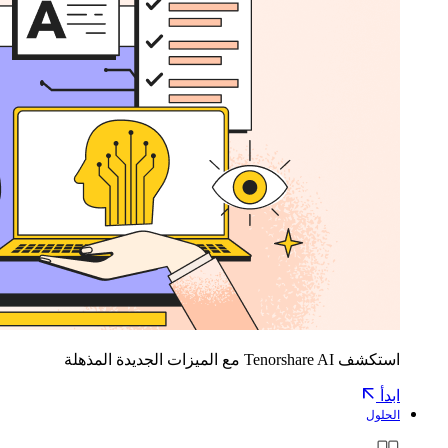
استكشف Tenorshare AI مع الميزات الجديدة المذهلة
ابدأ
الحلول