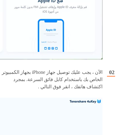
الآن ، يجب عليك توصيل جهاز iPhone بجهاز الكمبيوتر
الخاص بك باستخدام كابل فائق السرعة. بمجرد
اكتشاف هاتفك ، انقر فوق التالي .