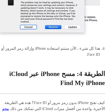
هذا كل شيء ، الآن ستتم استعادة iPhone وإزالة رمز المرور أو
Face ID.
الطريقة 4: مسح iPhone عبر iCloud
Find My iPhone
كيف تفتح iPhone بدون رمز مرور أو Face ID؟ هذه هي الطريقة
الأخيرة. واحدة من أفضل ميزات iCloud التي تمكنك من ذلك
محو