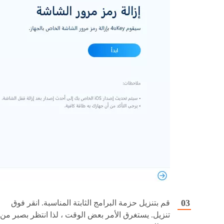
قم بتنزيل حزمة البرامج الثابتة المناسبة. انقر فوق
تنزيل. يستغرق الأمر بعض الوقت ، لذا انتظر بصبر من