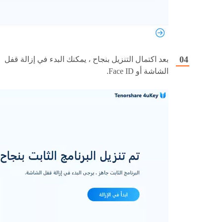
بعد اكتمال التنزيل بنجاح ، يمكنك البدء في إزالة قفل
الشاشة أو Face ID.