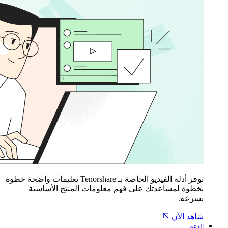
توفر أدلة الفيديو الخاصة بـ Tenorshare تعليمات واضحة خطوة
بخطوة لمساعدتك على فهم معلومات المنتج الأساسية
بسرعة.
شاهد الآن
الدعم