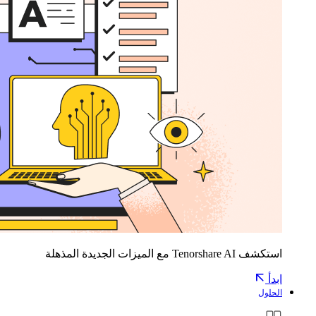
استكشف Tenorshare AI مع الميزات الجديدة المذهلة
ابدأ
الحلول