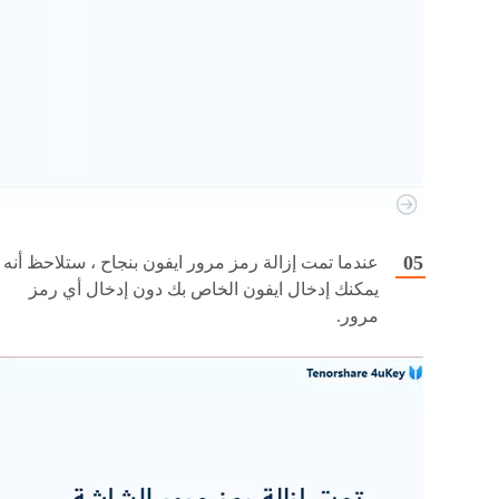
عندما تمت إزالة رمز مرور ايفون بنجاح ، ستلاحظ أنه
يمكنك إدخال ايفون الخاص بك دون إدخال أي رمز
مرور.