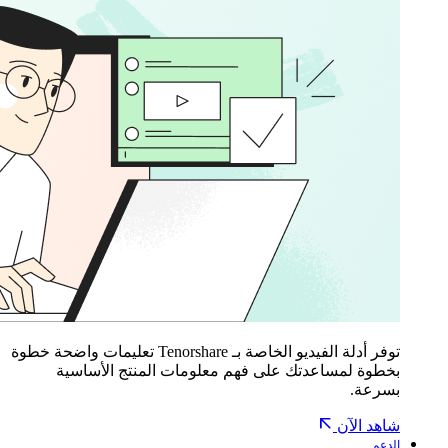
توفر أدلة الفيديو الخاصة بـ Tenorshare تعليمات واضحة خطوة
بخطوة لمساعدتك على فهم معلومات المنتج الأساسية
بسرعة.
شاهد الآن
الدعم