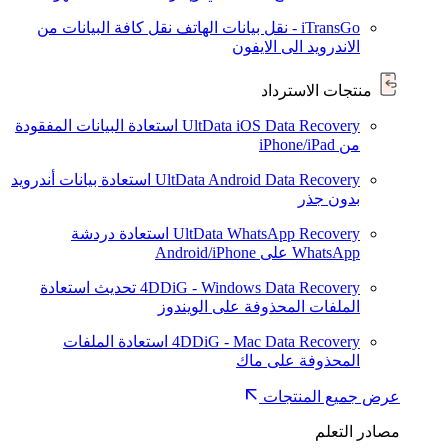
iTransGo - نقل بيانات الهاتف
نقل كافة البيانات من
الاندرويد الى الايفون
منتجات الاسترداد
UltData iOS Data Recovery
استعادة البيانات المفقودة
من iPhone/iPad
UltData Android Data Recovery
استعادة بيانات أندرويد
بدون جذر
UltData WhatsApp Recovery
استعادة دردشة
WhatsApp على Android/iPhone
4DDiG - Windows Data Recovery
تحديث
استعادة
الملفات المحذوفة على الويندوز
4DDiG - Mac Data Recovery
استعادة الملفات
المحذوفة على ماك
عرض جميع المنتجات
مصادر التعلم