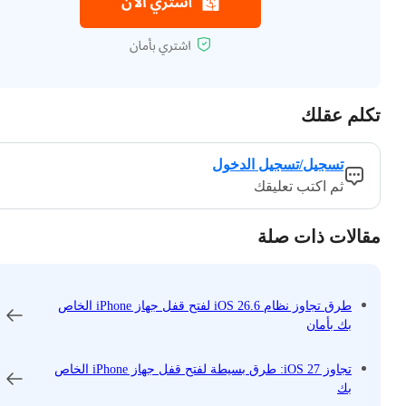
تكلم عقلك
تسجيل/تسجيل الدخول
ثم اكتب تعليقك
مقالات ذات صلة
طرق تجاوز نظام iOS 26.6 لفتح قفل جهاز iPhone الخاص
بك بأمان
تجاوز iOS 27: طرق بسيطة لفتح قفل جهاز iPhone الخاص
بك