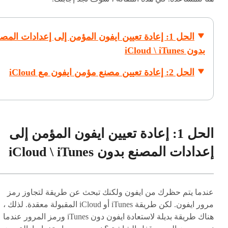
الحل 1: إعادة تعيين ايفون المؤمن إلى إعدادات المص
بدون iCloud \ iTunes
الحل 2: إعادة تعيين مصنع مؤمن ايفون مع iCloud
الحل 1: إعادة تعيين ايفون المؤمن إلى
إعدادات المصنع بدون iCloud \ iTunes
عندما يتم حظرك من ايفون ولكنك تبحث عن طريقة لتجاوز رمز
مرور ايفون. لكن طريقة iTunes أو iCloud المقبولة معقدة. لذلك ،
هناك طريقة بديلة لاستعادة ايفون دون iTunes ورمز المرور عندما