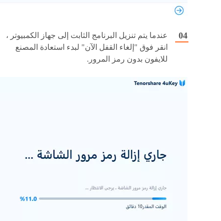
عندما يتم تنزيل البرنامج الثابت إلى جهاز الكمبيوتر ،
انقر فوق "إلغاء القفل الآن" لبدء استعادة المصنع
للايفون بدون رمز المرور.