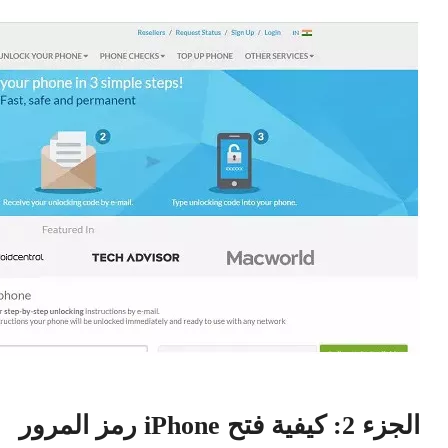
الجزء 2: كيفية فتح iPhone رمز المرور