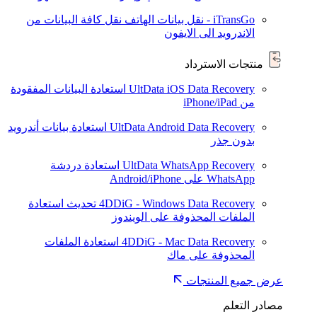
iTransGo - نقل بيانات الهاتف
نقل كافة البيانات من
الاندرويد الى الايفون
منتجات الاسترداد
UltData iOS Data Recovery
استعادة البيانات المفقودة
من iPhone/iPad
UltData Android Data Recovery
استعادة بيانات أندرويد
بدون جذر
UltData WhatsApp Recovery
استعادة دردشة
WhatsApp على Android/iPhone
4DDiG - Windows Data Recovery
تحديث
استعادة
الملفات المحذوفة على الويندوز
4DDiG - Mac Data Recovery
استعادة الملفات
المحذوفة على ماك
عرض جميع المنتجات
مصادر التعلم