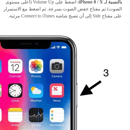
بالنسبة لـ iPhone 8 / X:
اضغط على Volume Up (أعلى مستوى
الصوت) ثم مفتاح خفض الصوت بسرعة. ثم اضغط مع الاستمرار
على مفتاح Side إلى أن تصبح شاشة Connect to iTunes مرئية.