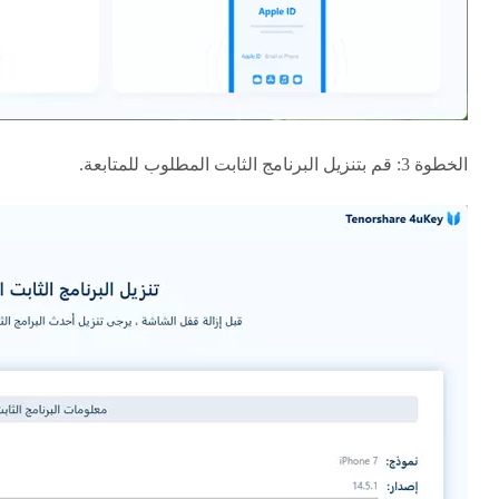
الخطوة 3: قم بتنزيل البرنامج الثابت المطلوب للمتابعة.