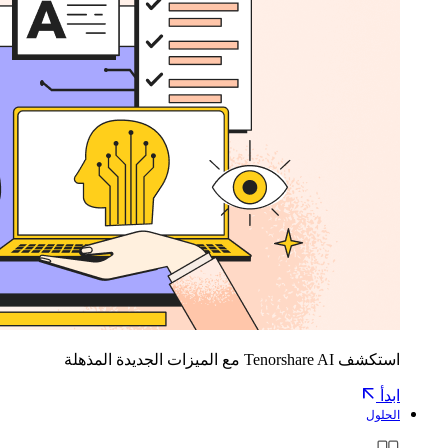
استكشف Tenorshare AI مع الميزات الجديدة المذهلة
ابدأ
الحلول