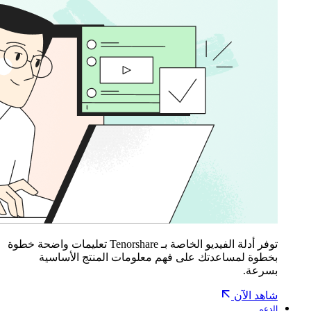
توفر أدلة الفيديو الخاصة بـ Tenorshare تعليمات واضحة خطوة
بخطوة لمساعدتك على فهم معلومات المنتج الأساسية
بسرعة.
شاهد الآن
الدعم