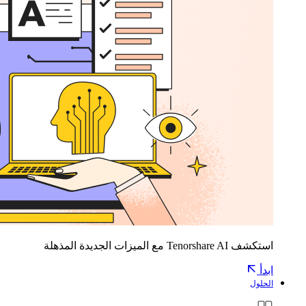
استكشف Tenorshare AI مع الميزات الجديدة المذهلة
ابدأ
الحلول