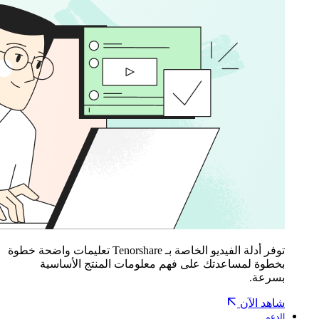
توفر أدلة الفيديو الخاصة بـ Tenorshare تعليمات واضحة خطوة
بخطوة لمساعدتك على فهم معلومات المنتج الأساسية
بسرعة.
شاهد الآن
الدعم