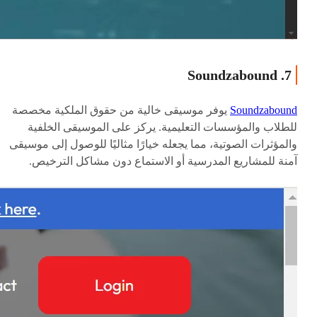
7. Soundzabound
Soundzabound
يوفر موسيقى خالية من حقوق الملكية مخصصة
للطلاب والمؤسسات التعليمية. يركز على الموسيقى الخلفية
والمؤثرات الصوتية، مما يجعله خيارًا مثاليًا للوصول إلى موسيقى
آمنة للمشاريع المدرسية أو الاستماع دون مشاكل الترخيص.