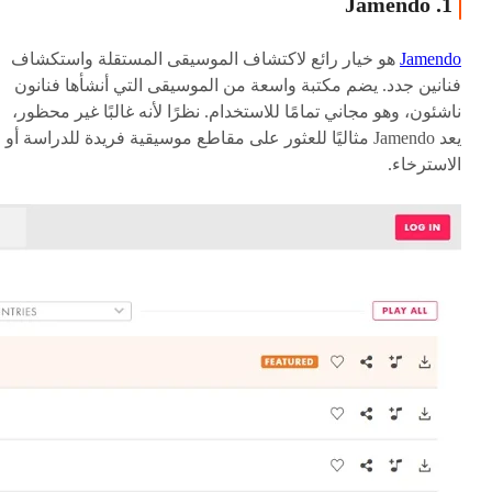
1. Jamendo
Jamendo
هو خيار رائع لاكتشاف الموسيقى المستقلة واستكشاف
فنانين جدد. يضم مكتبة واسعة من الموسيقى التي أنشأها فنانون
ناشئون، وهو مجاني تمامًا للاستخدام. نظرًا لأنه غالبًا غير محظور،
يعد Jamendo مثاليًا للعثور على مقاطع موسيقية فريدة للدراسة أو
الاسترخاء.