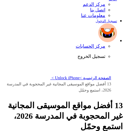
مركز الدعم
اتصل بنا
معلومات عنا
تسجيل الدخول
مركز الحسابات
تسجيل الخروج
الصفحة الرئيسية >
Unlock iPhone >
13 أفضل مواقع الموسيقى المجانية غير المحجوبة في المدرسة
2026، استمع وحمّل
13 أفضل مواقع الموسيقى المجانية
غير المحجوبة في المدرسة 2026،
استمع وحمّل