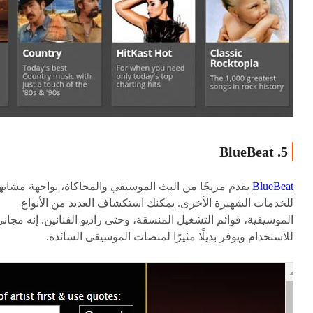
5. BlueBeat
BlueBeat
يقدم مزيجًا من البث الموسيقي والمحاكاة، بواجهة مشابه
للخدمات الشهيرة الأخرى. يمكنك استكشاف العديد من الأنواع
الموسيقية، قوائم التشغيل المنسقة، وحتى راديو الفنانين. إنه مجان
للاستخدام ويوفر بديلًا مثيرًا لمنصات الموسيقى السائدة.