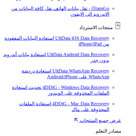
iTransGo - نقل بيانات الهاتف
نقل كافة البيانات من
الاندرويد الى الايفون
منتجات الاسترداد
UltData iOS Data Recovery
استعادة البيانات المفقودة
من iPhone/iPad
UltData Android Data Recovery
استعادة بيانات أندرويد
بدون جذر
UltData WhatsApp Recovery
استعادة دردشة
WhatsApp على Android/iPhone
4DDiG - Windows Data Recovery
تحديث
استعادة
الملفات المحذوفة على الويندوز
4DDiG - Mac Data Recovery
استعادة الملفات
المحذوفة على ماك
عرض جميع المنتجات
مصادر التعلم