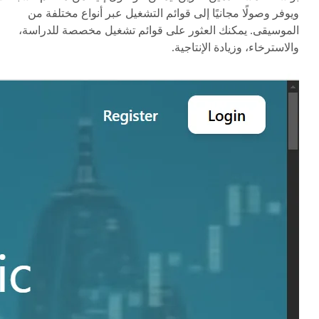
ويوفر وصولًا مجانيًا إلى قوائم التشغيل عبر أنواع مختلفة من
الموسيقى. يمكنك العثور على قوائم تشغيل مخصصة للدراسة،
والاسترخاء، وزيادة الإنتاجية.