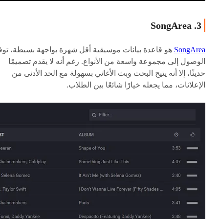
3. SongArea
SongArea
هو قاعدة بيانات موسيقية أقل شهرة بواجهة بسيطة، توف
الوصول إلى مجموعة واسعة من الأنواع. رغم أنه لا يقدم تصميمًا
حديثًا، إلا أنه يتيح البحث وبث الأغاني بسهولة مع الحد الأدنى من
الإعلانات، مما يجعله خيارًا شائعًا بين الطلاب.