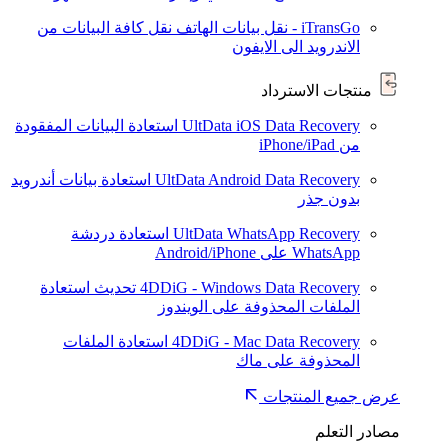
iTransGo - نقل بيانات الهاتف
نقل كافة البيانات من
الاندرويد الى الايفون
منتجات الاسترداد
UltData iOS Data Recovery
استعادة البيانات المفقودة
من iPhone/iPad
UltData Android Data Recovery
استعادة بيانات أندرويد
بدون جذر
UltData WhatsApp Recovery
استعادة دردشة
WhatsApp على Android/iPhone
4DDiG - Windows Data Recovery
تحديث
استعادة
الملفات المحذوفة على الويندوز
4DDiG - Mac Data Recovery
استعادة الملفات
المحذوفة على ماك
عرض جميع المنتجات
مصادر التعلم