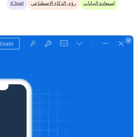
iCloud
استعادة البيانات
رؤى الذكاء الاصطناعي