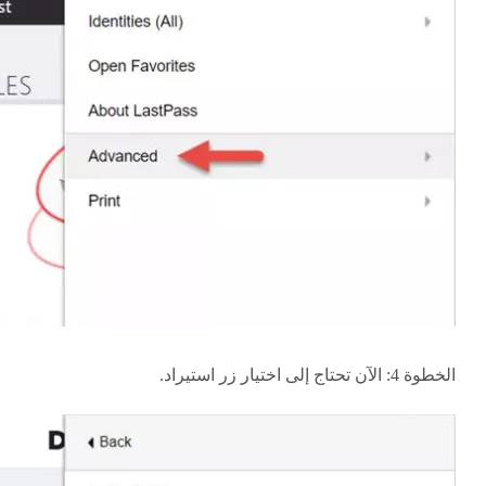
الخطوة 4: الآن تحتاج إلى اختيار زر استيراد.