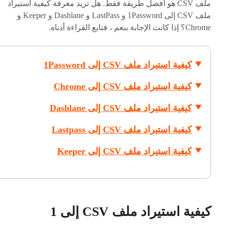
ملف CSV هو أفضل طريقة فقط. هل تريد معرفة كيفية استيراد
ملف CSV إلى 1Password و LastPass و Dashlane و Keeper و
Chrome؟ إذا كانت الإجابة بنعم ، فتابع القراءة أدناه.
كيفية استيراد ملف CSV إلى 1Password
كيفية استيراد ملف CSV إلى Chrome
كيفية استيراد ملف CSV إلى Dashlane
كيفية استيراد ملف CSV إلى Lastpass
كيفية استيراد ملف CSV إلى Keeper
كيفية استيراد ملف CSV إلى 1