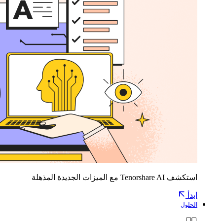
استكشف Tenorshare AI مع الميزات الجديدة المذهلة
ابدأ
الحلول