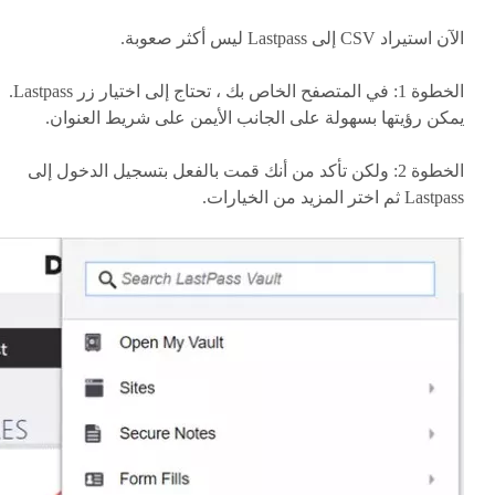
الآن استيراد CSV إلى Lastpass ليس أكثر صعوبة.
الخطوة 1: في المتصفح الخاص بك ، تحتاج إلى اختيار زر Lastpass.
يمكن رؤيتها بسهولة على الجانب الأيمن على شريط العنوان.
الخطوة 2: ولكن تأكد من أنك قمت بالفعل بتسجيل الدخول إلى
Lastpass ثم اختر المزيد من الخيارات.