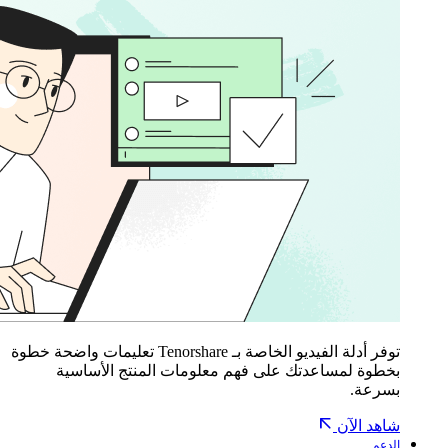
توفر أدلة الفيديو الخاصة بـ Tenorshare تعليمات واضحة خطوة
بخطوة لمساعدتك على فهم معلومات المنتج الأساسية
بسرعة.
شاهد الآن
الدعم