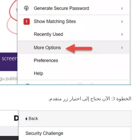
الخطوة 3: الآن تحتاج إلى اختيار زر متقدم.