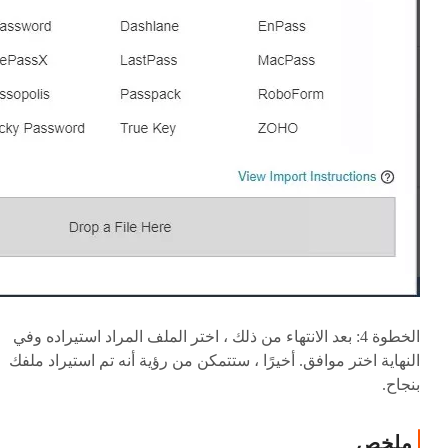
الخطوة 4: بعد الانتهاء من ذلك ، اختر الملف المراد استيراده وفي
النهاية اختر موافق. أخيرًا ، ستتمكن من رؤية أنه تم استيراد ملفك
بنجاح.
ملخص