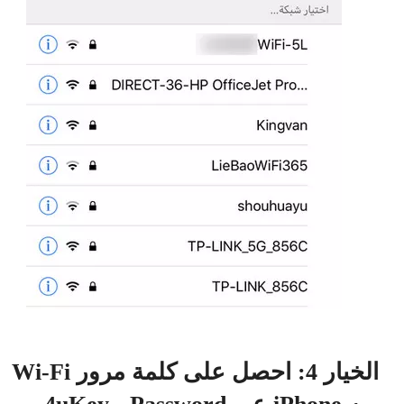
الخيار 4: احصل على كلمة مرور Wi-Fi