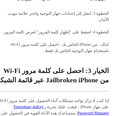
الخطوة 3: انتقل إلى إعدادات جهاز التوجيه واختر علامة تبويب
الأمان.
الخطوة 4: اضغط على "إظهار كلمة المرور" لعرض كلمة المرور.
لذلك ، من iPhone الخاص بك ، احصل على كلمة مرور Wi-Fi
باستخدام جهاز التوجيه الخاص بك فقط.
الخيار 3: احصل على كلمة مرور Wi-Fi
من Jailbroken iPhone عبر قائمة الشبكة
إذا كنت لا تزال تواجه مشكلات أثناء الحصول على كلمة 
على جهاز iPhone ، فيجب عليك تجربة
Tenorshare 4uKey -
Password Manager
. ستساعدك هذه الأداة القوية في الحصول على