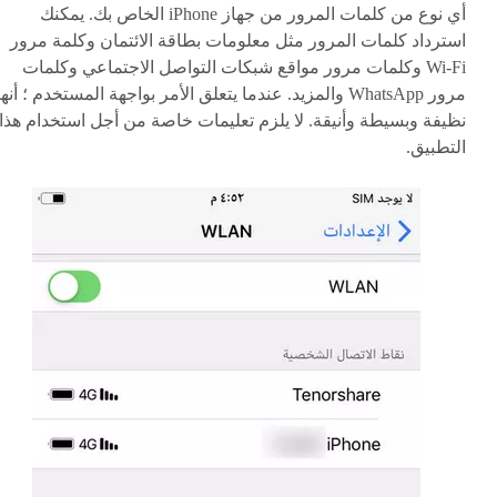
أي نوع من كلمات المرور من جهاز iPhone الخاص بك. يمكنك
استرداد كلمات المرور مثل معلومات بطاقة الائتمان وكلمة مرور
Wi-Fi وكلمات مرور مواقع شبكات التواصل الاجتماعي وكلمات
مرور WhatsApp والمزيد. عندما يتعلق الأمر بواجهة المستخدم ؛ أنها
نظيفة وبسيطة وأنيقة. لا يلزم تعليمات خاصة من أجل استخدام هذا
التطبيق.