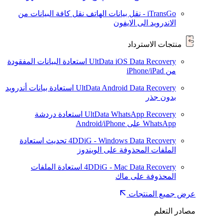
iTransGo - نقل بيانات الهاتف
نقل كافة البيانات من
الاندرويد الى الايفون
منتجات الاسترداد
UltData iOS Data Recovery
استعادة البيانات المفقودة
من iPhone/iPad
UltData Android Data Recovery
استعادة بيانات أندرويد
بدون جذر
UltData WhatsApp Recovery
استعادة دردشة
WhatsApp على Android/iPhone
4DDiG - Windows Data Recovery
تحديث
استعادة
الملفات المحذوفة على الويندوز
4DDiG - Mac Data Recovery
استعادة الملفات
المحذوفة على ماك
عرض جميع المنتجات
مصادر التعلم