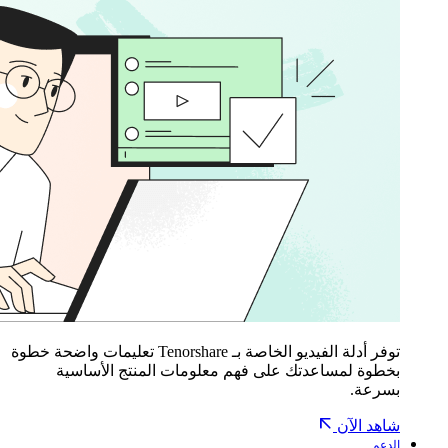
توفر أدلة الفيديو الخاصة بـ Tenorshare تعليمات واضحة خطوة
بخطوة لمساعدتك على فهم معلومات المنتج الأساسية
بسرعة.
شاهد الآن
الدعم