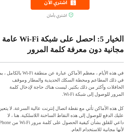
الخيار 5: احصل على شبكة Wi-Fi عامة
مجانية دون معرفة كلمة المرور
في هذه الأيام ، معظم الأماكن عبارة عن منطقة Wi-Fi بالكامل
في ذلك المطاعم ومحطة السكك الحديدية والمطار وموقف
الحافلات وأكثر من ذلك بكثير. ليست هناك حاجة لإدخال كلمة
المرور للوصول إلى شبكة Wi-Fi.
كل هذه الأماكن تأتي مع نقطة اتصال إنترنت عالية السرعة. لا يتعين
عليك الدفع للوصول إلى هذه النقاط الساخنة اللاسلكية. هنا ، لا
داعي للقلق بشأن كيفية الحصول على كلمة مرور Wi-Fi 
لأنها مجانية للاستخدام العام.