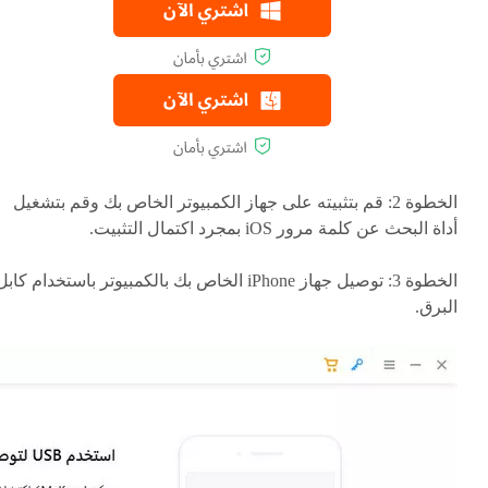
الخطوة 2: قم بتثبيته على جهاز الكمبيوتر الخاص بك وقم بتشغيل
أداة البحث عن كلمة مرور iOS بمجرد اكتمال التثبيت.
الخطوة 3: توصيل جهاز iPhone الخاص بك بالكمبيوتر باستخدام كاب
البرق.