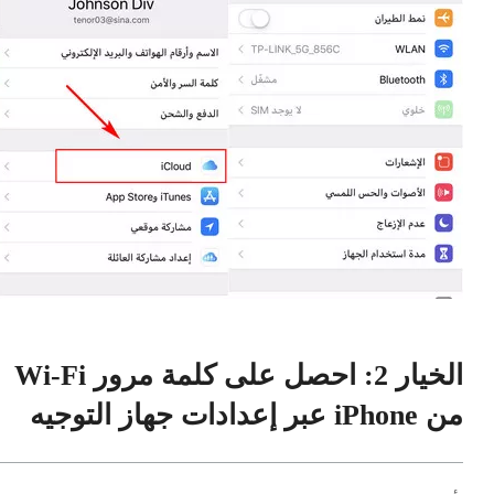
الخيار 2: احصل على كلمة مرور Wi-Fi
من iPhone عبر إعدادات جهاز التوجيه