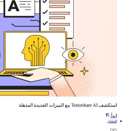
استكشف Tenorshare AI مع الميزات الجديدة المذهلة
ابدأ
الحلول