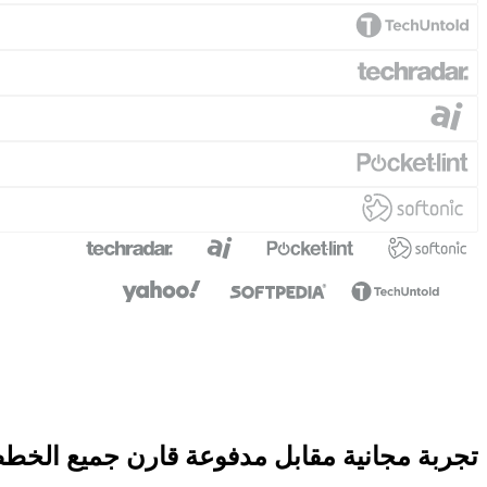
تجربة مجانية مقابل مدفوعة
قارن جميع الخط