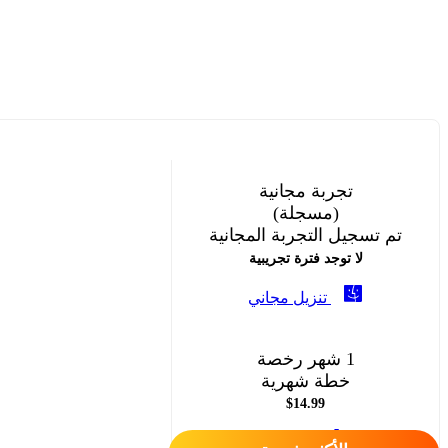
تجربة مجانية
(مسجلة)
تم تسجيل التجربة المجانية
لا توجد فترة تجريبية
تنزيل مجاني
1 شهر رخصة
خطة شهرية
$14.99
اشتر الآن