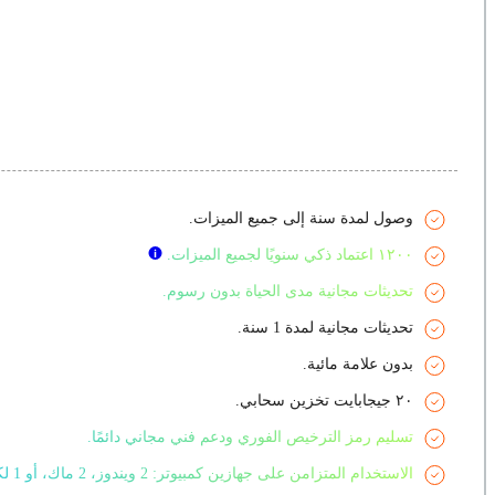
وصول لمدة سنة إلى جميع الميزات.
١٢٠٠ اعتماد ذكي سنويًا لجميع الميزات.
تحديثات مجانية مدى الحياة بدون رسوم.
تحديثات مجانية لمدة 1 سنة.
بدون علامة مائية.
٢٠ جيجابايت تخزين سحابي.
تسليم رمز الترخيص الفوري ودعم فني مجاني دائمًا.
الاستخدام المتزامن على جهازين كمبيوتر: 2 ويندوز، 2 ماك، أو 1 لكل منهما.