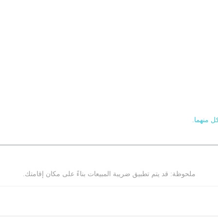
ملحوظة: قد يتم تطبيق ضريبة المبيعات بناءً على مكان إقامتك.