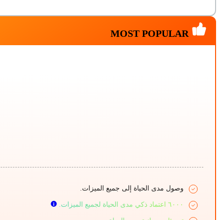
MOST POPULAR
وصول مدى الحياة إلى جميع الميزات.
٦٠٠٠ اعتماد ذكي مدى الحياة لجميع الميزات.