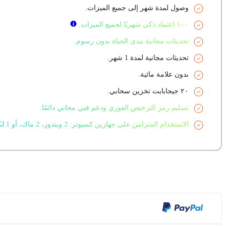
وصول لمدة شهر إلى جميع الميزات.
١٠٠ اعتماد ذكي شهريًا لجميع الميزات.
تحديثات مجانية مدى الحياة بدون رسوم.
تحديثات مجانية لمدة 1 شهر.
بدون علامة مائية.
٢٠ جيجابايت تخزين سحابي.
تسليم رمز الترخيص الفوري ودعم فني مجاني دائمًا.
الاستخدام المتزامن على جهازين كمبيوتر: 2 ويندوز، 2 ماك، أو 1 لكل منهما.