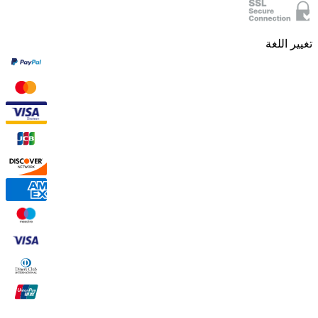
تغيير اللغة