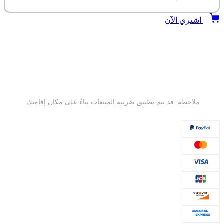
اشتري الآن
ملاحظة: قد يتم تطبيق ضريبة المبيعات بناءً على مكان إقامتك.