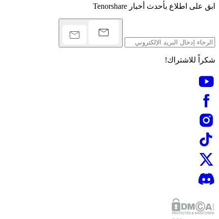
ابق على اطلاع بأحدث أخبار Tenorshare
شكراً للاشتراك!