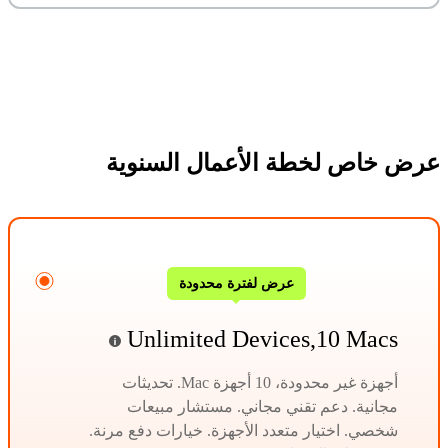
عرض خاص لخطة الأعمال السنوية
عرض لفترة محدودة
Unlimited Devices,10 Macs
أجهزة غير محدودة، 10 أجهزة Mac. تحديثات
مجانية. دعم تقني مجاني. مستشار مبيعات
شخصي. اختيار متعدد الأجهزة. خيارات دفع مرنة.