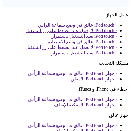
عطل الجهاز
· iPod touch عالق في وضع سماعة الرأس
· iPod touch لا يعمل عند الضغط على زر التشغيل
· iPod touch يعيد التشغيل باستمرار
· iPod touch عالق في وضع الاستعادة
· iPod touch لا يعمل عند الضغط على زر التشغيل
· iPod touch يعيد التشغيل باستمرار
مشكلة التحديث
· جهاز iPod touch عالق في وضع سماعة الرأس
· جهاز iPod touch لا يغلق
أخطاء في iPhone و iTunes
· جهاز iPod touch عالق في وضع سماعة الرأس
· جهاز iPod touch لا يمكنه الإيقاف
جهاز عالق
· جهاز iPod touch عالق في وضع سماعة الرأس
· جهاز iPod touch لا يمكنه الإيقاف