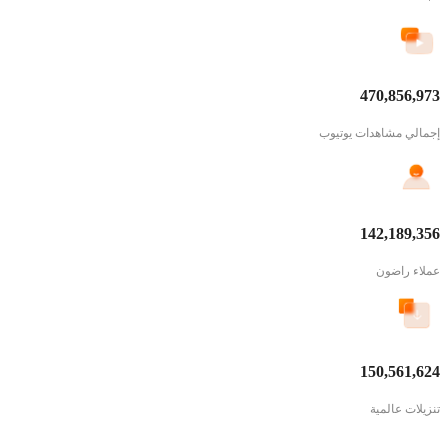
470,856,973
إجمالي مشاهدات يوتيوب
142,189,356
عملاء راضون
150,561,624
تنزيلات عالمية