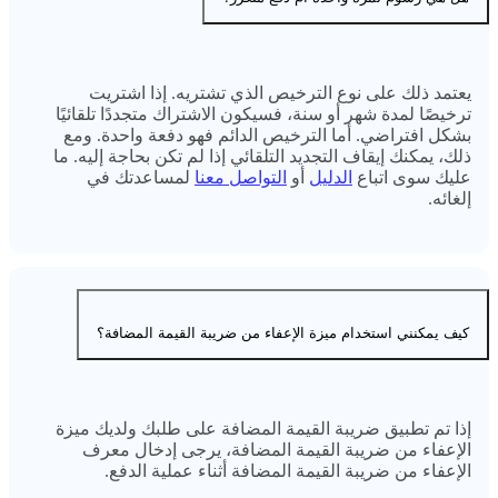
يعتمد ذلك على نوع الترخيص الذي تشتريه. إذا اشتريت
ترخيصًا لمدة شهر أو سنة، فسيكون الاشتراك متجددًا تلقائيًا
بشكل افتراضي. أما الترخيص الدائم فهو دفعة واحدة. ومع
ذلك، يمكنك إيقاف التجديد التلقائي إذا لم تكن بحاجة إليه. ما
عليك سوى اتباع
الدليل
أو
التواصل معنا
لمساعدتك في
إلغائه.
كيف يمكنني استخدام ميزة الإعفاء من ضريبة القيمة المضافة؟
إذا تم تطبيق ضريبة القيمة المضافة على طلبك ولديك ميزة
الإعفاء من ضريبة القيمة المضافة، يرجى إدخال معرف
الإعفاء من ضريبة القيمة المضافة أثناء عملية الدفع.