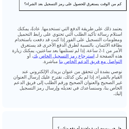
كم من الوقت يستغرق للحصول على رمز التسجيل بعد الشراء؟
يعتمد ذلك على طريقة الدفع التي تستخدمها. عادةً، يمكنك
استلام رسالة تأكيد الطلب التي تحتوي على رابط التحميل
ومعلومات التسجيل على الفور إذا كنت قد دفعت باستخدام
بطاقة الائتمان. بالنسبة لطرق الدفع الأخرى قد يستغرق
الأمر من 1-2 ساعة. إذا لم تستلمها بعد ساعتين، يمكنك زيارة
هذه الصفحة لـ
استرجاع رمز التسجيل الخاص بك
، أو
التواصل مع فريق الدعم الخاص بنا
مباشرة.
نوصي بشدة أن تتحقق من عنوان بريدك الإلكتروني عند
القيام بالشراء. إذا لم يكن كذلك، نقترح عليك إرسال العنوان
غير الصحيح والعنوان الصحيح ورقم الطلب إلى فريق الدعم
الخاص بنا، وسنساعدك في تعديله وإرسال رمز التسجيل
إليك.
هل هي رسوم لمرة واحدة أم دفع متكرر؟