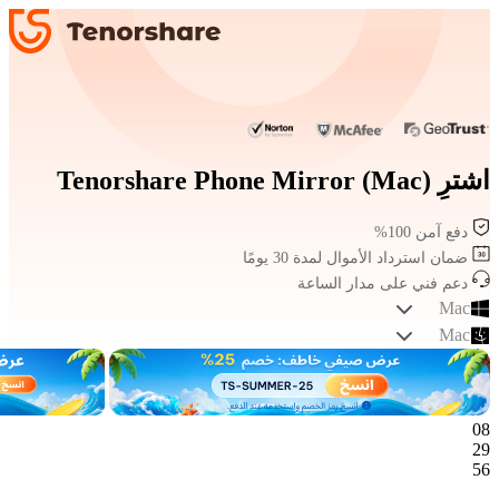
اشترِ Tenorshare Phone Mirror (Mac)
دفع آمن 100%
ضمان استرداد الأموال لمدة 30 يومًا
دعم فني على مدار الساعة
Mac
Mac
08
29
56