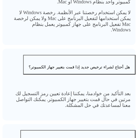
كمبيوتر واحد بنظام Windows أو Mac.
لا يمكن استخدام رخصتنا عبر الأنظمة. رخصة Windows لا
يمكن استخدامها لتفعيل البرنامج على Mac ولا يمكن لرخصة
Mac تفعيل البرنامج على جهاز كمبيوتر يعمل بنظام
Windows.
هل أحتاج لشراء ترخيص جديد إذا قمت بتغيير جهاز الكمبيوتر؟
بعد التأكيد من خوادمنا، يمكننا إعادة تعيين رمز التسجيل لك
مرتين في حال قمت بتغيير جهاز الكمبيوتر. يمكنك التواصل
معنا لمساعدتك في حل المشكلة.