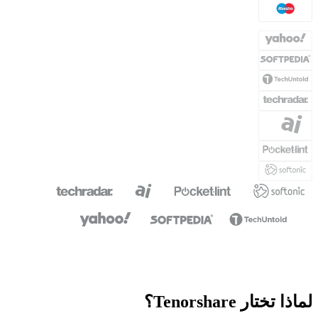
لماذا تختار Tenorshare؟