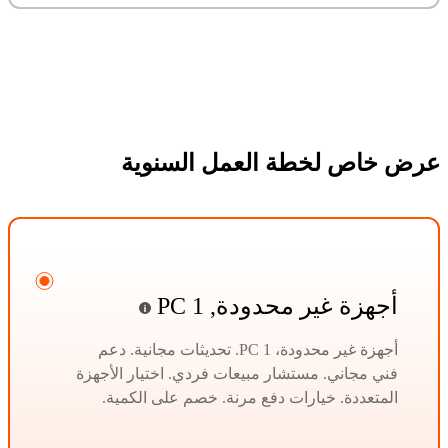
عرض خاص لخطة العمل السنوية
أجهزة غير محدودة, 1 PC
أجهزة غير محدودة، 1 PC. تحديثات مجانية. دعم
فني مجاني. مستشار مبيعات فردي. اختيار الأجهزة
المتعددة. خيارات دفع مرنة. خصم على الكمية.