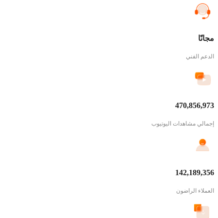
مجانًا
الدعم الفني
470,856,973
إجمالي مشاهدات اليوتيوب
142,189,356
العملاء الراضون