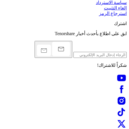
سياسة الاسترداد
إلغاء التثبيت
استرجاع الرمز
اشترك
ابق على اطلاع بأحدث أخبار Tenorshare
شكراً للاشتراك!