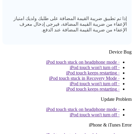
إذا تم تطبيق ضريبة القيمة المضافة على طلبك ولديك امتياز
الإعفاء من ضريبة القيمة المضافة، فيرجى إدخال معرف
الإعفاء من ضريبة القيمة المضافة عند الدفع.
Device Bug
· iPod touch stuck on headphone mode
· iPod touch won't turn off
· iPod touch keeps restarting
· iPod touch stuck in Recovery Mode
· iPod touch won't turn off
· iPod touch keeps restarting
Update Problem
· iPod touch stuck on headphone mode
· iPod touch won't turn off
iPhone & iTunes Error