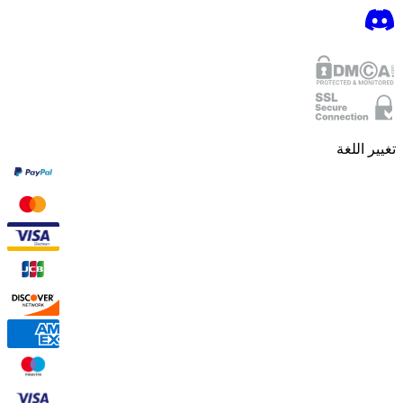
تغيير اللغة