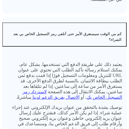
كم من الوقت سيستغرق الأمر حتى أتلقى رمز التسجيل الخاص بي بعد
الشراء؟
يعتمد ذلك على طريقة الدفع التي تستخدمها. بشكل عام،
يمكنك استلام رسالة تأكيد الطلب التي تحتوي على عنوان
URL للتنزيل ومعلومات التسجيل فورًا إذا قمت بدفع ثمن
الطلب ببطاقة الائتمان. بالنسبة لطرق الدفع الأخرى، قد
يستغرق الأمر من ساعة إلى ساعتين. إذا لم تتلقاها بعد
ساعتين، يمكنك الانتقال إلى هذه الصفحة
لاسترداد رمز
التسجيل الخاص بك
، أو
الاتصال بفريق الدعم لدينا
مباشرةً.
نوصيك بشدة بالتحقق من عنوان بريدك الإلكتروني عند إجراء
عملية شراء. إذا لم يكن الأمر كذلك، فنقترح عليك إرسال
عنوان بريد إلكتروني خاطئ وعنوان بريد إلكتروني صحيح
وأرقام طلب إلى فريق الدعم الخاص بنا، وسنساعدك في