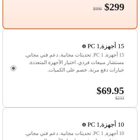
$299
$996
15 أجهزة,1 PC
15 أجهزة, 1 PC. تحديثات مجانية. دعم فني مجاني.
مستشار مبيعات فردي. اختيار الأجهزة المتعددة.
خيارات دفع مرنة. خصم على الكميات.
$69.95
$233
10 أجهزة,1 PC
10 أجهزة, 1 PC. تحديثات مجانية. دعم فني مجاني.