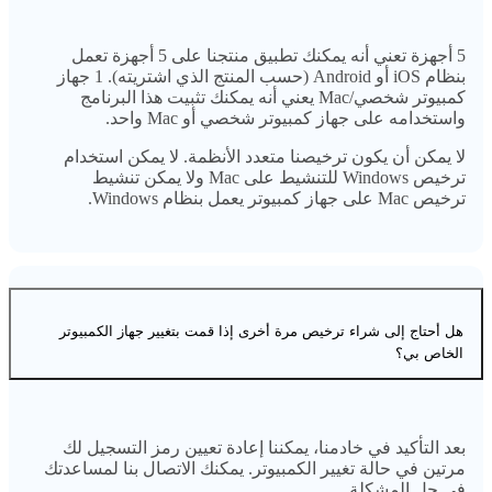
5 أجهزة تعني أنه يمكنك تطبيق منتجنا على 5 أجهزة تعمل
بنظام iOS أو Android (حسب المنتج الذي اشتريته). 1 جهاز
كمبيوتر شخصي/Mac يعني أنه يمكنك تثبيت هذا البرنامج
واستخدامه على جهاز كمبيوتر شخصي أو Mac واحد.
لا يمكن أن يكون ترخيصنا متعدد الأنظمة. لا يمكن استخدام
ترخيص Windows للتنشيط على Mac ولا يمكن تنشيط
ترخيص Mac على جهاز كمبيوتر يعمل بنظام Windows.
هل أحتاج إلى شراء ترخيص مرة أخرى إذا قمت بتغيير جهاز الكمبيوتر
الخاص بي؟
بعد التأكيد في خادمنا، يمكننا إعادة تعيين رمز التسجيل لك
مرتين في حالة تغيير الكمبيوتر. يمكنك الاتصال بنا لمساعدتك
في حل المشكلة.