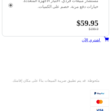
مستشار مبيعات فردي. اختيار الأجهزة المتعددة.
خيارات دفع مرنة. خصم على الكميات.
$59.95
$199.9
اشتري الآن
ملحوظة: قد يتم تطبيق ضريبة المبيعات بناءً على مكان إقامتك.