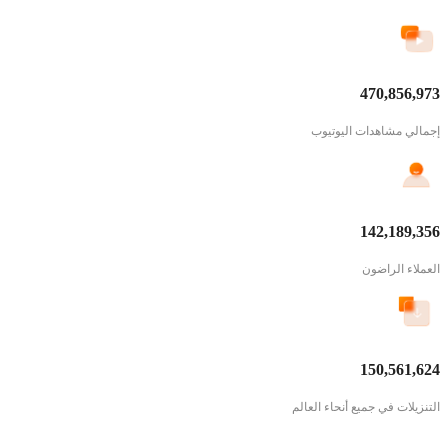
470,856,973
إجمالي مشاهدات اليوتيوب
142,189,356
العملاء الراضون
150,561,624
التنزيلات في جميع أنحاء العالم