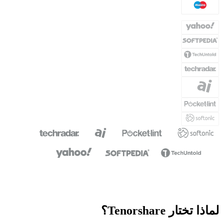
لماذا تختار Tenorshare؟