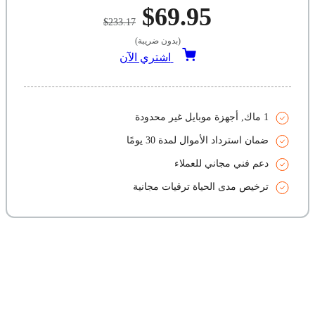
$69.95
$233.17
(بدون ضريبة)
اشتري الآن
1 ماك, أجهزة موبايل غير محدودة
ضمان استرداد الأموال لمدة 30 يومًا
دعم فني مجاني للعملاء
ترخيص مدى الحياة ترقيات مجانية