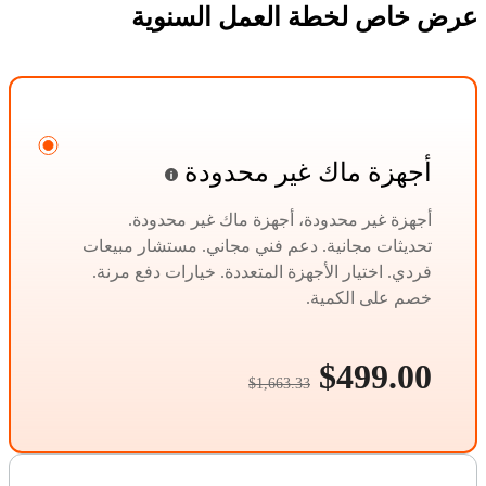
عرض خاص لخطة العمل السنوية
أجهزة ماك غير محدودة
أجهزة غير محدودة، أجهزة ماك غير محدودة.
تحديثات مجانية. دعم فني مجاني. مستشار مبيعات
فردي. اختيار الأجهزة المتعددة. خيارات دفع مرنة.
خصم على الكمية.
$499.00
$1,663.33