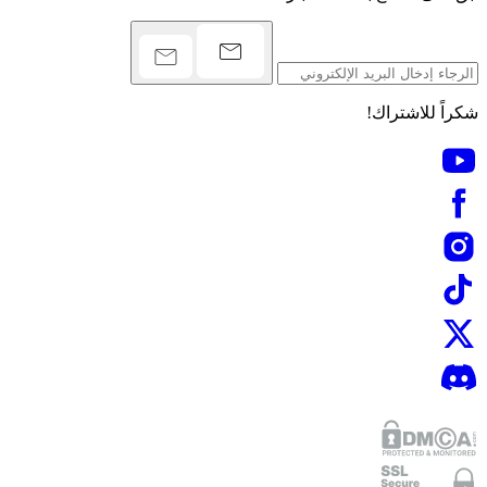
شكراً للاشتراك!