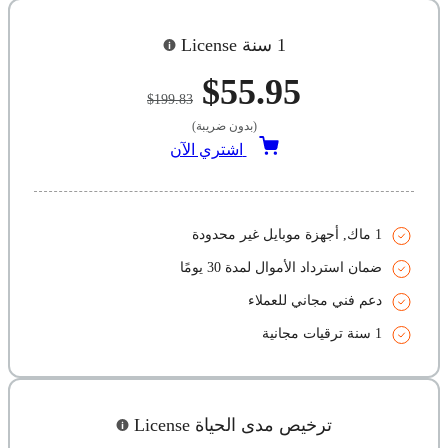
1 سنة License
$55.95
$199.83
(بدون ضريبة)
اشتري الآن
1 ماك, أجهزة موبايل غير محدودة
ضمان استرداد الأموال لمدة 30 يومًا
دعم فني مجاني للعملاء
1 سنة ترقيات مجانية
ترخيص مدى الحياة License