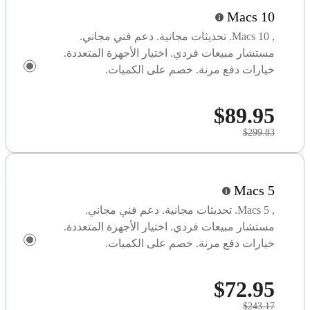
10 Macs
, 10 Macs. تحديثات مجانية. دعم فني مجاني.
مستشار مبيعات فردي. اختيار الأجهزة المتعددة.
خيارات دفع مرنة. خصم على الكميات.
$89.95
$299.83
5 Macs
, 5 Macs. تحديثات مجانية. دعم فني مجاني.
مستشار مبيعات فردي. اختيار الأجهزة المتعددة.
خيارات دفع مرنة. خصم على الكميات.
$72.95
$243.17