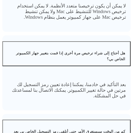
لا يمكن أن يكون ترخيصنا متعدد الأنظمة. لا يمكن استخدام
ترخيص Windows للتنشيط على Mac ولا يمكن تنشيط
ترخيص Mac على جهاز كمبيوتر يعمل بنظام Windows.
هل أحتاج إلى شراء ترخيص مرة أخرى إذا قمت بتغيير جهاز الكمبيوتر
الخاص بي؟
بعد التأكيد في خادمنا، يمكننا إعادة تعيين رمز التسجيل لك
مرتين في حالة تغيير الكمبيوتر. يمكنك الاتصال بنا لمساعدتك
في حل المشكلة.
كم من الوقت سيستغرق الأمر حتى أتلقى رمز التسجيل الخاص بي بعد