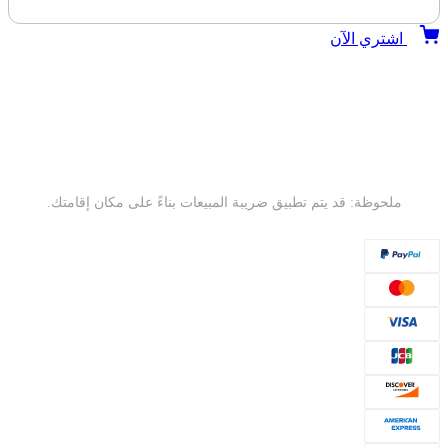
اشتري الآن
ملحوظة: قد يتم تطبيق ضريبة المبيعات بناءً على مكان إقامتك.