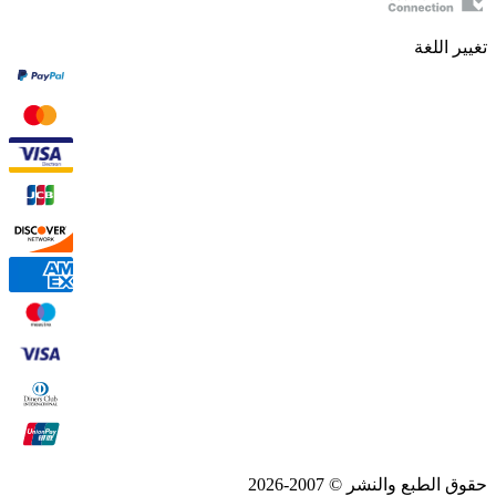
تغيير اللغة
حقوق الطبع والنشر © 2007-2026