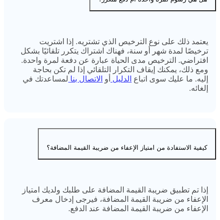
يعتمد ذلك على نوع الترخيص الذي تشتريه. إذا اشتريت
ترخيصًا لمدة شهر أو سنة، فهناك اشتراك يتكرر تلقائيًا بشكل
افتراضي. الترخيص مدى الحياة عبارة عن دفعة لمرة واحدة.
ومع ذلك، يمكنك إيقاف التكرار التلقائي إذا لم تكن بحاجة
إليه. ما عليك سوى اتباع
الدليل
أو
الاتصال بنا
لمساعدتك في
إلغائه.
كيفية الاستفادة من امتياز الإعفاء من ضريبة القيمة المضافة؟
إذا تم تطبيق ضريبة القيمة المضافة على طلبك ولديك امتياز
الإعفاء من ضريبة القيمة المضافة، فيرجى إدخال معرف
الإعفاء من ضريبة القيمة المضافة عند الدفع.