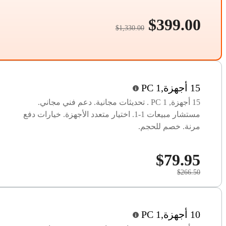
$399.00
$1,330.00
15 أجهزة,1 PC
15 أجهزة, 1 PC . تحديثات مجانية. دعم فني مجاني.
مستشار مبيعات 1-1. اختيار متعدد الأجهزة. خيارات دفع
مرنة. خصم للحجم.
$79.95
$266.50
10 أجهزة,1 PC