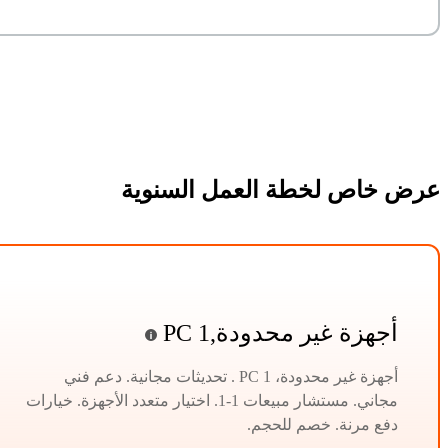
عرض خاص لخطة العمل السنوية
أجهزة غير محدودة,1 PC
أجهزة غير محدودة، 1 PC . تحديثات مجانية. دعم فني
مجاني. مستشار مبيعات 1-1. اختيار متعدد الأجهزة. خيارات
دفع مرنة. خصم للحجم.