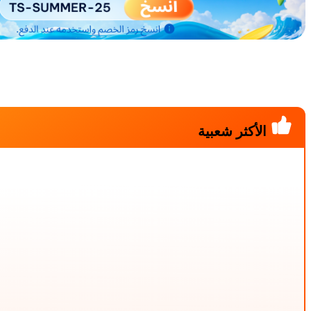
الأكثر شعبية