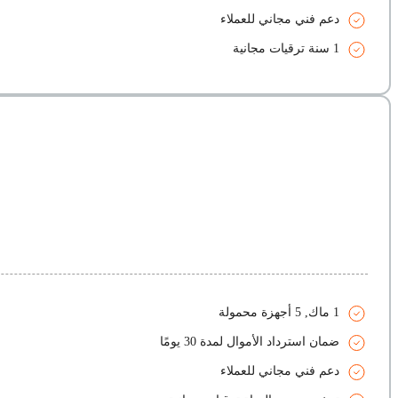
دعم فني مجاني للعملاء
1 سنة ترقيات مجانية
1 ماك, 5 أجهزة محمولة
ضمان استرداد الأموال لمدة 30 يومًا
دعم فني مجاني للعملاء