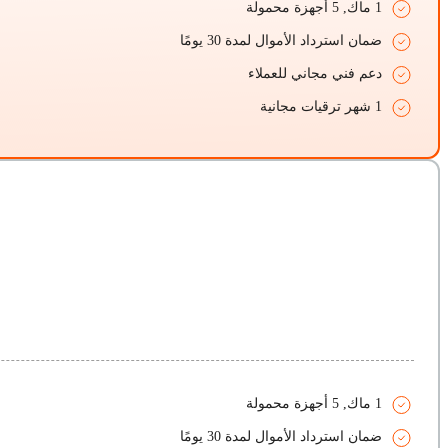
1 ماك, 5 أجهزة محمولة
ضمان استرداد الأموال لمدة 30 يومًا
دعم فني مجاني للعملاء
1 شهر ترقيات مجانية
1 ماك, 5 أجهزة محمولة
ضمان استرداد الأموال لمدة 30 يومًا