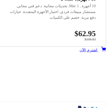
10 أجهزة , 1 Mac. تحديثات مجانية. دعم فني مجاني.
مستشار مبيعات فردي. اختيار الأجهزة المتعددة. خيارات
دفع مرنة. خصم على الكميات.
$62.95
$109.83
اشتري الآن