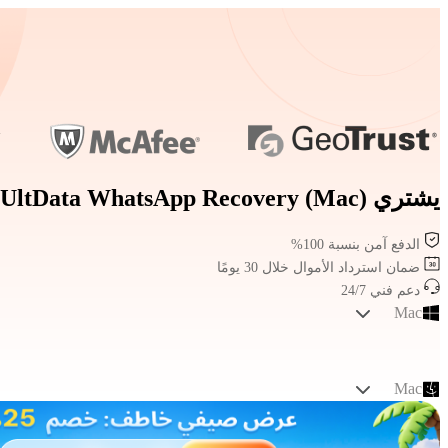
يشتري Tenorshare UltData WhatsApp Recovery (Mac)
الدفع آمن بنسبة 100%
ضمان استرداد الأموال خلال 30 يومًا
دعم فني 24/7
Mac
Mac