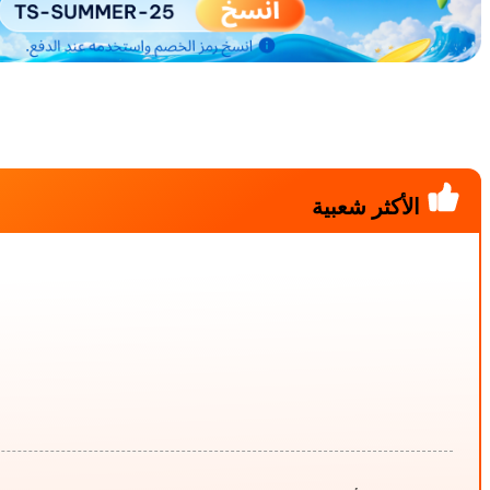
الأكثر شعبية