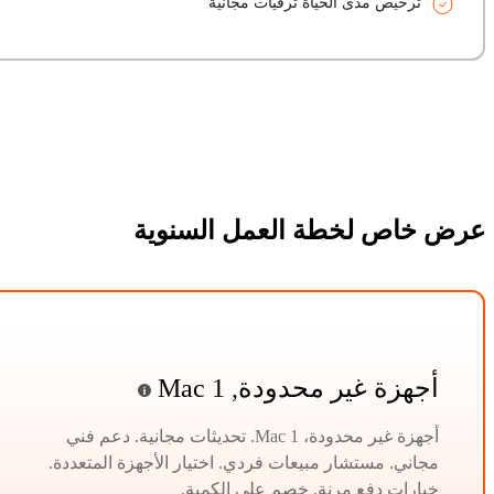
ترخيص مدى الحياة ترقيات مجانية
عرض خاص لخطة العمل السنوية
أجهزة غير محدودة, 1 Mac
أجهزة غير محدودة، 1 Mac. تحديثات مجانية. دعم فني
مجاني. مستشار مبيعات فردي. اختيار الأجهزة المتعددة.
خيارات دفع مرنة. خصم على الكمية.