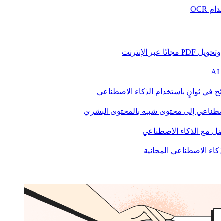
 OCR
بر الإنترنت
ح في ثوانٍ باستخدام الذكاء الاصطناعي
صطناعي إلى محتوى شبيه بالمحتوى البشري
 مع الذكاء الاصطناعي
ذكاء الاصطناعي المجانية