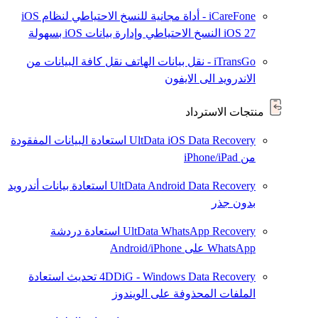
iCareFone - أداة مجانية للنسخ الاحتياطي لنظام iOS
iOS 27
النسخ الاحتياطي وإدارة بيانات iOS بسهولة
iTransGo - نقل بيانات الهاتف
نقل كافة البيانات من
الاندرويد الى الايفون
منتجات الاسترداد
UltData iOS Data Recovery
استعادة البيانات المفقودة
من iPhone/iPad
UltData Android Data Recovery
استعادة بيانات أندرويد
بدون جذر
UltData WhatsApp Recovery
استعادة دردشة
WhatsApp على Android/iPhone
4DDiG - Windows Data Recovery
تحديث
استعادة
الملفات المحذوفة على الويندوز