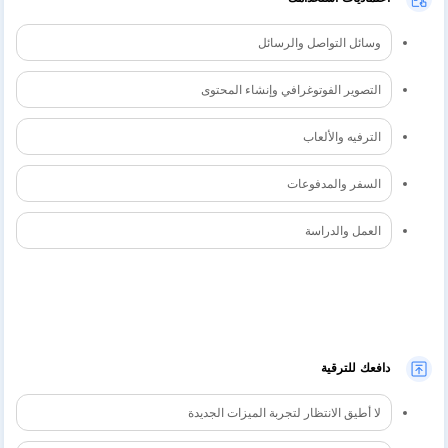
وسائل التواصل والرسائل
التصوير الفوتوغرافي وإنشاء المحتوى
الترفيه والألعاب
السفر والمدفوعات
العمل والدراسة
دافعك للترقية
لا أطيق الانتظار لتجربة الميزات الجديدة