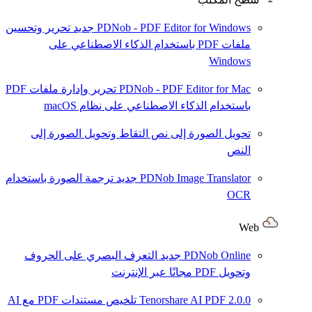
PDNob - PDF Editor for Windows
جديد
تحرير وتحسين
ملفات PDF باستخدام الذكاء الاصطناعي على
Windows
PDNob - PDF Editor for Mac
تحرير وإدارة ملفات PDF
باستخدام الذكاء الاصطناعي على نظام macOS
تحويل الصورة إلى نص
التقاط وتحويل الصورة إلى
النص
PDNob Image Translator
جديد
ترجمة الصورة باستخدام
OCR
Web
PDNob Online
جديد
التعرف البصري على الحروف
وتحويل PDF مجانًا عبر الإنترنت
2.0.0
Tenorshare AI PDF
تلخيص مستندات PDF مع AI