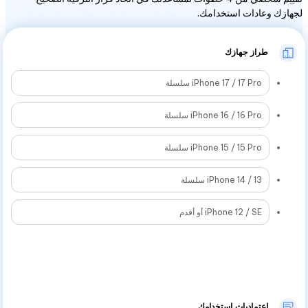
لجهازك وعادات استخدامك.
طراز جهازك
iPhone 17 / 17 Pro سلسلة
iPhone 16 / 16 Pro سلسلة
iPhone 15 / 15 Pro سلسلة
iPhone 14 / 13 سلسلة
iPhone 12 / SE أو أقدم
اعتماديات استخدامك