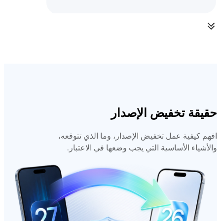
حقيقة تخفيض الإصدار
افهم كيفية عمل تخفيض الإصدار، وما الذي تتوقعه،
والأشياء الأساسية التي يجب وضعها في الاعتبار.