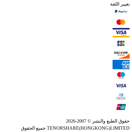
تغيير اللغة
حقوق الطبع والنشر © 2007-2026
TENORSHARE(HONGKONG)LIMITED جميع الحقوق