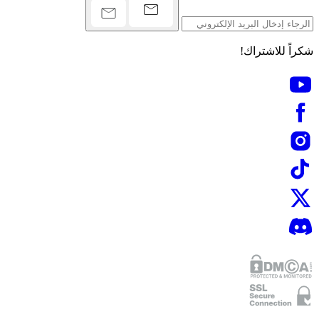
شكراً للاشتراك!