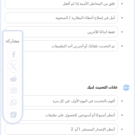
قلق من المخاطر الأمنية إذا لم أفعل
آمل في إصلاح أخطاء البطارية / السخونة
فقط اتباعًا للآخرين
مشاركة
تم التحديث تلقائيًا، أو أجبرني أحد التطبيقات
عادات التحديث لديك
أقوم بالتحديث في اليوم الأول، في كل مرة
أنتظر أسبوعًا أو أسبوعين للحصول على تعليقات
أنتظر الإصدار المستقر .1 أو .2