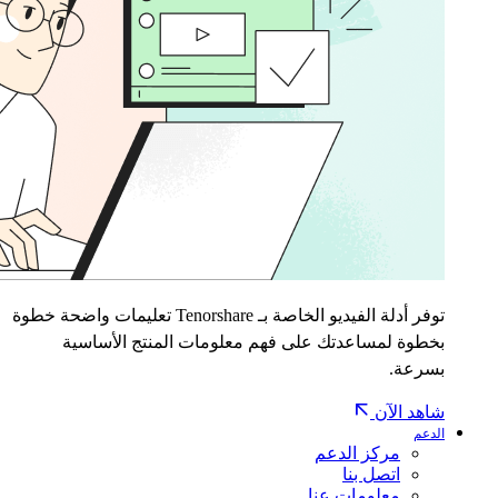
توفر أدلة الفيديو الخاصة بـ Tenorshare تعليمات واضحة خطوة
بخطوة لمساعدتك على فهم معلومات المنتج الأساسية
بسرعة.
شاهد الآن
الدعم
مركز الدعم
اتصل بنا
معلومات عنا