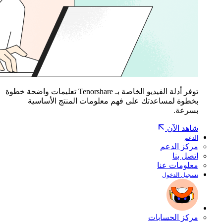
توفر أدلة الفيديو الخاصة بـ Tenorshare تعليمات واضحة خطوة
بخطوة لمساعدتك على فهم معلومات المنتج الأساسية
بسرعة.
شاهد الآن
الدعم
مركز الدعم
اتصل بنا
معلومات عنا
تسجيل الدخول
مركز الحسابات