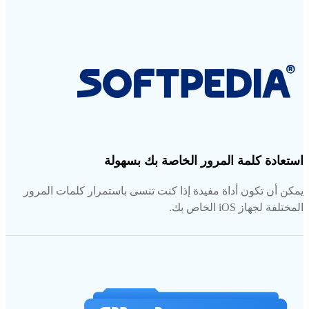
استعادة كلمة المرور الخاصة بك بسهولة
يمكن أن تكون أداة مفيدة إذا كنت تنسى باستمرار كلمات المرور
المختلفة لجهاز iOS الخاص بك.