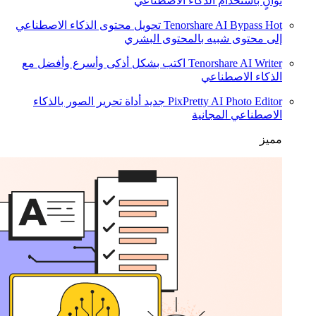
ثوانٍ باستخدام الذكاء الاصطناعي
Hot
Tenorshare AI Bypass
تحويل محتوى الذكاء الاصطناعي
إلى محتوى شبيه بالمحتوى البشري
Tenorshare AI Writer
اكتب بشكل أذكى وأسرع وأفضل مع
الذكاء الاصطناعي
PixPretty AI Photo Editor
جديد
أداة تحرير الصور بالذكاء
الاصطناعي المجانية
مميز