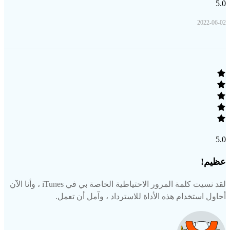
5.0
2022-06-02
5.0
عظيم!
لقد نسيت كلمة المرور الاحتياطية الخاصة بي في iTunes ، وأنا الآن
أحاول استخدام هذه الأداة للاسترداد ، وآمل أن تعمل.