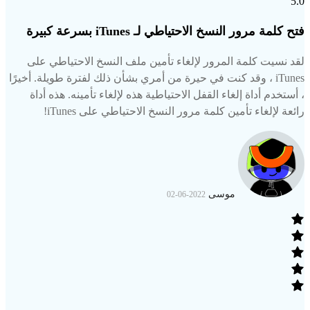
5.0
فتح كلمة مرور النسخ الاحتياطي لـ iTunes بسرعة كبيرة
لقد نسيت كلمة المرور لإلغاء تأمين ملف النسخ الاحتياطي على
iTunes ، وقد كنت في حيرة من أمري بشأن ذلك لفترة طويلة. أخيرًا
، أستخدم أداة إلغاء القفل الاحتياطية هذه لإلغاء تأمينه. هذه أداة
رائعة لإلغاء تأمين كلمة مرور النسخ الاحتياطي على iTunes!
موسى
2022-06-02