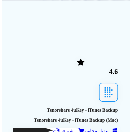
4.6
Tenorshare 4uKey - iTunes Backup
Tenorshare 4uKey - iTunes Backup (Mac)
تنزيل مجاني
اشتري الآن