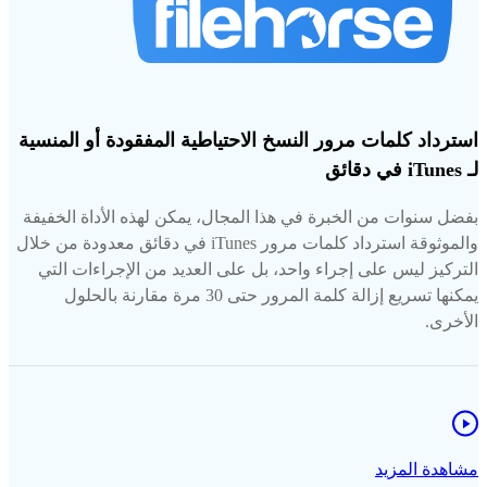
استرداد كلمات مرور النسخ الاحتياطية المفقودة أو المنسية
لـ iTunes في دقائق
بفضل سنوات من الخبرة في هذا المجال، يمكن لهذه الأداة الخفيفة
والموثوقة استرداد كلمات مرور iTunes في دقائق معدودة من خلال
التركيز ليس على إجراء واحد، بل على العديد من الإجراءات التي
يمكنها تسريع إزالة كلمة المرور حتى 30 مرة مقارنة بالحلول
الأخرى.
مشاهدة المزيد