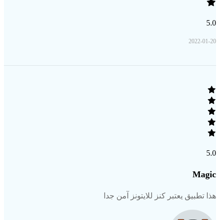
5.0
2022-01-20
5.0
Magic
هذا تطبيق يعتبر كنز للايتونز آمن جدا