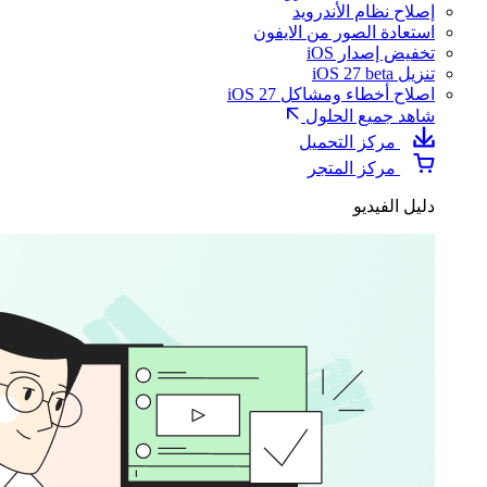
إصلاح نظام الأندرويد
استعادة الصور من الايفون
تخفيض إصدار iOS
تنزيل iOS 27 beta
اصلاح أخطاء ومشاكل iOS 27
شاهد جميع الحلول
مركز التحميل
مركز المتجر
دليل الفيديو