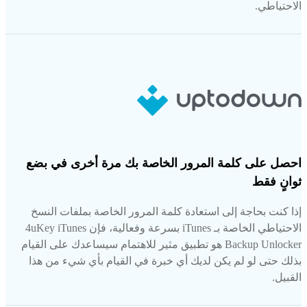
الاحتياطي.
احصل على كلمة المرور الخاصة بك مرة أخرى في بضع
ثوانٍ فقط
إذا كنت بحاجة إلى استعادة كلمة المرور الخاصة بملفات النسخ
الاحتياطي الخاصة بـ iTunes بسرعة وفعالية، فإن 4uKey iTunes
Backup Unlocker هو تطبيق مثير للاهتمام سيساعدك على القيام
بذلك حتى لو لم يكن لديك أي خبرة في القيام بأي شيء من هذا
القبيل.