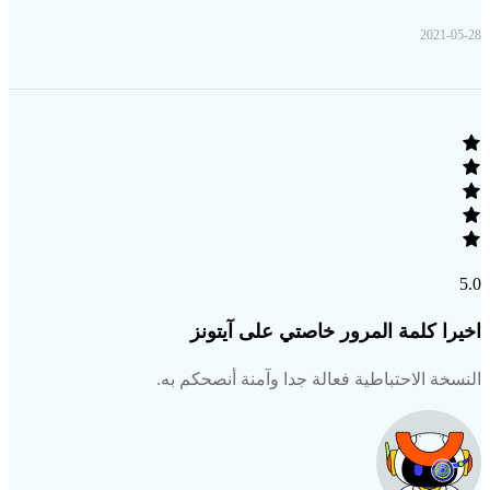
2021-05-28
5.0
اخيرا كلمة المرور خاصتي على آيتونز
النسخة الاحتباطية فعالة جدا وآمنة أنصحكم به.