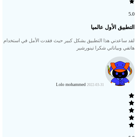
5.0
التطبيق الأول عالميا
لقد ساعدني هذا التطبيق بشكل كبير حيث فقدت الأمل في استخدام
هاتفي وبياناتي شكرا تينورشير
Lolo mohammed
2022-03-31