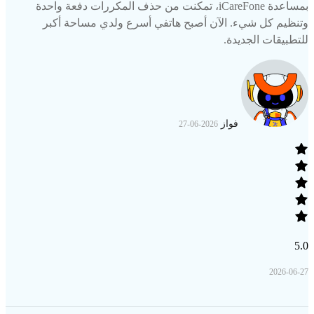
بمساعدة iCareFone، تمكنت من حذف المكررات دفعة واحدة
وتنظيم كل شيء. الآن أصبح هاتفي أسرع ولدي مساحة أكبر
للتطبيقات الجديدة.
فواز
2026-06-27
5.0
2026-06-27