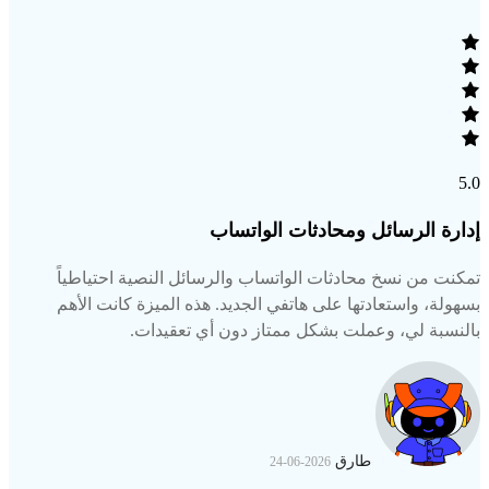
5.0
إدارة الرسائل ومحادثات الواتساب
تمكنت من نسخ محادثات الواتساب والرسائل النصية احتياطياً
بسهولة، واستعادتها على هاتفي الجديد. هذه الميزة كانت الأهم
بالنسبة لي، وعملت بشكل ممتاز دون أي تعقيدات.
طارق
2026-06-24