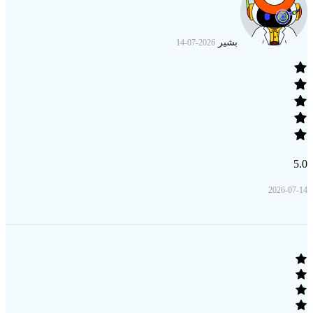
بشير
2026-07-14
5.0
2026-07-14