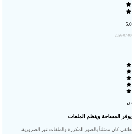
5.0
2026-07-08
5.0
يوفر المساحة وينظم الملفات
هاتفي كان ممتلئاً بالصور المكررة والملفات غير الضرورية.