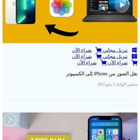
تنزيل مجاني
شراء الآن
تنزيل مجاني
شراء الآن
شراء الآن
شراء الآن
نقل الصور من iPhone إلى الكمبيوتر
محلس أكوكيا | 5 مايو 2022