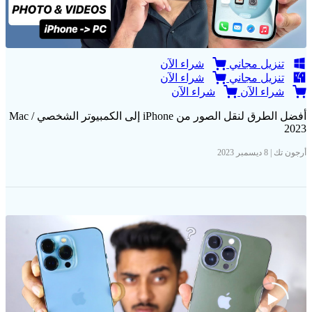
تنزيل مجاني
شراء الآن
تنزيل مجاني
شراء الآن
شراء الآن
شراء الآن
أفضل الطرق لنقل الصور من iPhone إلى الكمبيوتر الشخصي / Mac
2023
أرجون تك | 8 ديسمبر 2023