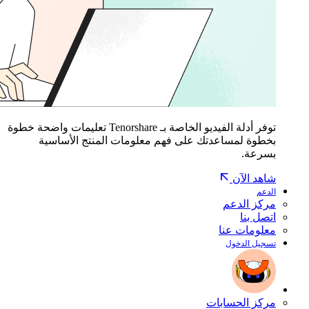
توفر أدلة الفيديو الخاصة بـ Tenorshare تعليمات واضحة خطوة
بخطوة لمساعدتك على فهم معلومات المنتج الأساسية
بسرعة.
شاهد الآن
الدعم
مركز الدعم
اتصل بنا
معلومات عنا
تسجيل الدخول
مركز الحسابات