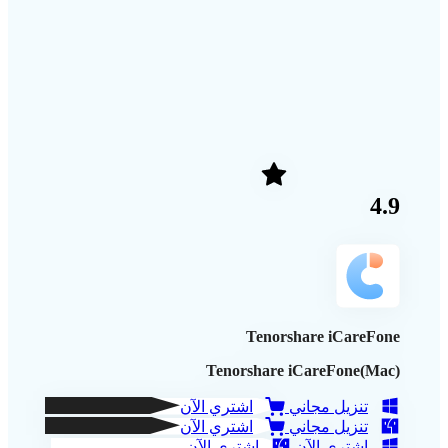
4.9
Tenorshare iCareFone
Tenorshare iCareFone(Mac)
تنزيل مجاني
اشتري الآن
تنزيل مجاني
اشتري الآن
اشتري الآن
اشتري الآن