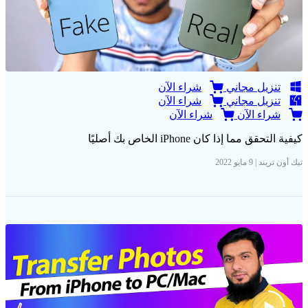
تنزيل مجاني
شراء الآن
تنزيل مجاني
شراء الآن
شراء الآن
شراء الآن
كيفية التحقق مما إذا كان iPhone الخاص بك أصليًا
تيك أون تريند | 9 مايو 2022