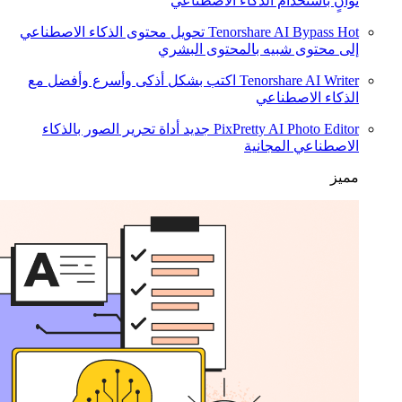
ثوانٍ باستخدام الذكاء الاصطناعي
Hot
Tenorshare AI Bypass
تحويل محتوى الذكاء الاصطناعي
إلى محتوى شبيه بالمحتوى البشري
Tenorshare AI Writer
اكتب بشكل أذكى وأسرع وأفضل مع
الذكاء الاصطناعي
PixPretty AI Photo Editor
جديد
أداة تحرير الصور بالذكاء
الاصطناعي المجانية
مميز