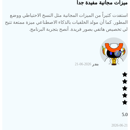
ميزات مجانية مفيدة جداً
استفدت كثيراً من الميزات المجانية مثل النسخ الاحتياطي ووضع
المطور. كما أن مولد الخلفيات بالذكاء الاصطناعي ميزة ممتعة تتيح
لي تخصيص هاتفي بصور فريدة. أنصح بتجربة البرنامج.
بندر
2026-06-21
5.0
2026-06-21