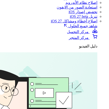
إصلاح نظام الأندرويد
استعادة الصور من الايفون
تخفيض إصدار iOS
تنزيل iOS 27 beta
اصلاح أخطاء ومشاكل iOS 27
شاهد جميع الحلول
مركز التحميل
مركز المتجر
دليل الفيديو