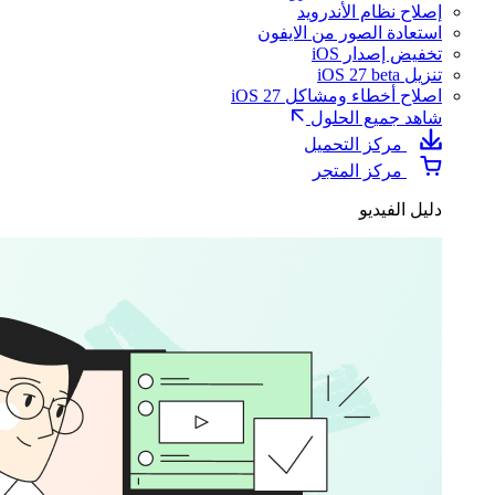
إصلاح نظام الأندرويد
استعادة الصور من الايفون
تخفيض إصدار iOS
تنزيل iOS 27 beta
اصلاح أخطاء ومشاكل iOS 27
شاهد جميع الحلول
مركز التحميل
مركز المتجر
دليل الفيديو