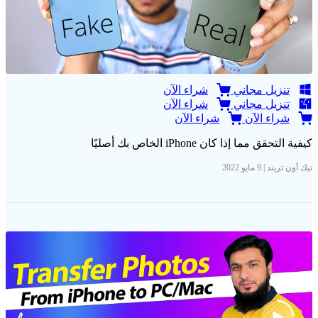
تنزيل مجاني
شراء الآن
تنزيل مجاني
شراء الآن
شراء الآن
شراء الآن
كيفية التحقق مما إذا كان iPhone الخاص بك أصليًا
تيك أون تريند | 9 مايو 2022