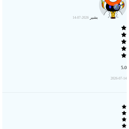
بشير
2026-07-14
5.0
2026-07-14