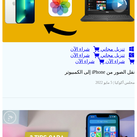
تنزيل مجاني
شراء الآن
تنزيل مجاني
شراء الآن
شراء الآن
شراء الآن
نقل الصور من iPhone إلى الكمبيوتر
محلس أكوكيا | 5 مايو 2022