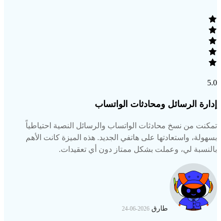
5.0
إدارة الرسائل ومحادثات الواتساب
تمكنت من نسخ محادثات الواتساب والرسائل النصية احتياطياً
بسهولة، واستعادتها على هاتفي الجديد. هذه الميزة كانت الأهم
بالنسبة لي، وعملت بشكل ممتاز دون أي تعقيدات.
طارق
2026-06-24