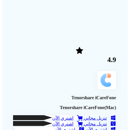
4.9
Tenorshare iCareFone
Tenorshare iCareFone(Mac)
تنزيل مجاني
اشتري الآن
تنزيل مجاني
اشتري الآن
اشتري الآن
اشتري الآن