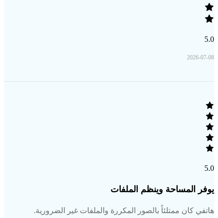
5.0
2026-07-08
5.0
يوفر المساحة وينظم الملفات
هاتفي كان ممتلئاً بالصور المكررة والملفات غير الضرورية.