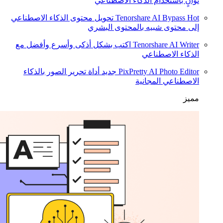
ثوانٍ باستخدام الذكاء الاصطناعي
Hot
Tenorshare AI Bypass
تحويل محتوى الذكاء الاصطناعي
إلى محتوى شبيه بالمحتوى البشري
Tenorshare AI Writer
اكتب بشكل أذكى وأسرع وأفضل مع
الذكاء الاصطناعي
PixPretty AI Photo Editor
جديد
أداة تحرير الصور بالذكاء
الاصطناعي المجانية
مميز