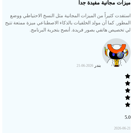
ميزات مجانية مفيدة جداً
استفدت كثيراً من الميزات المجانية مثل النسخ الاحتياطي ووضع
المطور. كما أن مولد الخلفيات بالذكاء الاصطناعي ميزة ممتعة تتيح
لي تخصيص هاتفي بصور فريدة. أنصح بتجربة البرنامج.
بندر
2026-06-21
5.0
2026-06-21