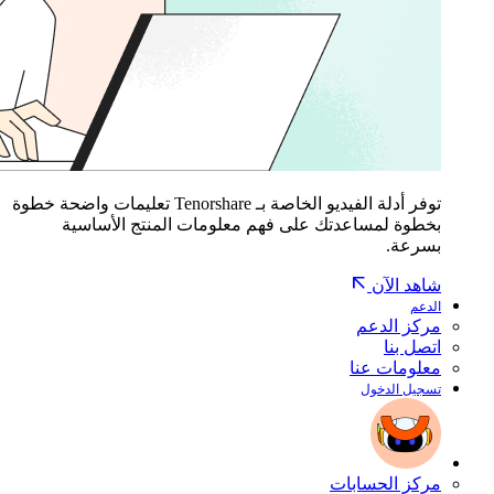
توفر أدلة الفيديو الخاصة بـ Tenorshare تعليمات واضحة خطوة
بخطوة لمساعدتك على فهم معلومات المنتج الأساسية
بسرعة.
شاهد الآن
الدعم
مركز الدعم
اتصل بنا
معلومات عنا
تسجيل الدخول
مركز الحسابات