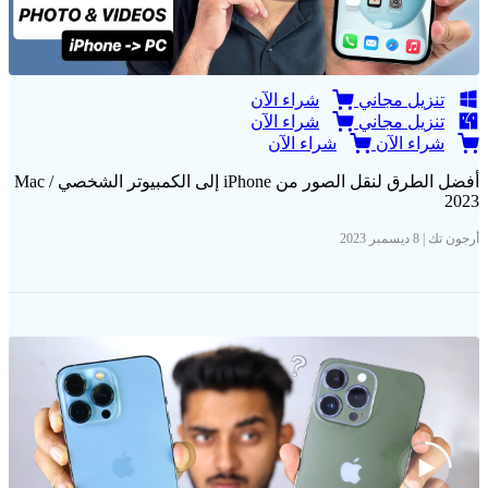
تنزيل مجاني
شراء الآن
تنزيل مجاني
شراء الآن
شراء الآن
شراء الآن
أفضل الطرق لنقل الصور من iPhone إلى الكمبيوتر الشخصي / Mac
2023
أرجون تك | 8 ديسمبر 2023