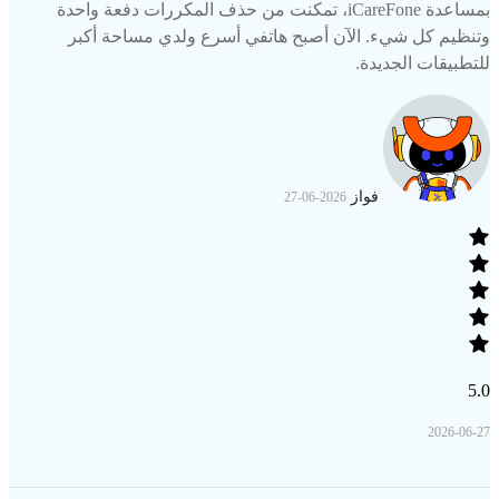
بمساعدة iCareFone، تمكنت من حذف المكررات دفعة واحدة
وتنظيم كل شيء. الآن أصبح هاتفي أسرع ولدي مساحة أكبر
للتطبيقات الجديدة.
فواز
2026-06-27
5.0
2026-06-27