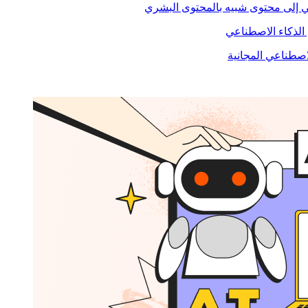
ي إلى محتوى شبيه بالمحتوى البشري
لذكاء الاصطناعي
لاصطناعي المجانية