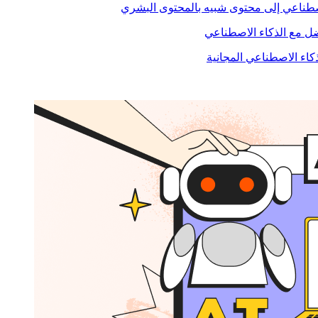
صطناعي إلى محتوى شبيه بالمحتوى البشري
 مع الذكاء الاصطناعي
ذكاء الاصطناعي المجانية