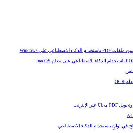
ام الذكاء الاصطناعي على Windows
لنص
 OCR
بر الإنترنت
ح في ثوانٍ باستخدام الذكاء الاصطناعي