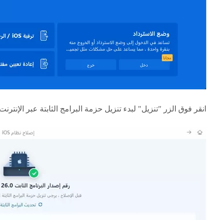
انقر فوق الزر "تنزيل" لبدء تنزيل حزمة البرامج الثابتة عبر الإنترنت.