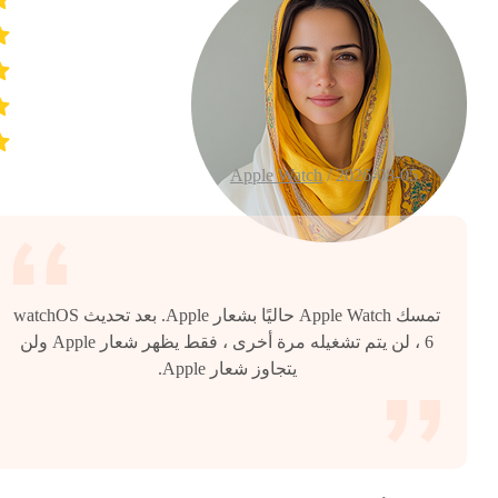
Apple Watch
2026-08-05 /
تمسك Apple Watch حاليًا بشعار Apple. بعد تحديث watchOS
6 ، لن يتم تشغيله مرة أخرى ، فقط يظهر شعار Apple ولن
يتجاوز شعار Apple.