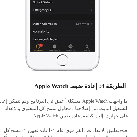
الطريقة 4: إعادة ضبط Apple Watch
إذا واجهت Apple Watch مشكلة أعمق في البرنامج ولم تتمكن إعا
التشغيل الثابت من إصلاحها ، فحاول مسح كل المحتوى والإعداد
على جهازك. إليك كيفية إعادة تعيين Apple Watch.
افتح تطبيق الإعدادات ، انقر فوق عام -> إعادة تعيين -> مسح كل