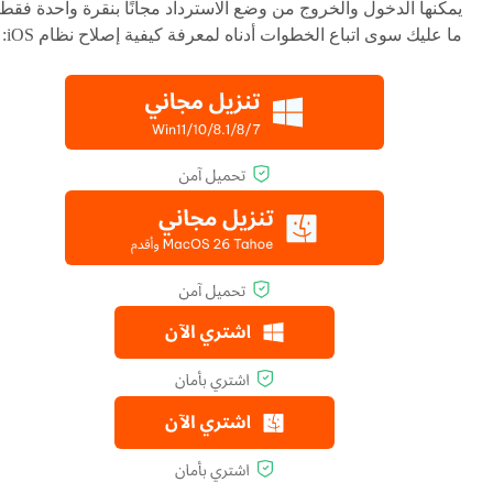
يمكنها الدخول والخروج من وضع الاسترداد مجانًا بنقرة واحدة فقط.
ما عليك سوى اتباع الخطوات أدناه لمعرفة كيفية إصلاح نظام iOS: