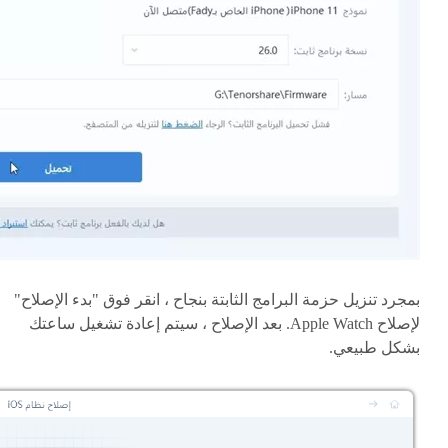
بمجرد تنزيل حزمة البرامج الثابتة بنجاح ، انقر فوق "بدء الإصلاح"
لإصلاح Apple Watch. بعد الإصلاح ، سيتم إعادة تشغيل ساعتك
بشكل طبيعي.