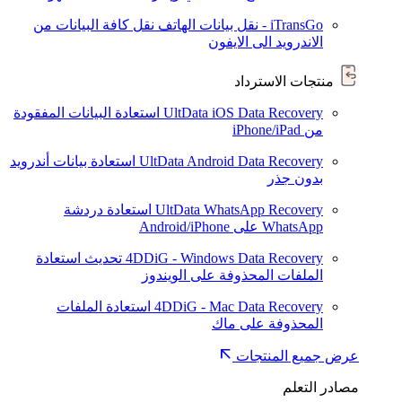
iTransGo - نقل بيانات الهاتف
نقل كافة البيانات من
الاندرويد الى الايفون
منتجات الاسترداد
UltData iOS Data Recovery
استعادة البيانات المفقودة
من iPhone/iPad
UltData Android Data Recovery
استعادة بيانات أندرويد
بدون جذر
UltData WhatsApp Recovery
استعادة دردشة
WhatsApp على Android/iPhone
4DDiG - Windows Data Recovery
تحديث
استعادة
الملفات المحذوفة على الويندوز
4DDiG - Mac Data Recovery
استعادة الملفات
المحذوفة على ماك
عرض جميع المنتجات
مصادر التعلم