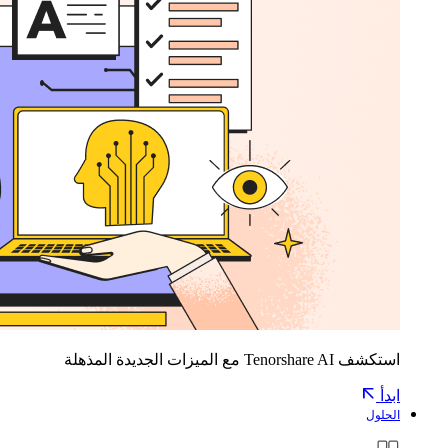
استكشف Tenorshare AI مع الميزات الجديدة المذهلة
ابدأ
الحلول