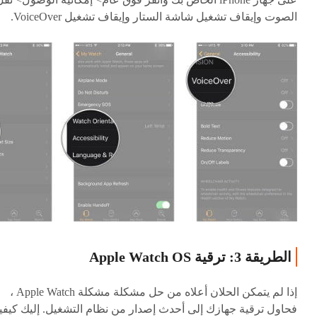
الصوت وإيقاف تشغيل شاشة الستار وإيقاف تشغيل VoiceOver.
الطريقة 3: ترقية Apple Watch OS
إذا لم يتمكن الحلان أعلاه من حل مشكلة مشكلة Apple Watch ،
فحاول ترقية جهازك إلى أحدث إصدار من نظام التشغيل. إليك كيفي