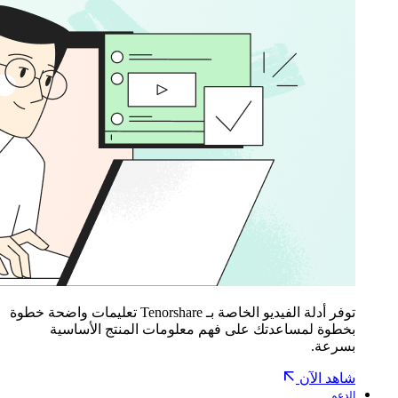
توفر أدلة الفيديو الخاصة بـ Tenorshare تعليمات واضحة خطوة
بخطوة لمساعدتك على فهم معلومات المنتج الأساسية
بسرعة.
شاهد الآن
الدعم