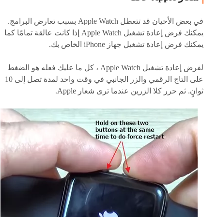
في بعض الأحيان قد تتعطل Apple Watch بسبب تعارض البرامج.
يمكنك فرض إعادة تشغيل Apple Watch إذا كانت عالقة تمامًا كما
يمكنك فرض إعادة تشغيل جهاز iPhone الخاص بك.
لفرض إعادة تشغيل Apple Watch ، كل ما عليك فعله هو الضغط
على التاج الرقمي والزر الجانبي في وقت واحد لمدة تصل إلى 10
ثوانٍ. ثم حرر كلا الزرين عندما ترى شعار Apple.