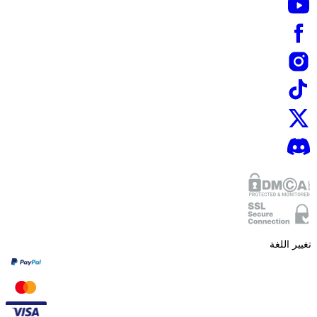
تغيير اللغة