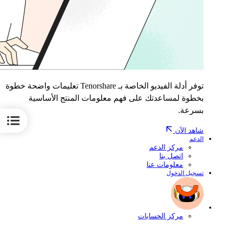
توفر أدلة الفيديو الخاصة بـ Tenorshare تعليمات واضحة خطوة
بخطوة لمساعدتك على فهم معلومات المنتج الأساسية
بسرعة.
شاهد الآن
الدعم
مركز الدعم
اتصل بنا
معلومات عنا
تسجيل الدخول
مركز الحسابات