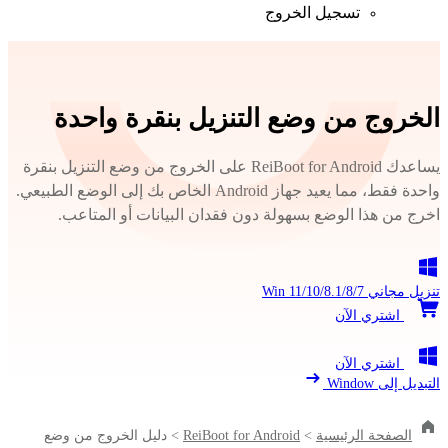
تسجيل الخروج
الخروج من وضع التنزيل بنقرة واحدة
يساعدك ReiBoot for Android على الخروج من وضع التنزيل بنقرة
واحدة فقط، مما يعيد جهاز Android الخاص بك إلى الوضع الطبيعي.
اخرج من هذا الوضع بسهولة دون فقدان البيانات أو المتاعب.
تنزيل مجاني
Win 11/10/8.1/8/7
اشتري الآن
اشتري الآن
التبديل إلى Window
الصفحة الرئيسية
>
ReiBoot for Android
>
دليل الخروج من وضع