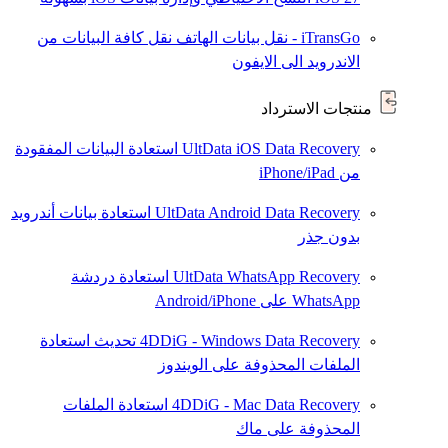
iTransGo - نقل بيانات الهاتف
نقل كافة البيانات من
الاندرويد الى الايفون
منتجات الاسترداد
UltData iOS Data Recovery
استعادة البيانات المفقودة
من iPhone/iPad
UltData Android Data Recovery
استعادة بيانات أندرويد
بدون جذر
UltData WhatsApp Recovery
استعادة دردشة
WhatsApp على Android/iPhone
4DDiG - Windows Data Recovery
تحديث
استعادة
الملفات المحذوفة على الويندوز
4DDiG - Mac Data Recovery
استعادة الملفات
المحذوفة على ماك