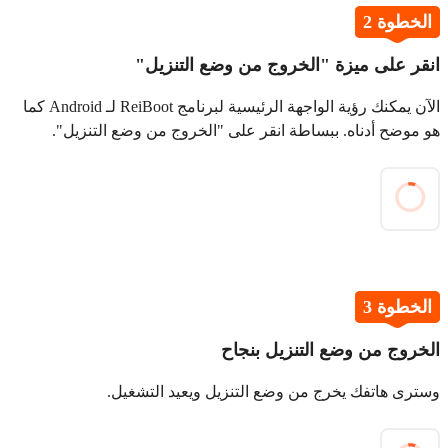
الخطوة 2
انقر على ميزة "الخروج من وضع التنزيل"
الآن يمكنك رؤية الواجهة الرئيسية لبرنامج ReiBoot لـ Android كما
هو موضح أدناه. ببساطة انقر على "الخروج من وضع التنزيل".
الخطوة 3
الخروج من وضع التنزيل بنجاح
وسترى هاتفك يخرج من وضع التنزيل ويعيد التشغيل.