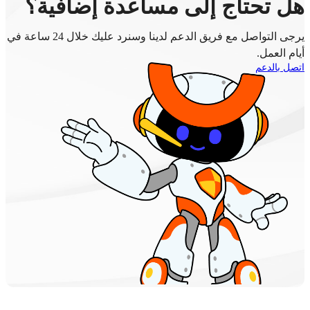
هل تحتاج إلى مساعدة إضافية؟
يرجى التواصل مع فريق الدعم لدينا وسنرد عليك خلال 24 ساعة في
أيام العمل.
اتصل بالدعم