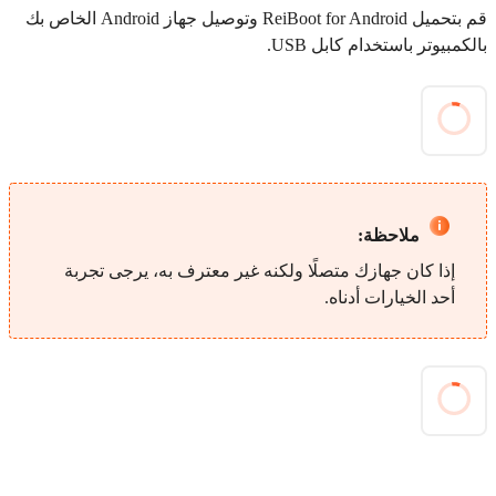
قم بتحميل ReiBoot for Android وتوصيل جهاز Android الخاص بك
بالكمبيوتر باستخدام كابل USB.
ملاحظة:
إذا كان جهازك متصلًا ولكنه غير معترف به، يرجى تجربة
أحد الخيارات أدناه.