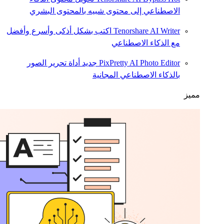
الاصطناعي إلى محتوى شبيه بالمحتوى البشري
Tenorshare AI Writer
اكتب بشكل أذكى وأسرع وأفضل
مع الذكاء الاصطناعي
PixPretty AI Photo Editor
جديد
أداة تحرير الصور
بالذكاء الاصطناعي المجانية
مميز