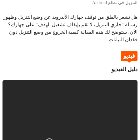
التنزيل في نظام Android
هل تشعر بالقلق من توقف جهازك الأندرويد عن وضع التنزيل وظهور
رسالة "جاري التنزيل، لا تقم بإيقاف تشغيل الهدف" على جهازك؟
الآن، ستوضح لك هذه المقالة كيفية الخروج من وضع التنزيل دون
فقدان البيانات.
فيديو
دليل الفيديو