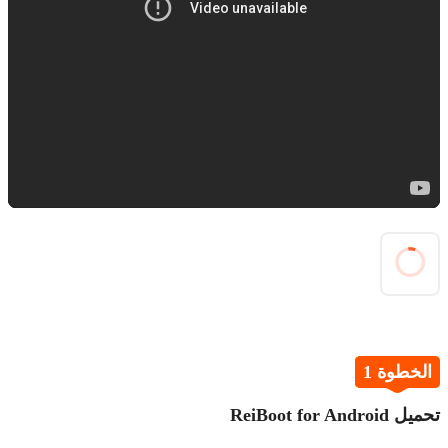
الخطوة 1
تحميل ReiBoot for Android