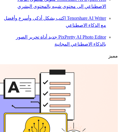
الاصطناعي إلى محتوى شبيه بالمحتوى البشري
Tenorshare AI Writer
اكتب بشكل أذكى وأسرع وأفضل
مع الذكاء الاصطناعي
PixPretty AI Photo Editor
جديد
أداة تحرير الصور
بالذكاء الاصطناعي المجانية
مميز