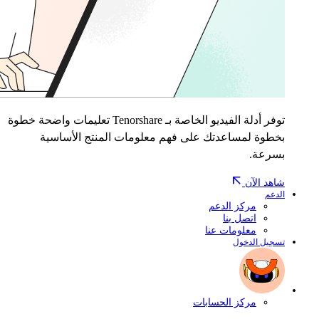
توفر أدلة الفيديو الخاصة بـ Tenorshare تعليمات واضحة خطوة
بخطوة لمساعدتك على فهم معلومات المنتج الأساسية
بسرعة.
شاهد الآن
الدعم
مركز الدعم
اتصل بنا
معلومات عنا
تسجيل الدخول
مركز الحسابات