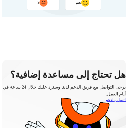
نعم
لا
شكرًا لتعليقك. سيساعد ردك في تحسين هذه الصفحة
هل تحتاج إلى مساعدة إضافية؟
يرجى التواصل مع فريق الدعم لدينا وسنرد عليك خلال 24 ساعة في
أيام العمل.
اتصل بالدعم