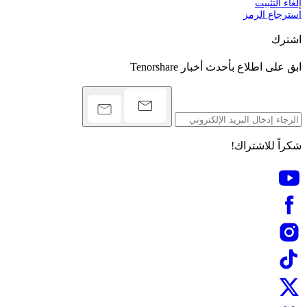
إلغاء التثبيت
استرجاع الرمز
اشترك
ابق على اطلاع بأحدث أخبار Tenorshare
شكراً للاشتراك!