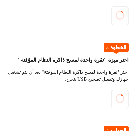
الخطوة 3
اختر ميزة "نقرة واحدة لمسح ذاكرة النظام المؤقتة"
اختر "نقرة واحدة لمسح ذاكرة النظام المؤقتة" بعد أن يتم تشغيل
جهازك وتفعيل تصحيح USB بنجاح.
الخطوة 4