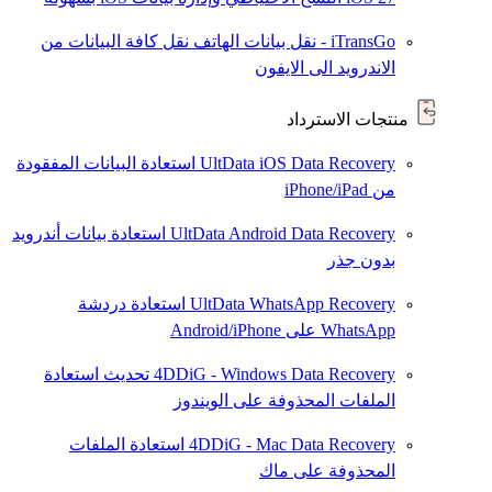
iTransGo - نقل بيانات الهاتف
نقل كافة البيانات من
الاندرويد الى الايفون
منتجات الاسترداد
UltData iOS Data Recovery
استعادة البيانات المفقودة
من iPhone/iPad
UltData Android Data Recovery
استعادة بيانات أندرويد
بدون جذر
UltData WhatsApp Recovery
استعادة دردشة
WhatsApp على Android/iPhone
4DDiG - Windows Data Recovery
تحديث
استعادة
الملفات المحذوفة على الويندوز
4DDiG - Mac Data Recovery
استعادة الملفات
المحذوفة على ماك