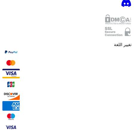
تغيير اللغة