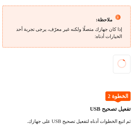
ملاحظة:
إذا كان جهازك متصلًا ولكنه غير معرّف، يرجى تجربة أحد
الخيارات أدناه:
الخطوة 2
تفعيل تصحيح USB
ثم اتبع الخطوات أدناه لتفعيل تصحيح USB على جهازك.