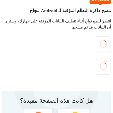
مسح ذاكرة النظام المؤقتة لـ Android بنجاح
انتظر لبضع ثوانٍ أثناء تنظيف البيانات المؤقتة على جهازك، وسترى
أن البيانات قد تم مسحها!
هل كانت هذه الصفحة مفيدة؟