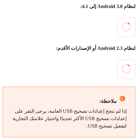
لنظام Android 3.0 إلى 4.1:
لنظام Android 2.3 أو الإصدارات الأقدم:
ملاحظة:
إذا لم تنجح إعدادات تصحيح USB العامة، يرجى النقر على
إعدادات تصحيح USB الأكثر تحديدًا واختيار علامتك التجارية
لتفعيل تصحيح USB.