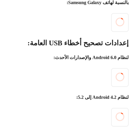
بالنسبة لهاتف Samsung Galaxy:
إعدادات تصحيح أخطاء USB العامة:
لنظام Android 6.0 والإصدارات الأحدث:
لنظام Android 4.2 إلى 5.2: