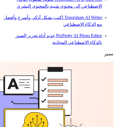
الاصطناعي إلى محتوى شبيه بالمحتوى البشري
Tenorshare AI Writer
اكتب بشكل أذكى وأسرع وأفضل
مع الذكاء الاصطناعي
PixPretty AI Photo Editor
جديد
أداة تحرير الصور
بالذكاء الاصطناعي المجانية
مميز