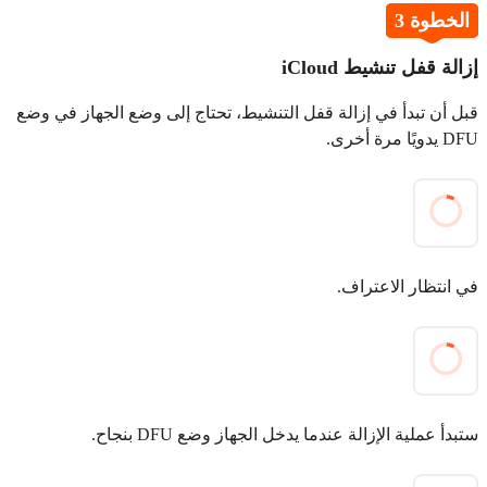
الخطوة 3
إزالة قفل تنشيط iCloud
قبل أن تبدأ في إزالة قفل التنشيط، تحتاج إلى وضع الجهاز في وضع
DFU يدويًا مرة أخرى.
في انتظار الاعتراف.
ستبدأ عملية الإزالة عندما يدخل الجهاز وضع DFU بنجاح.