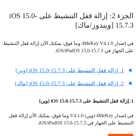
الجزء 2: إزالة قفل التنشيط على iOS 15.0-
15.7.3 [ويندوز/ماك]
في إصدار 4MeKey V4.1.0 وما فوق، يمكنك الآن إزالة قفل التنشيط
على الجهاز في iOS/iPadOS 15.0-15.7.3.
1. إزالة قفل التنشيط على iOS 15.0-15.7.3 [وين]
2. إزالة قفل التنشيط على iOS 15.0-15.7.3 [ماك]
1. إزالة قفل التنشيط على iOS 15.0-15.7.3 [وين]
في إصدار 4MeKey (وين) V4.1.0 وما فوق، يمكنك الآن إزالة قفل
التنشيط على الجهاز في iOS/iPadOS 15.0-15.7.3.