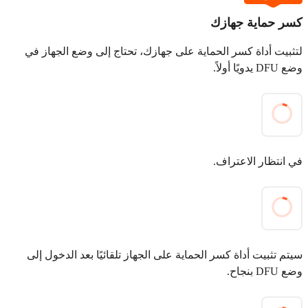
كسر حماية جهازك
لتثبيت أداة كسر الحماية على جهازك، تحتاج إلى وضع الجهاز في
وضع DFU يدويًا أولاً.
في انتظار الاعتراف.
سيتم تثبيت أداة كسر الحماية على الجهاز تلقائيًا بعد الدخول إلى
وضع DFU بنجاح.