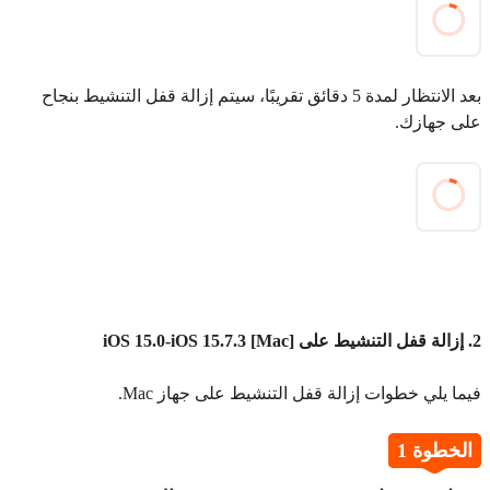
بعد الانتظار لمدة 5 دقائق تقريبًا، سيتم إزالة قفل التنشيط بنجاح
على جهازك.
2. إزالة قفل التنشيط على iOS 15.0-iOS 15.7.3 [Mac]
فيما يلي خطوات إزالة قفل التنشيط على جهاز Mac.
الخطوة 1