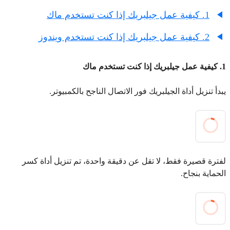
1. كيفية عمل جيلبريك إذا كنت تستخدم ماك
2. كيفية عمل جيلبريك إذا كنت تستخدم ويندوز
1. كيفية عمل جيلبريك إذا كنت تستخدم ماك
يبدأ تنزيل أداة الجيلبريك فور الاتصال الناجح بالكمبيوتر.
لفترة قصيرة فقط، لا تقل عن دقيقة واحدة، تم تنزيل أداة كسر
الحماية بنجاح.