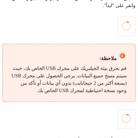
وانقر على "ابدأ".
ملاحظة:
قم بحرق بيئة الجيلبريك على محرك USB الخاص بك، حيث
سيتم مسح جميع البيانات. يرجى الحصول على محرك USB
(بسعة أكثر من 2 جيجابايت) بدون أي بيانات أو تأكد من
وجود نسخة احتياطية لمحرك USB الخاص بك.