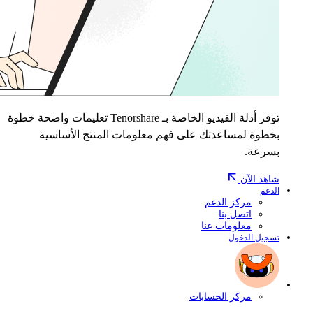
توفر أدلة الفيديو الخاصة بـ Tenorshare تعليمات واضحة خطوة
بخطوة لمساعدتك على فهم معلومات المنتج الأساسية
بسرعة.
شاهد الآن
الدعم
مركز الدعم
اتصل بنا
معلومات عنا
تسجيل الدخول
مركز الحسابات