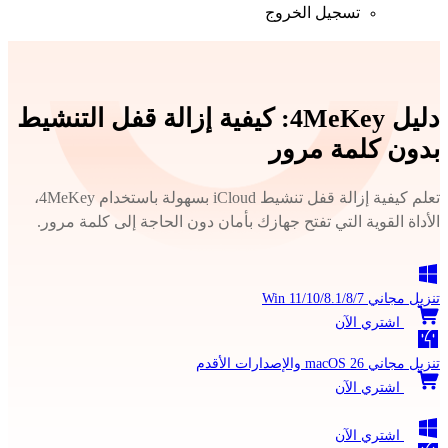
تسجيل الخروج
دليل 4MeKey: كيفية إزالة قفل التنشيط
بدون كلمة مرور
تعلم كيفية إزالة قفل تنشيط iCloud بسهولة باستخدام 4MeKey،
الأداة القوية التي تفتح جهازك بأمان دون الحاجة إلى كلمة مرور.
تنزيل مجاني
Win 11/10/8.1/8/7
اشتري الآن
تنزيل مجاني
macOS 26 والإصدارات الأقدم
اشتري الآن
اشتري الآن