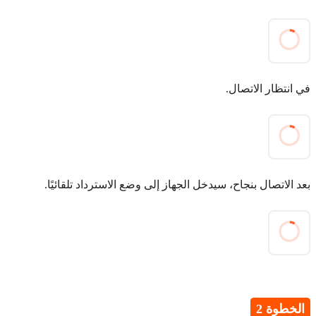
في انتظار الاتصال.
بعد الاتصال بنجاح، سيدخل الجهاز إلى وضع الاسترداد تلقائيًا.
الخطوة 2