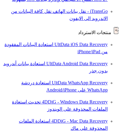
iTransGo - نقل بيانات الهاتف
نقل كافة البيانات من
الاندرويد الى الايفون
منتجات الاسترداد
UltData iOS Data Recovery
استعادة البيانات المفقودة
من iPhone/iPad
UltData Android Data Recovery
استعادة بيانات أندرويد
بدون جذر
UltData WhatsApp Recovery
استعادة دردشة
WhatsApp على Android/iPhone
4DDiG - Windows Data Recovery
تحديث
استعادة
الملفات المحذوفة على الويندوز
4DDiG - Mac Data Recovery
استعادة الملفات
المحذوفة على ماك