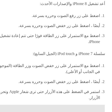
أعد تشغيل iPhone 8 والإصدارات الأحدث:
اضغط على زر رفع الصوت وحرره بسرعة.
أيضًا ، اضغط على زر خفض الصوت وحرره بسرعة.
اضغط مع الاستمرار على زر الطاقة فورًا حتى تتم إعادة تشغيل
iPhone.
سلسلة iPhone 7 و iPod touch (الجيل السابع):
اضغط مع الاستمرار على زر خفض الصوت وزر الطاقة (الموجو
في الجانب أو الأعلى).
أيضًا ، اضغط على زر خفض الصوت وحرره بسرعة.
استمر في الضغط على هذه الأزرار حتى ترى شعار pple
الأزرار.