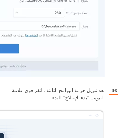
بعد تنزيل حزمة البرامج الثابتة ، انقر فوق علامة
التبويب "بدء الإصلاح" للبدء.