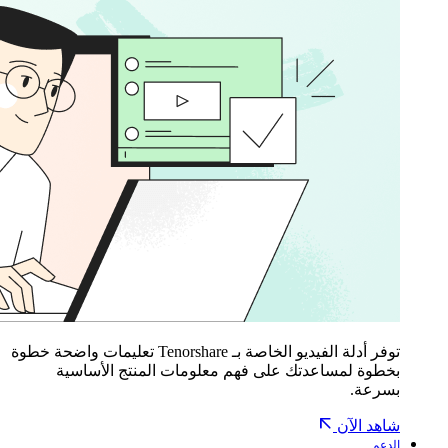
توفر أدلة الفيديو الخاصة بـ Tenorshare تعليمات واضحة خطوة
بخطوة لمساعدتك على فهم معلومات المنتج الأساسية
بسرعة.
شاهد الآن
الدعم