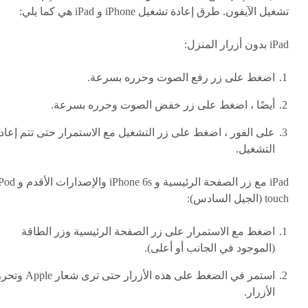
تشغيل الآيفون. طرق إعادة تشغيل iPhone و iPad هي كما يلي:
iPad بدون أزرار المنزل:
اضغط على زر رفع الصوت وحرره بسرعة.
أيضًا ، اضغط على زر خفض الصوت وحرره بسرعة.
على الفور ، اضغط على زر التشغيل مع الاستمرار حتى تتم إعاد
التشغيل.
iPad مع زر الصفحة الرئيسية و iPhone 6s والإصدارا
touch (الجيل السادس):
اضغط مع الاستمرار على زر الصفحة الرئيسية وزر الطاقة
(الموجود في الجانب أو أعلى).
استمر في الضغط على هذه الأزرار حتى ترى شعار pple
الأزرار.