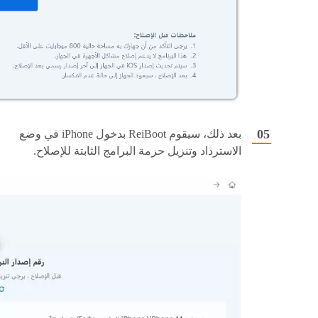
بعد ذلك، سيقوم ReiBoot بدخول iPhone في وضع
الاسترداد وتنزيل حزمة البرامج الثابتة للإصلاح.