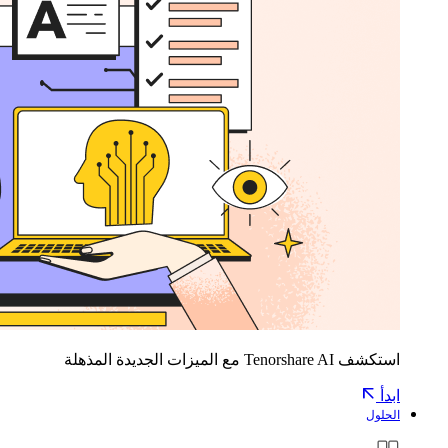
استكشف Tenorshare AI مع الميزات الجديدة المذهلة
ابدأ
الحلول