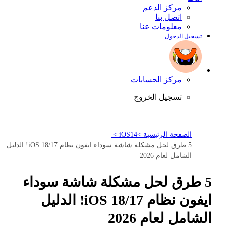
مركز الدعم
اتصل بنا
معلومات عنا
تسجيل الدخول
مركز الحسابات
تسجيل الخروج
الصفحة الرئيسية >
iOS14 >
5 طرق لحل مشكلة شاشة سوداء ايفون نظام iOS 18/17! الدليل
الشامل لعام 2026
5 طرق لحل مشكلة شاشة سوداء
ايفون نظام iOS 18/17! الدليل
الشامل لعام 2026