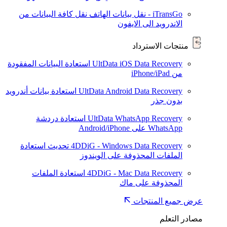
iTransGo - نقل بيانات الهاتف
نقل كافة البيانات من
الاندرويد الى الايفون
منتجات الاسترداد
UltData iOS Data Recovery
استعادة البيانات المفقودة
من iPhone/iPad
UltData Android Data Recovery
استعادة بيانات أندرويد
بدون جذر
UltData WhatsApp Recovery
استعادة دردشة
WhatsApp على Android/iPhone
4DDiG - Windows Data Recovery
تحديث
استعادة
الملفات المحذوفة على الويندوز
4DDiG - Mac Data Recovery
استعادة الملفات
المحذوفة على ماك
عرض جميع المنتجات
مصادر التعلم