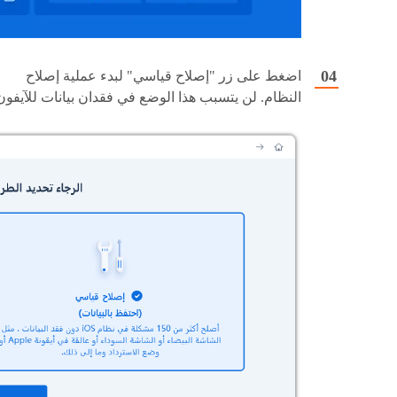
اضغط على زر "إصلاح قياسي" لبدء عملية إصلاح
النظام. لن يتسبب هذا الوضع في فقدان بيانات للآيفون