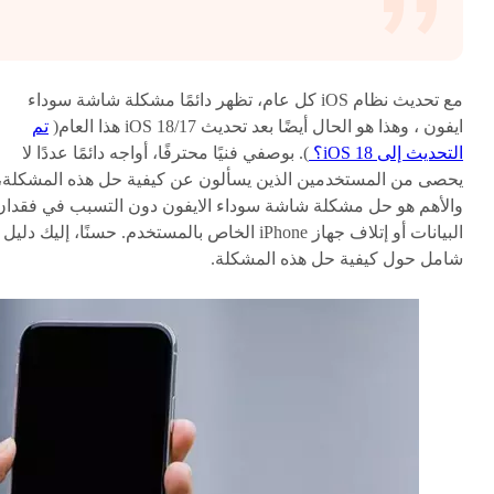
مع تحديث نظام iOS كل عام، تظهر دائمًا مشكلة شاشة سوداء
ايفون ، وهذا هو الحال أيضًا بعد تحديث iOS 18/17 هذا العام(
تم
التحديث إلى iOS 18؟
). بوصفي فنيًا محترفًا، أواجه دائمًا عددًا لا
يحصى من المستخدمين الذين يسألون عن كيفية حل هذه المشكلة،
والأهم هو حل مشكلة شاشة سوداء الايفون دون التسبب في فقدان
البيانات أو إتلاف جهاز iPhone الخاص بالمستخدم. حسنًا، إليك دليل
شامل حول كيفية حل هذه المشكلة.