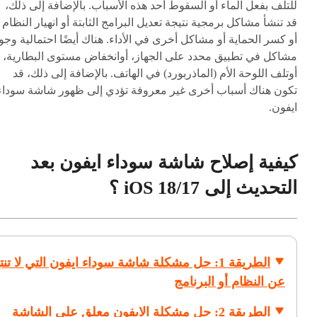
للتلف بفعل الماء أو السقوط أحد هذه الأسباب. بالإضافة إلى ذلك،
قد تنشأ مشاكل برمجية نتيجة تعديل البرامج الثابتة أو انهيار النظام
أو كسر الحماية أو مشاكل أخرى في الأداء. هناك أيضًا احتمالية وجو
مشاكل في تطبيق محدد على الجهاز، أوانخفاض مستوى البطارية،
أوتلف اللوحة الأم (الماذربورد) في الهاتف. بالإضافة إلى ذلك، قد
تكون هناك أسباب أخرى غير معروفة تؤدي إلى ظهور شاشة سوداء
ايفون.
كيفية إصلاح شاشة سوداء ايفون بعد
التحديث إلى iOS 18/17 ؟
الطريقة 1: حل مشكلة شاشة سوداء ايفون التي لا تنت
عن النظام أو البرنامج
الطريقة 2: حل مشكلة الايفون معلق على الشاشة