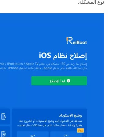
نوع المشكلة.